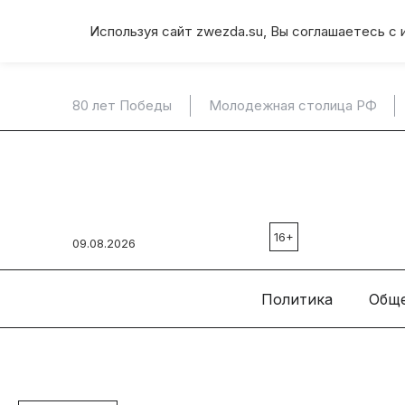
Используя сайт zwezda.su, Вы соглашаетесь с 
80 лет Победы
Молодежная столица РФ
16+
09.08.2026
Политика
Общ