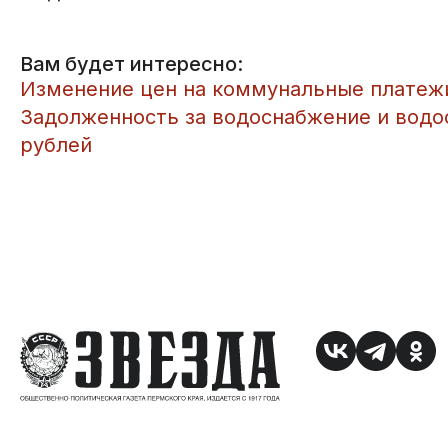
Вам будет интересно:
Изменение цен на коммунальные платеж
Задолженность за водоснабжение и водо
рублей