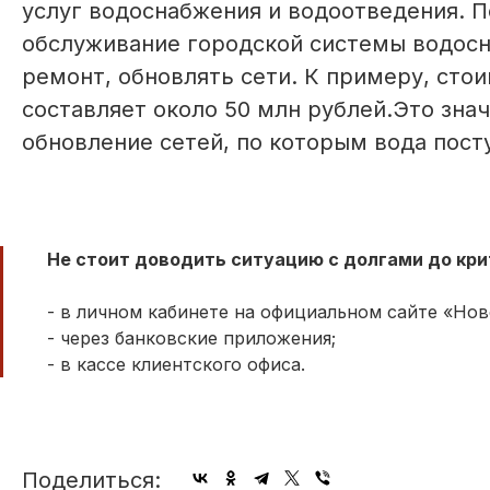
услуг водоснабжения и водоотведения. 
обслуживание городской системы водосн
ремонт, обновлять сети. К примеру, сто
составляет около 50 млн рублей.Это зна
обновление сетей, по которым вода пост
Не стоит доводить ситуацию с долгами до кри
- в личном кабинете на официальном сайте «Нов
- через банковские приложения;
- в кассе клиентского офиса.
Поделиться: