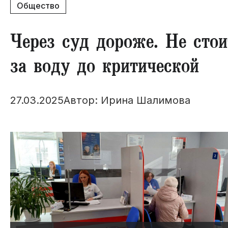
Общество
Через суд дороже. Не сто
за воду до критической
27.03.2025
Автор: Ирина Шалимова