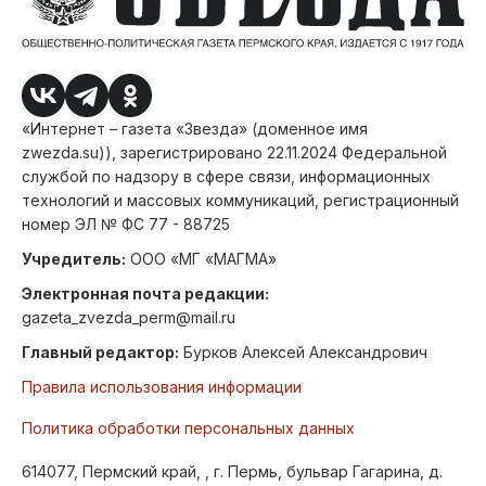
«Интернет – газета «Звезда» (доменное имя
zwezda.su)), зарегистрировано 22.11.2024 Федеральной
службой по надзору в сфере связи, информационных
технологий и массовых коммуникаций, регистрационный
номер ЭЛ № ФС 77 - 88725
Учредитель:
ООО «МГ «МАГМА»
Электронная почта редакции:
gazeta_zvezda_perm@mail.ru
Главный редактор:
Бурков Алексей Александрович
Правила использования информации
Политика обработки персональных данных
614077, Пермский край, , г. Пермь, бульвар Гагарина, д.