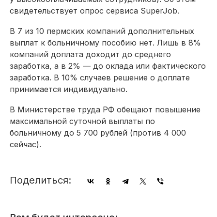
свидетельствует опрос сервиса SuperJob.
В 7 из 10 пермских компаний дополнительных
выплат к больничному пособию нет. Лишь в 8%
компаний доплата доходит до среднего
заработка, а в 2% — до оклада или фактического
заработка. В 10% случаев решение о доплате
принимается индивидуально.
В Министерстве труда РФ обещают повышение
максимальной суточной выплаты по
больничному до 5 700 рублей (против 4 000
сейчас).
Поделиться: