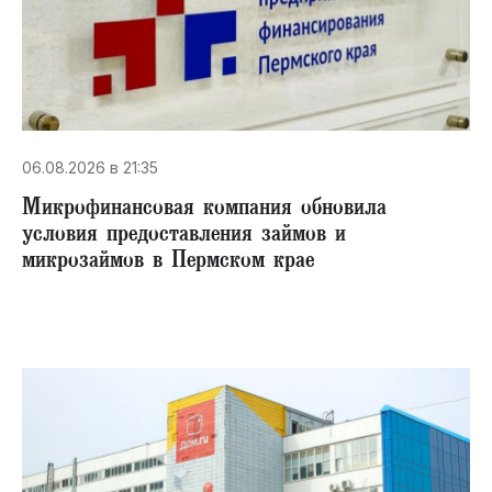
06.08.2026 в 21:35
Микрофинансовая компания обновила
условия предоставления займов и
микрозаймов в Пермском крае