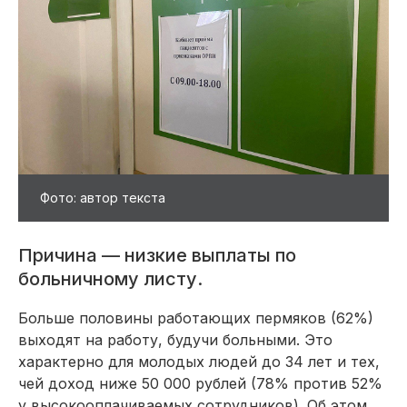
Фото: автор текста
Причина — низкие выплаты по
больничному листу.
Больше половины работающих пермяков (62%)
выходят на работу, будучи больными. Это
характерно для молодых людей до 34 лет и тех,
чей доход ниже 50 000 рублей (78% против 52%
у высокооплачиваемых сотрудников). Об этом