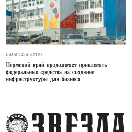
06.08.2026 в 21:10
Пермский край продолжает привлекать
федеральные средства на создание
инфраструктуры для бизнеса