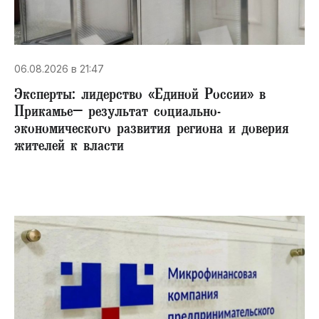
06.08.2026 в 21:47
Эксперты: лидерство «Единой России» в
Прикамье– результат социально-
экономического развития региона и доверия
жителей к власти