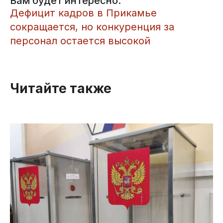
Вам будет интересно:
​Дефицит кадров в Прикамье
сокращается, но конкуренция за
персонал остается высокой
Читайте также