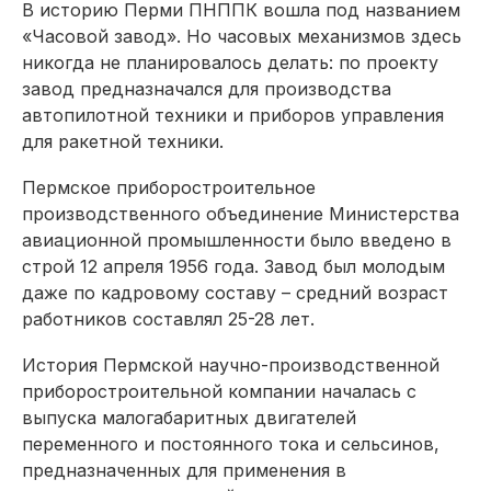
В историю Перми ПНППК вошла под названием
«Часовой завод». Но часовых механизмов здесь
никогда не планировалось делать: по проекту
завод предназначался для производства
автопилотной техники и приборов управления
для ракетной техники.
Пермское приборостроительное
производственного объединение Министерства
авиационной промышленности было введено в
строй 12 апреля 1956 года. Завод был молодым
даже по кадровому составу – средний возраст
работников составлял 25-28 лет.
История Пермской научно-производственной
приборостроительной компании началась с
выпуска малогабаритных двигателей
переменного и постоянного тока и сельсинов,
предназначенных для применения в