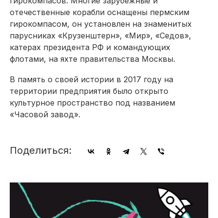
гирокомпасов. Многие зарубежные и
отечественные корабли оснащены пермским
гирокомпасом, он установлен на знаменитых
парусниках «Крузенштерн», «Мир», «Седов»,
катерах президента РФ и командующих
флотами, на яхте правительства Москвы.
В память о своей истории в 2017 году на
территории предприятия было открыто
культурное пространство под названием
«Часовой завод».
Поделиться: