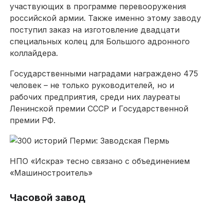
участвующих в программе перевооружения
российской армии. Также именно этому заводу
поступил заказ на изготовление двадцати
специальных колец для Большого адронного
коллайдера.
Государственными наградами награждено 475
человек – не только руководителей, но и
рабочих предприятия, среди них лауреаты
Ленинской премии СССР и Государственной
премии РФ.
НПО «Искра» тесно связано с объединением
«Машиностроитель»
Часовой завод