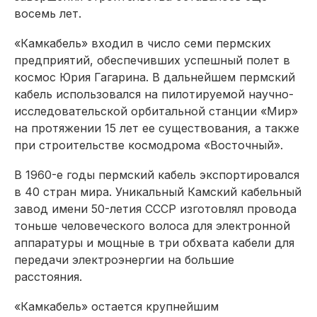
восемь лет.
«Камкабель» входил в число семи пермских
предприятий, обеспечивших успешный полет в
космос Юрия Гагарина. В дальнейшем пермский
кабель использовался на пилотируемой научно-
исследовательской орбитальной станции «Мир»
на протяжении 15 лет ее существования, а также
при строительстве космодрома «Восточный».
В 1960-е годы пермский кабель экспортировался
в 40 стран мира. Уникальный Камский кабельный
завод имени 50-летия СССР изготовлял провода
тоньше человеческого волоса для электронной
аппаратуры и мощные в три обхвата кабели для
передачи электроэнергии на большие
расстояния.
«Камкабель» остается крупнейшим