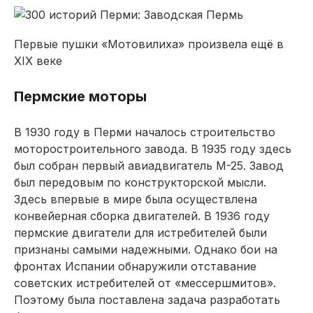
Первые пушки «Мотовилиха» произвела ещё в
XIX веке
Пермские моторы
В 1930 году в Перми началось строительство
моторостроительного завода. В 1935 году здесь
был собран первый авиадвигатель М-25. Завод
был передовым по конструкторской мысли.
Здесь впервые в мире была осуществлена
конвейерная сборка двигателей. В 1936 году
пермские двигатели для истребителей были
признаны самыми надежными. Однако бои на
фронтах Испании обнаружили отставание
советских истребителей от «мессершмитов».
Поэтому была поставлена задача разработать