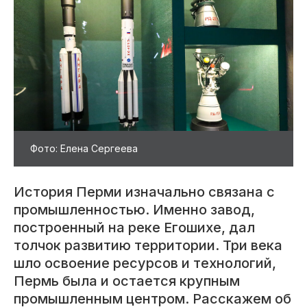
Фото: Елена Сергеева
История Перми изначально связана с
промышленностью. Именно завод,
построенный на реке Егошихе, дал
толчок развитию территории. Три века
шло освоение ресурсов и технологий,
Пермь была и остается крупным
промышленным центром. Расскажем об