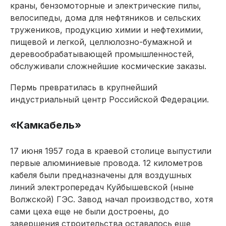
краны, бензомоторные и электрические пилы,
велосипеды, дома для нефтяников и сельских
тружеников, продукцию химии и нефтехимии,
пищевой и легкой, целлюлозно-бумажной и
деревообрабатывающей промышленностей,
обслуживали сложнейшие космические заказы.
Пермь превратилась в крупнейший
индустриальный центр Российской Федерации.
«Камкабель»
17 июня 1957 года в краевой столице выпустили
первые алюминиевые провода. 12 километров
кабеля были предназначены для воздушных
линий электропередач Куйбышевской (ныне
Волжской) ГЭС. Завод начал производство, хотя
сами цеха еще не были достроены, до
завершения строительства оставалось еще