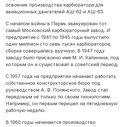
освоение производства карбюратора для
авиационных двигателей АШ-62 и АШ-63.
С началом войны в Пермь эвакуирован тот
самый Московский карбюраторный завод. И
предприятие с 1941 по 1945 годы выпустило
один миллион сто семь тысяч карбюраторов,
сборка совершалась вручную. В 1947 году
заводу было присвоено имя М. И. Калинина, под
которым он и существовал в советский период.
С 1957 года на предприятии начинает работать
собственное конструкторское бюро под
руководством А. Ф. Полянского. Завод стал
передовым не только по своим технологиям.
Например, он первым перешел на пятидневную
рабочую неделю.
В 1960 годы начинается производство