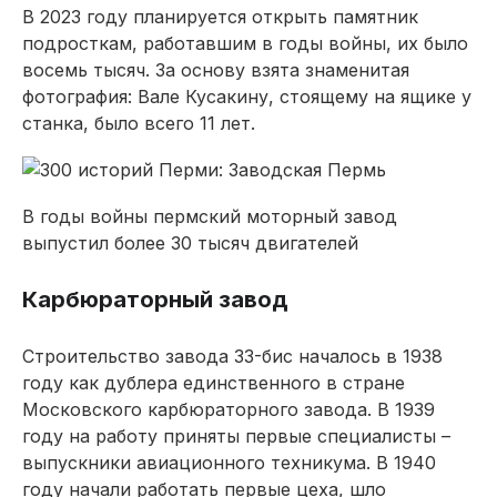
В 2023 году планируется открыть памятник
подросткам, работавшим в годы войны, их было
восемь тысяч. За основу взята знаменитая
фотография: Вале Кусакину, стоящему на ящике у
станка, было всего 11 лет.
В годы войны пермский моторный завод
выпустил более 30 тысяч двигателей
Карбюраторный завод
Строительство завода 33-бис началось в 1938
году как дублера единственного в стране
Московского карбюраторного завода. В 1939
году на работу приняты первые специалисты –
выпускники авиационного техникума. В 1940
году начали работать первые цеха, шло