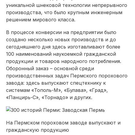
уникальной шнековой технологии непрерывного
производства, что было крупным инженерным
решением мирового класса.
В процессе конверсии на предприятии было
создано несколько новых производств и до
сегодняшнего дня здесь изготавливают более
100 наименований наукоемкой гражданской
продукции и товаров народного потребления.
Оборонный заказ – основной среди
производственных задач Пермского порохового
завода: здесь выпускают спецтехнику к
системам «Тополь-М», «Булава», «Град»,
«Панцирь-С», «Торнадо» и других.
На Пермском пороховом заводе выпускают и
гражданскую продукцию