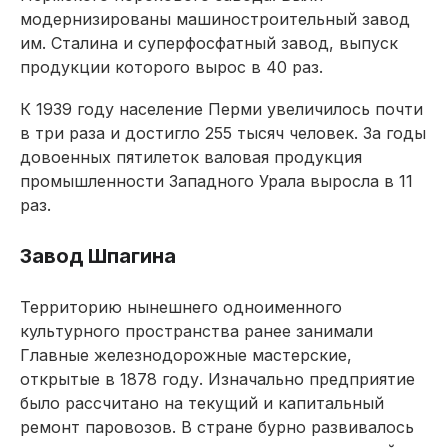
модернизированы машинострои­тельный завод
им. Сталина и суперфосфатный завод, выпуск
продукции которого вырос в 40 раз.
К 1939 году население Перми увеличилось почти
в три раза и достигло 255 тысяч человек. За годы
довоенных пятилеток валовая продукция
промышленности Западного Урала выросла в 11
раз.
Завод Шпагина
Территорию нынешнего одноименного
культурного пространства ранее занимали
Главные железнодорожные мастерские,
открытые в 1878 году. Изначально предприятие
было рассчитано на текущий и капитальный
ремонт паровозов. В стране бурно развивалось