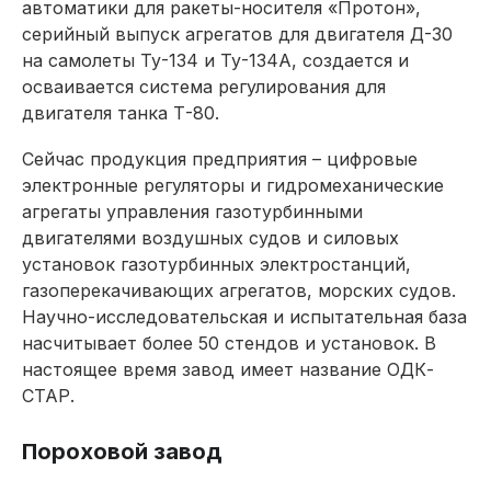
автоматики для ракеты-носителя «Протон»,
серийный выпуск агрегатов для двигателя Д-30
на самолеты Ту-134 и Ту-134А, создается и
осваивается система регулирования для
двигателя танка Т-80.
Сейчас продукция предприятия – цифровые
электронные регуляторы и гидромеханические
агрегаты управления газотурбинными
двигателями воздушных судов и силовых
установок газотурбинных электростанций,
газоперекачивающих агрегатов, морских судов.
Научно-исследовательская и испытательная база
насчитывает более 50 стендов и установок. В
настоящее время завод имеет название ОДК-
СТАР.
Пороховой завод