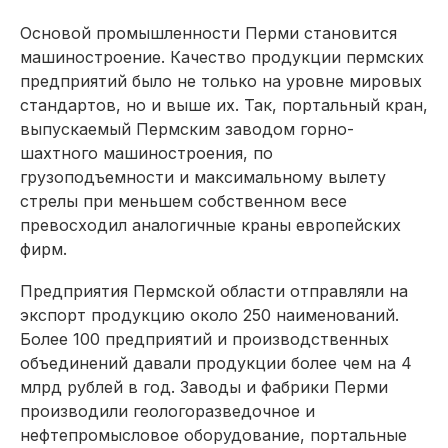
Основой промышленности Перми становится
машиностроение. Качество продукции пермских
предприятий было не только на уровне мировых
стандартов, но и выше их. Так, портальный кран,
выпускаемый Пермским заводом горно-
шахтного машиностроения, по
грузоподъемности и максимальному вылету
стрелы при меньшем собственном весе
превосходил аналогичные краны европейских
фирм.
Предприятия Пермской области отправляли на
экспорт продукцию около 250 наименований.
Более 100 предприятий и производственных
объединений давали продукции более чем на 4
млрд рублей в год. Заводы и фабрики Перми
производили геологоразведочное и
нефтепромысловое оборудование, портальные