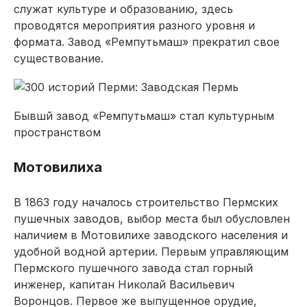
служат культуре и образованию, здесь
проводятся мероприятия разного уровня и
формата. Завод «Ремпутьмаш» прекратил свое
существование.
Бывшй завод «Ремпутьмаш» стал культурным
пространством
Мотовилиха
В 1863 году началось строительство Пермских
пушечных заводов, выбор места был обусловлен
наличием в Мотовилихе заводского населения и
удобной водной артерии. Первым управляющим
Пермского пушечного завода стал горный
инженер, капитан Николай Васильевич
Воронцов. Первое же выпущенное орудие,