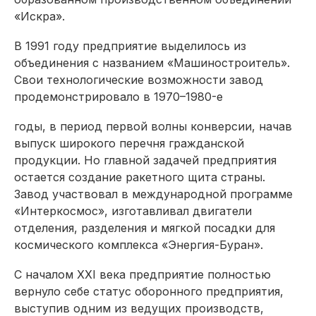
«Искра».
В 1991 году предприятие выделилось из
объединения с названием «Машиностроитель».
Свои технологические возможности завод
продемонстрировало в 1970–1980-е
годы, в период первой волны конверсии, начав
выпуск широкого перечня гражданской
продукции. Но главной задачей предприятия
остается создание ракетного щита страны.
Завод участвовал в международной программе
«Интеркосмос», изготавливал двигатели
отделения, разделения и мягкой посадки для
космического комплекса «Энергия-Буран».
С началом XXI века предприятие полностью
вернуло себе статус оборонного предприятия,
выступив одним из ведущих производств,