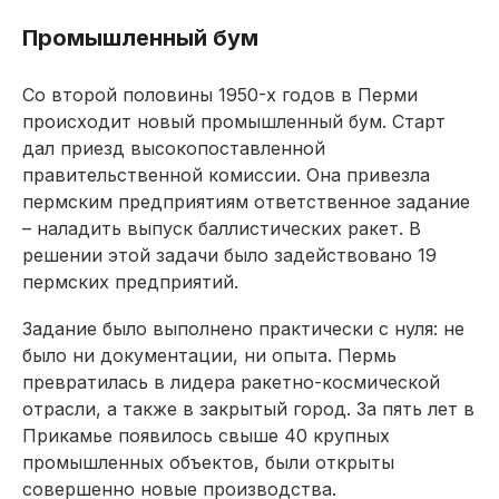
Промышленный бум
Со второй половины 1950-х годов в Перми
происходит новый промышленный бум. Старт
дал приезд высокопоставленной
правительственной комиссии. Она привезла
пермским предприятиям ответственное задание
– наладить выпуск баллистических ракет. В
решении этой задачи было задействовано 19
пермских предприятий.
Задание было выполнено практически с нуля: не
было ни документации, ни опыта. Пермь
превратилась в лидера ракетно-космической
отрасли, а также в закрытый город. За пять лет в
Прикамье появилось свыше 40 крупных
промышленных объектов, были открыты
совершенно новые производства.