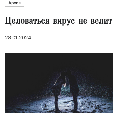
Архив
Целоваться вирус не велит
28.01.2024