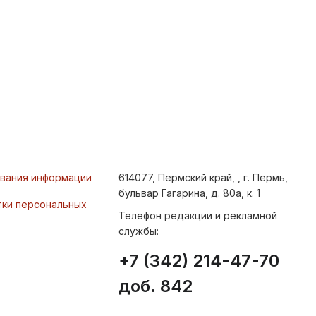
ования информации
614077, Пермский край, , г. Пермь,
бульвар Гагарина, д. 80а, к. 1
тки персональных
Телефон редакции и рекламной
службы:
+7 (342) 214-47-70
доб. 842