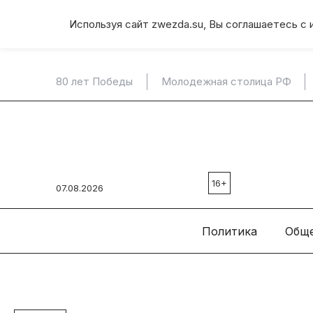
Используя сайт zwezda.su, Вы соглашаетесь с 
80 лет Победы
Молодежная столица РФ
16+
07.08.2026
Политика
Общ