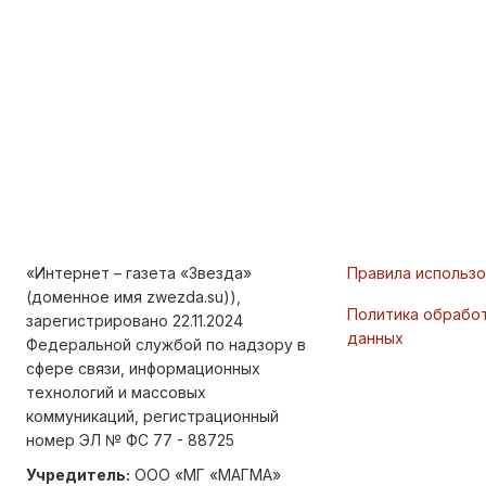
«Интернет – газета «Звезда»
Правила использ
(доменное имя zwezda.su)),
Политика обрабо
зарегистрировано 22.11.2024
данных
Федеральной службой по надзору в
сфере связи, информационных
технологий и массовых
коммуникаций, регистрационный
номер ЭЛ № ФС 77 - 88725
Учредитель:
ООО «МГ «МАГМА»