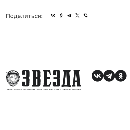
Поделиться: