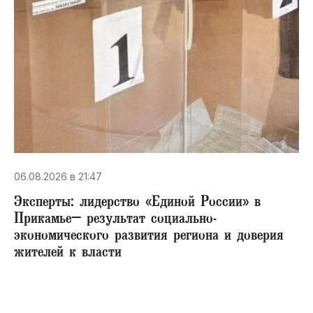
06.08.2026 в 21:47
Эксперты: лидерство «Единой России» в
Прикамье– результат социально-
экономического развития региона и доверия
жителей к власти