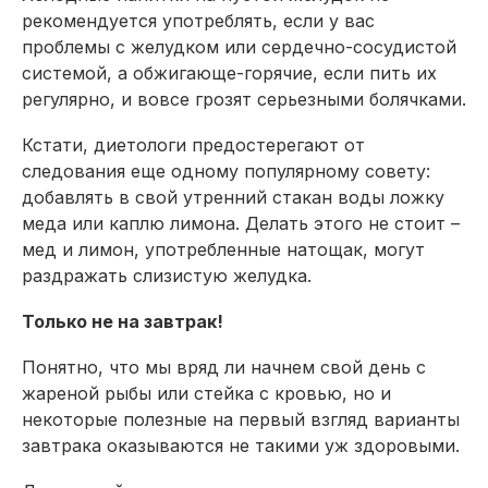
рекомендуется употреблять, если у вас
проблемы с желудком или сердечно-сосудистой
системой, а обжигающе-горячие, если пить их
регулярно, и вовсе грозят серьезными болячками.
Кстати, диетологи предостерегают от
следования еще одному популярному совету:
добавлять в свой утренний стакан воды ложку
меда или каплю лимона. Делать этого не стоит –
мед и лимон, употребленные натощак, могут
раздражать слизистую желудка.
Только не на завтрак!
Понятно, что мы вряд ли начнем свой день с
жареной рыбы или стейка с кровью, но и
некоторые полезные на первый взгляд варианты
завтрака оказываются не такими уж здоровыми.