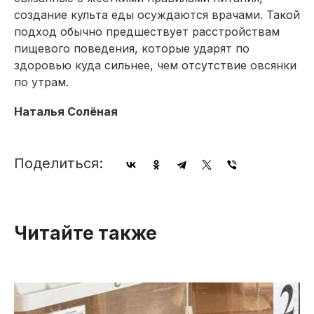
создание культа еды осуждаются врачами. Такой
подход обычно предшествует расстройствам
пищевого поведения, которые ударят по
здоровью куда сильнее, чем отсутствие овсянки
по утрам.
Наталья Солёная
Поделиться:
Читайте также