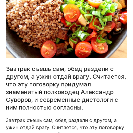
Завтрак съешь сам, обед раздели с
другом, а ужин отдай врагу. Считается,
что эту поговорку придумал
знаменитый полководец Александр
Суворов, и современные диетологи с
ним полностью согласны.
Завтрак съешь сам, обед раздели с другом, а
ужин отдай врагу. Считается, что эту поговорку