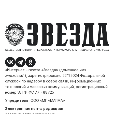
«Интернет – газета «Звезда» (доменное имя
zwezda.su)), зарегистрировано 22.11.2024 Федеральной
службой по надзору в сфере связи, информационных
технологий и массовых коммуникаций, регистрационный
номер ЭЛ № ФС 77 - 88725
Учредитель:
ООО «МГ «МАГМА»
Электронная почта редакции: