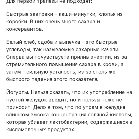
Для первой трапезы не подходят:
Быстрые завтраки – каши-минутки, хлопья из
коробки. В них очень много сахара и
консервантов.
Белый хлеб, сдоба и выпечка – это быстрые
углеводы, так называемые сахарные качели.
Сперва вы почувствуете прилив энергии, из-за
стремительного повышения сахара в крови, а
затем – сильную усталость, из-за столь же
быстрого падения этого показателя.
Йогурты. Нельзя сказать, что их употребление на
пустой желудок вредит, но и пользы тоже не
приносит. Дело в том, что по утрам в желудке
слишком высока концентрация соляной кислоты,
которая убивает лактобактерии, содержащиеся в
кисломолочных продуктах.