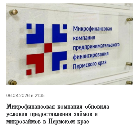
06.08.2026 в 21:35
Микрофинансовая компания обновила
условия предоставления займов и
микрозаймов в Пермском крае