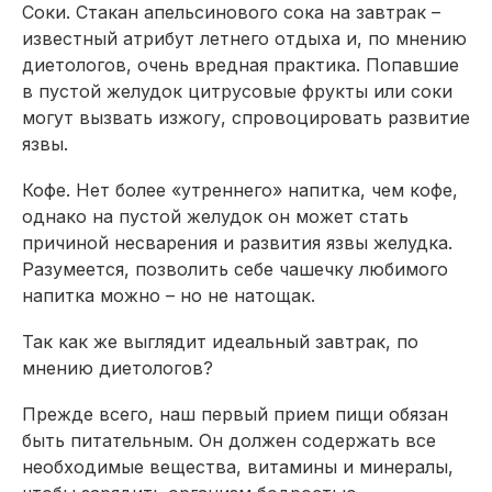
Соки. Стакан апельсинового сока на завтрак –
известный атрибут летнего отдыха и, по мнению
диетологов, очень вредная практика. Попавшие
в пустой желудок цитрусовые фрукты или соки
могут вызвать изжогу, спровоцировать развитие
язвы.
Кофе. Нет более «утреннего» напитка, чем кофе,
однако на пустой желудок он может стать
причиной несварения и развития язвы желудка.
Разумеется, позволить себе чашечку любимого
напитка можно – но не натощак.
Так как же выглядит идеальный завтрак, по
мнению диетологов?
Прежде всего, наш первый прием пищи обязан
быть питательным. Он должен содержать все
необходимые вещества, витамины и минералы,