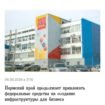
06.08.2026 в 21:10
Пермский край продолжает привлекать
федеральные средства на создание
инфраструктуры для бизнеса