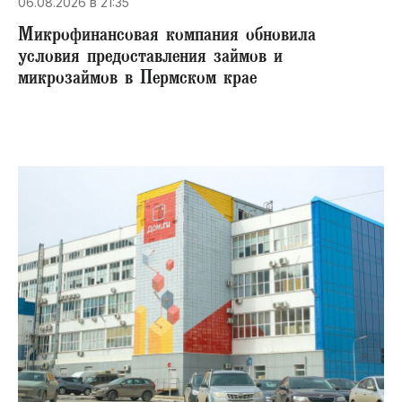
06.08.2026 в 21:35
Микрофинансовая компания обновила
условия предоставления займов и
микрозаймов в Пермском крае