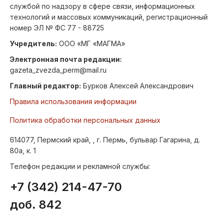
службой по надзору в сфере связи, информационных
технологий и массовых коммуникаций, регистрационный
номер ЭЛ № ФС 77 - 88725
Учредитель:
ООО «МГ «МАГМА»
Электронная почта редакции:
gazeta_zvezda_perm@mail.ru
Главный редактор:
Бурков Алексей Александрович
Правила использования информации
Политика обработки персональных данных
614077, Пермский край, , г. Пермь, бульвар Гагарина, д.
80а, к. 1
Телефон редакции и рекламной службы:
+7 (342) 214-47-70
доб. 842