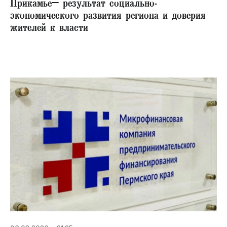
Прикамье– результат социально-
экономического развития региона и доверия
жителей к власти