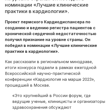
номинации «Лучшие клинические
практики в кардиологии».
Проект пермского Кардиодиспансера по
созданию и ведению регистра пациентов с
хронической сердечной недостаточностью
получил признание на уровне страны. Он
победил в номинации «Лучшие клинические
практики в кардиологии».
Как рассказали в региональном минздраве,
итоги конкурса подвели в рамках ежегодной
Всероссийской научно-практической
конференции «Кардиология на марше 2023»,
прошедшей в Москве.
«Это крупнейший в России форум, где
ведущие ученые, клиницисты и организаторы
здравоохранения обсуждают