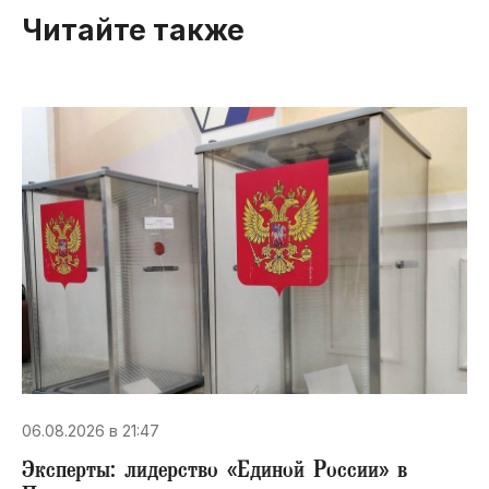
Читайте также
06.08.2026 в 21:47
Эксперты: лидерство «Единой России» в