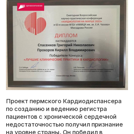
Проект пермского Кардиодиспансера
по созданию и ведению регистра
пациентов с хронической сердечной
недостаточностью получил признание
на уровне страны. Он победил в