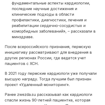
фундаментальные аспекты кардиологии,
последние научные достижения и
клинические подходы в области
профилактики, диагностики, лечения и
реабилитации сердечно-сосудистых и
коморбидных заболеваний», – рассказали в
минздраве.
После всероссийского признания, пермскую
инициативу рассматривают для внедрения в
других регионах России, где ведется учет
пациентов с ХСН.
В 2021 году пермские кардиологи уже получали
высшую награду. Тогда лучшим был признан
проект «Удаленный мониторинг».
Ранее zwezda.su рассказывал как кардиологи
спасли жизнь 90-летней пациентке, которая