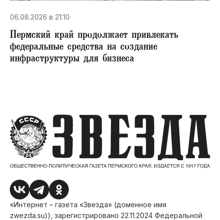
06.08.2026 в 21:10
Пермский край продолжает привлекать
федеральные средства на создание
инфраструктуры для бизнеса
«Интернет – газета «Звезда» (доменное имя
zwezda.su)), зарегистрировано 22.11.2024 Федеральной