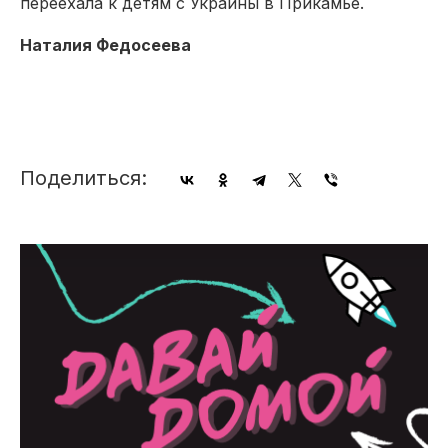
переехала к детям с Украины в Прикамье.
Наталия Федосеева
Поделиться: