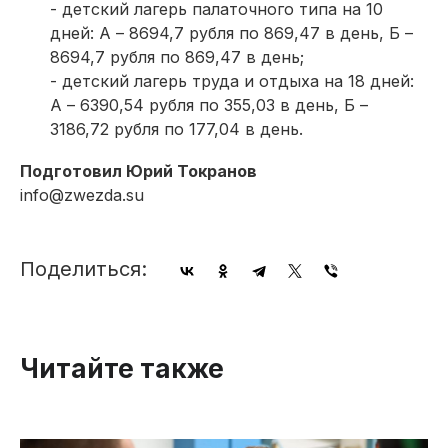
- детский лагерь палаточного типа на 10
дней: А – 8694,7 рубля по 869,47 в день, Б –
8694,7 рубля по 869,47 в день;
- детский лагерь труда и отдыха на 18 дней:
А – 6390,54 рубля по 355,03 в день, Б –
3186,72 рубля по 177,04 в день.
Подготовил Юрий Токранов
info@zwezda.su
Поделиться:
Читайте также