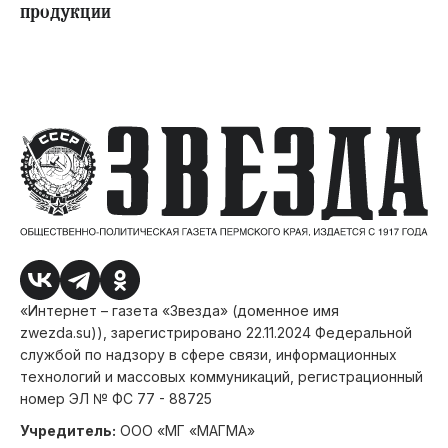
продукции
«Интернет – газета «Звезда» (доменное имя
zwezda.su)), зарегистрировано 22.11.2024 Федеральной
службой по надзору в сфере связи, информационных
технологий и массовых коммуникаций, регистрационный
номер ЭЛ № ФС 77 - 88725
Учредитель:
ООО «МГ «МАГМА»