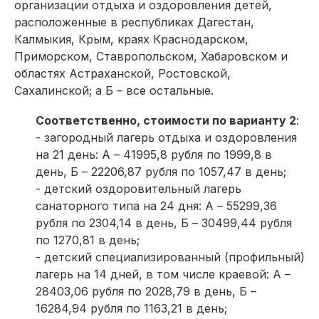
организации отдыха и оздоровления детей,
расположенные в республиках Дагестан,
Калмыкия, Крым, краях Краснодарском,
Приморском, Ставропольском, Хабаровском и
областях Астраханской, Ростовской,
Сахалинской; а Б – все остальные.
Соответственно, стоимости по варианту 2
:
- загородный лагерь отдыха и оздоровления
на 21 день: А – 41995,8 рубля по 1999,8 в
день, Б – 22206,87 рубля по 1057,47 в день;
- детский оздоровительный лагерь
санаторного типа на 24 дня: А – 55299,36
рубля по 2304,14 в день, Б – 30499,44 рубля
по 1270,81 в день;
- детский специализированный (профильный)
лагерь на 14 дней, в том числе краевой: А –
28403,06 рубля по 2028,79 в день, Б –
16284,94 рубля по 1163,21 в день;