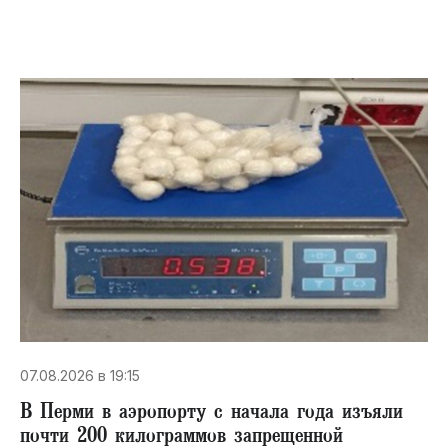
07.08.2026 в 19:15
В Перми в аэропорту с начала года изъяли
почти 200 килограммов запрещенной