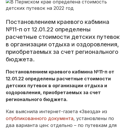
Постановлением краевого кабмина
№11-п от 12.01.22 определены
расчетные стоимости детских путевок
в организации отдыха и оздоровления,
приобретаемых за счет регионального
бюджета.
Постановлением краевого кабмина №11-п от
12.01.22 определены расчетные стоимости
детских путевок в организации отдыха и
оздоровления, приобретаемых за счет
регионального бюджета.
Как выяснила интернет-газета «Звезда» из
опубликованного документа
, установлены по
два варианта цен: отдельно – по путевкам для