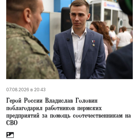
07.08.2026 в 20:43
Герой России Владислав Головин
поблагодарил работников пермских
предприятий за помощь соотечественникам на
СВО