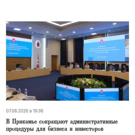
07.08.2026 в 19:36
В Прикамье сокращают административные
процедуры для бизнеса и инвесторов