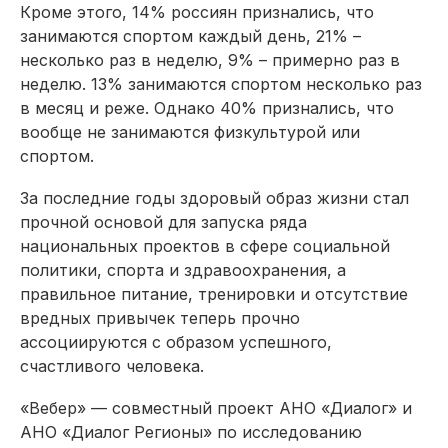
Кроме этого, 14% россиян признались, что
занимаются спортом каждый день, 21% –
несколько раз в неделю, 9% – примерно раз в
неделю. 13% занимаются спортом несколько раз
в месяц и реже. Однако 40% признались, что
вообще не занимаются физкультурой или
спортом.
За последние годы здоровый образ жизни стал
прочной основой для запуска ряда
национальных проектов в сфере социальной
политики, спорта и здравоохранения, а
правильное питание, тренировки и отсутствие
вредных привычек теперь прочно
ассоциируются с образом успешного,
счастливого человека.
«Вебер» — совместный проект АНО «Диалог» и
АНО «Диалог Регионы» по исследованию