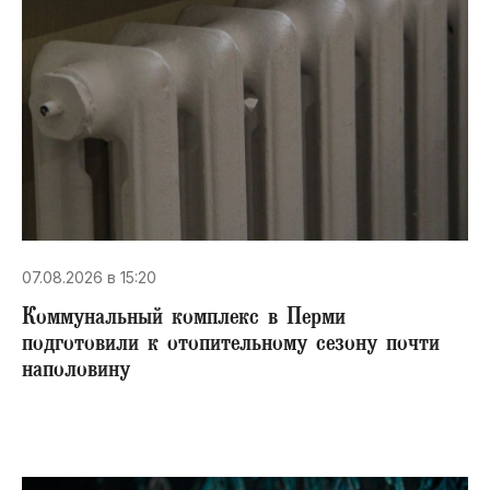
07.08.2026 в 15:20
Коммунальный комплекс в Перми
подготовили к отопительному сезону почти
наполовину