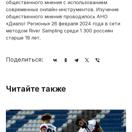
общественного мнения с использованием
современных онлайн-инструментов. Изучение
общественного мнения проводилось АНО
«Диалог Регионы» 26 февраля 2024 года в сети
методом River Sampling среди 1 300 россиян
старше 18 лет.
Поделиться:
Читайте также