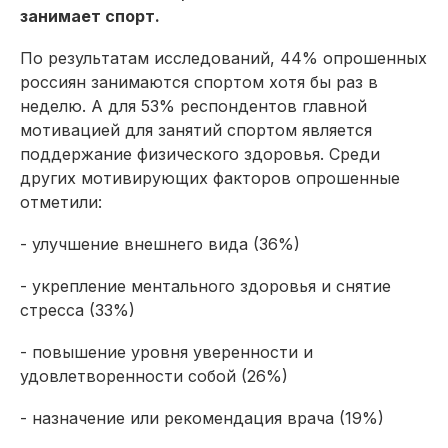
занимает спорт.
По результатам исследований, 44% опрошенных
россиян занимаются спортом хотя бы раз в
неделю. А для 53% респондентов главной
мотивацией для занятий спортом является
поддержание физического здоровья. Среди
других мотивирующих факторов опрошенные
отметили:
- улучшение внешнего вида (36%)
- укрепление ментального здоровья и снятие
стресса (33%)
- повышение уровня уверенности и
удовлетворенности собой (26%)
- назначение или рекомендация врача (19%)