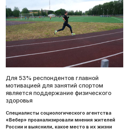
Для 53% респондентов главной
мотивацией для занятий спортом
является поддержание физического
здоровья
Специалисты социологического агентства
«Вебер» проанализировали мнения жителей
России и выяснили, какое место в их жизни