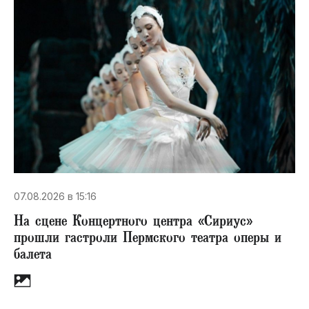
07.08.2026 в 15:16
На сцене Концертного центра «Сириус»
прошли гастроли Пермского театра оперы и
балета