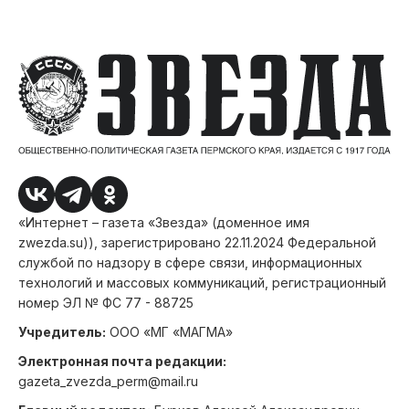
«Интернет – газета «Звезда» (доменное имя
zwezda.su)), зарегистрировано 22.11.2024 Федеральной
службой по надзору в сфере связи, информационных
технологий и массовых коммуникаций, регистрационный
номер ЭЛ № ФС 77 - 88725
Учредитель:
ООО «МГ «МАГМА»
Электронная почта редакции:
gazeta_zvezda_perm@mail.ru