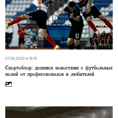
07.08.2026 в 16:15
Спортобзор: делимся новостями с футбольных
полей от профессионалов и любителей