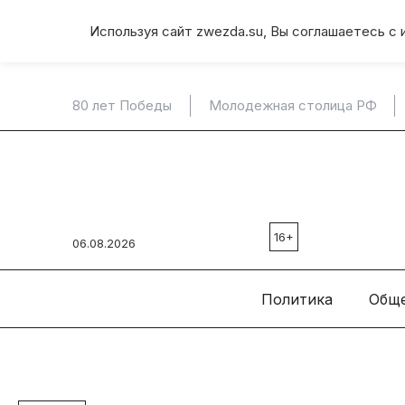
Используя сайт zwezda.su, Вы соглашаетесь с 
80 лет Победы
Молодежная столица РФ
16+
06.08.2026
Политика
Общ