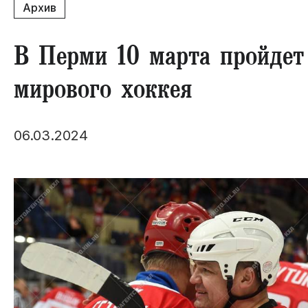
Архив
В Перми 10 марта пройдет 
мирового хоккея
06.03.2024