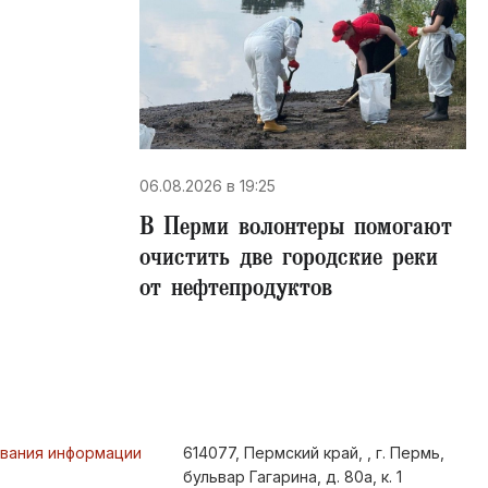
06.08.2026 в 19:25
В Перми волонтеры помогают
очистить две городские реки
от нефтепродуктов
ования информации
614077, Пермский край, , г. Пермь,
бульвар Гагарина, д. 80а, к. 1