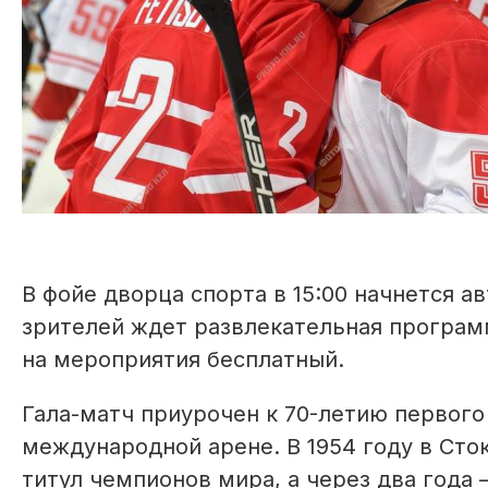
В фойе дворца спорта в 15:00 начнется а
зрителей ждет развлекательная программа
на мероприятия бесплатный.
Гала-матч приурочен к 70-летию первого
международной арене. В 1954 году в Сто
титул чемпионов мира, а через два года