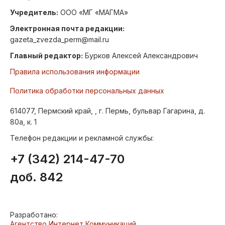
Учредитель:
ООО «МГ «МАГМА»
Электронная почта редакции:
gazeta_zvezda_perm@mail.ru
Главный редактор:
Бурков Алексей Александрович
Правила использования информации
Политика обработки персональных данных
614077, Пермский край, , г. Пермь, бульвар Гагарина, д.
80а, к. 1
Телефон редакции и рекламной службы:
+7 (342) 214-47-70
доб. 842
Разработано:
Агентство Интернет Коммуникаций