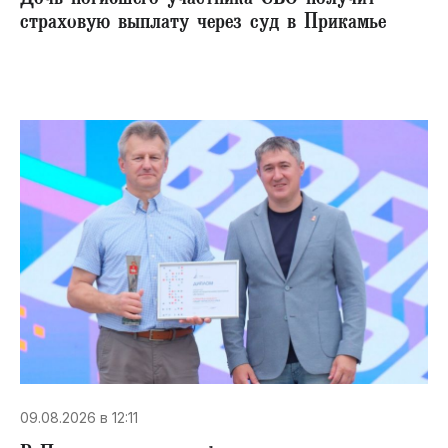
Дочь погибшего участника СВО получит
страховую выплату через суд в Прикамье
09.08.2026 в 12:11