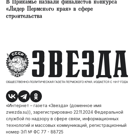
В Прикамье назвали финалистов конкурса
«Лидер Пермского края» в сфере
строительства
«Интернет – газета «Звезда» (доменное имя
zwezda.su)), зарегистрировано 22.11.2024 Федеральной
службой по надзору в сфере связи, информационных
технологий и массовых коммуникаций, регистрационный
номер ЭЛ № ФС 77 - 88725