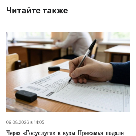
Читайте также
09.08.2026 в 14:05
Через «Госуслуги» в вузы Прикамья подали