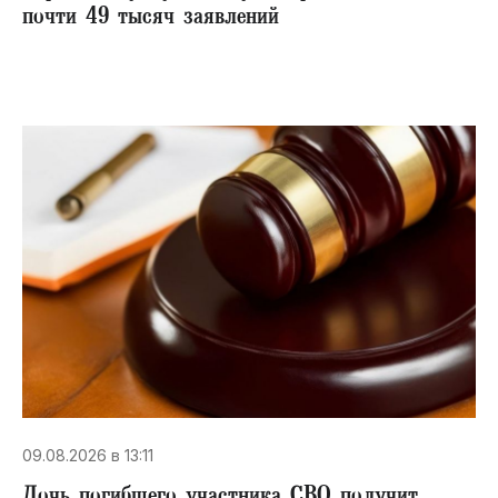
почти 49 тысяч заявлений
09.08.2026 в 13:11