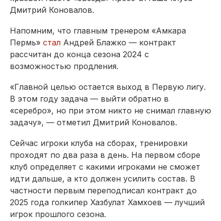
Дмитрий Коновалов.
Напомним, что главным тренером «Амкара
Пермь»
стал
Андрей Блажко — контракт
рассчитан до конца сезона 2024 с
возможностью продления.
«Главной целью остается выход в Первую лигу.
В этом году задача — выйти обратно в
«серебро», но при этом никто не снимал главную
задачу», — отметил Дмитрий Коновалов.
Сейчас игроки клуба на сборах, тренировки
проходят по два раза в день.
На первом сборе
клуб определяет с какими игроками не сможет
идти дальше, а кто должен усилить состав. В
частности первым переподписал контракт до
2025 года голкипер Хазбулат Хамхоев — лучший
игрок прошлого сезона.