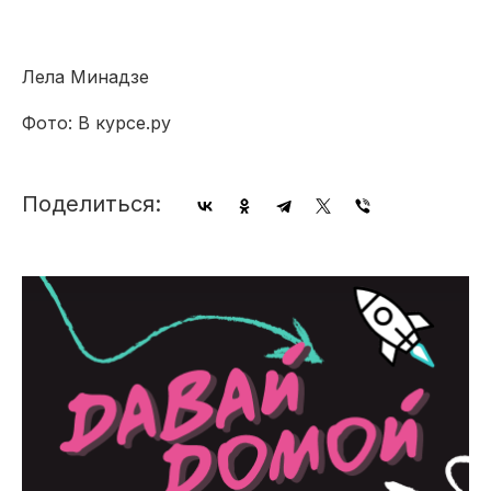
Лела Минадзе
Фото: В курсе.ру
Поделиться: