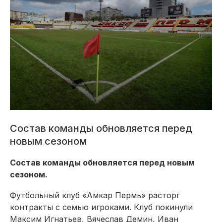
Состав команды обновляется перед
новым сезоном
Состав команды обновляется перед новым
сезоном.
Футбольный клуб «Амкар Пермь» расторг
контракты с семью игроками. Клуб покинули
Максим Игнатьев, Вячеслав Демин, Иван