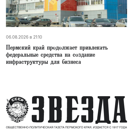
06.08.2026 в 21:10
Пермский край продолжает привлекать
федеральные средства на создание
инфраструктуры для бизнеса