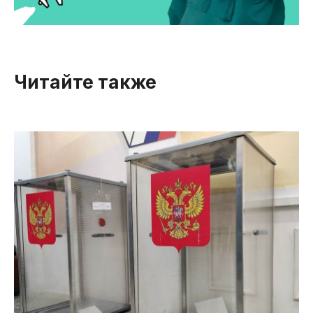
Читайте также