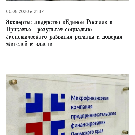
06.08.2026 в 21:47
Эксперты: лидерство «Единой России» в
Прикамье– результат социально-
экономического развития региона и доверия
жителей к власти