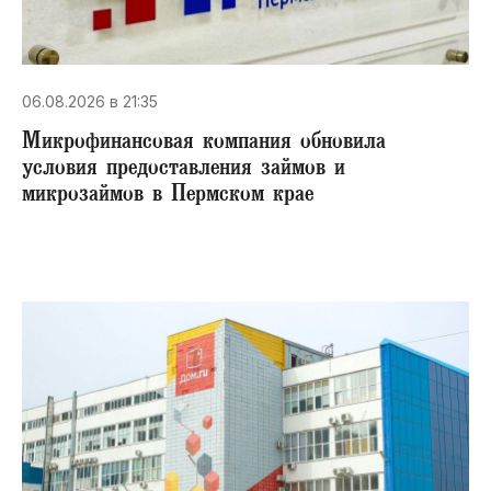
06.08.2026 в 21:35
Микрофинансовая компания обновила
условия предоставления займов и
микрозаймов в Пермском крае