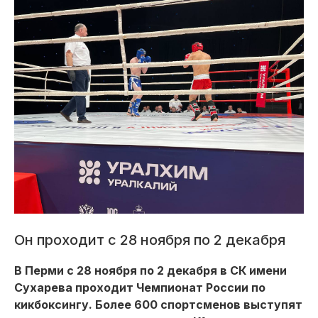
Он проходит с 28 ноября по 2 декабря
В Перми с 28 ноября по 2 декабря в СК имени
Сухарева проходит Чемпионат России по
кикбоксингу. Более 600 спортсменов выступят