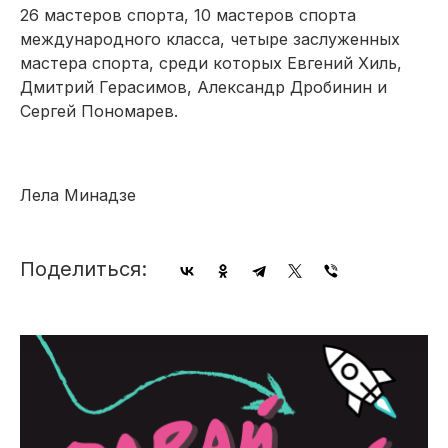
26 мастеров спорта, 10 мастеров спорта
международного класса, четыре заслуженных
мастера спорта, среди которых Евгений Хиль,
Дмитрий Герасимов, Александр Дробинин и
Сергей Пономарев.
Лела Минадзе
Поделиться: