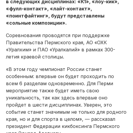
в следующих дисциплинах: «К1», «лоу-кик»,
«фулл-контакт», «лайт-контакт»,
«поинтфайтинг», будут представлены
«сольные композиции».
Соревнования проводятся при поддержке
Правительства Пермского края, АО «ОХК
«Уралхим» и ПАО «Уралкалий» в рамках 300-
летия краевой столицы.
«В этом году чемпионат России станет
особенным: впервые он будет проходить по
всем 6 разделам одновременно. Для Перми
мероприятие также будет иметь свою
уникальность, так как здесь впервые оно
пройдет в шести дисциплинах. Уверен, это
событие станет значимым не только для родного
края, но и для спорта в целом», — рассказал
президент Федерации кикбоксинга Пермского