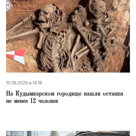
10.08.2026 в 14:18
На Кудымкарском городище нашли останки
не менее 12 человек