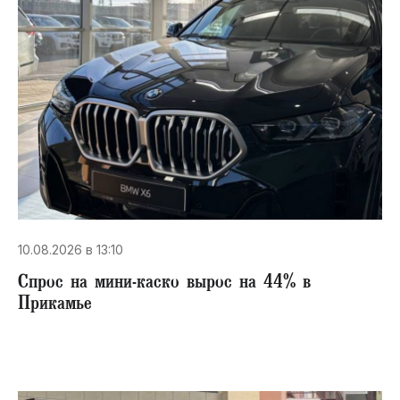
10.08.2026 в 13:10
Спрос на мини-каско вырос на 44% в
Прикамье