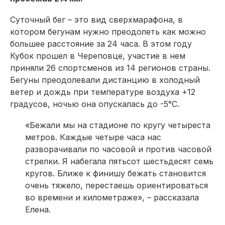
Суточный бег – это вид сверхмарафона, в
котором бегунам нужно преодолеть как можно
большее расстояние за 24 часа. В этом году
Кубок прошел в Череповце, участие в нем
приняли 26 спортсменов из 14 регионов страны.
Бегуны преодолевали дистанцию в холодный
ветер и дождь при температуре воздуха +12
градусов, ночью она опускалась до -5°С.
«Бежали мы на стадионе по кругу четыреста
метров. Каждые четыре часа нас
разворачивали по часовой и против часовой
стрелки. Я набегала пятьсот шестьдесят семь
кругов. Ближе к финишу бежать становится
очень тяжело, перестаешь ориентироваться
во времени и километраже», – рассказала
Елена.