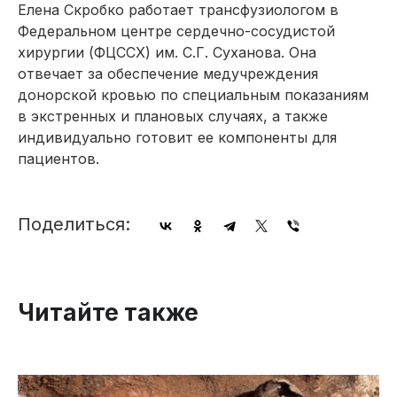
Елена Скробко работает трансфузиологом в
Федеральном центре сердечно-сосудистой
хирургии (ФЦССХ) им. С.Г. Суханова. Она
отвечает за обеспечение медучреждения
донорской кровью по специальным показаниям
в экстренных и плановых случаях, а также
индивидуально готовит ее компоненты для
пациентов.
Поделиться:
Читайте также