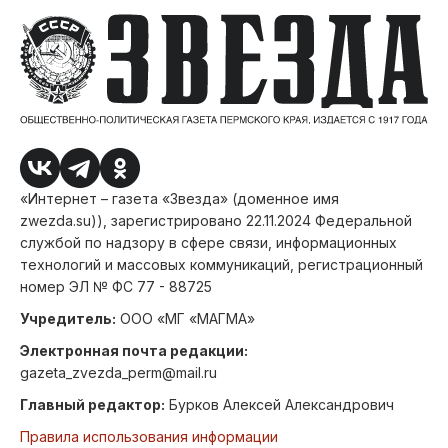
«Интернет – газета «Звезда» (доменное имя
zwezda.su)), зарегистрировано 22.11.2024 Федеральной
службой по надзору в сфере связи, информационных
технологий и массовых коммуникаций, регистрационный
номер ЭЛ № ФС 77 - 88725
Учредитель:
ООО «МГ «МАГМА»
Электронная почта редакции:
gazeta_zvezda_perm@mail.ru
Главный редактор:
Бурков Алексей Александрович
Правила использования информации