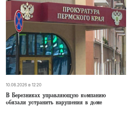
10.08.2026 в 12:20
В Березниках управляющую компанию
обязали устранить нарушения в доме