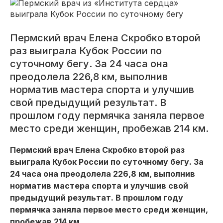
Пермский врач Елена Скробко второй
раз выиграла Кубок России по
суточному бегу. За 24 часа она
преодолела 226,8 км, выполнив
норматив мастера спорта и улучшив
свой предыдущий результат. В
прошлом году пермячка заняла первое
место среди женщин, пробежав 214 км.
Пермский врач Елена Скробко второй раз
выиграла Кубок России по суточному бегу. За
24 часа она преодолела 226,8 км, выполнив
норматив мастера спорта и улучшив свой
предыдущий результат. В прошлом году
пермячка заняла первое место среди женщин,
пробежав 214 км.