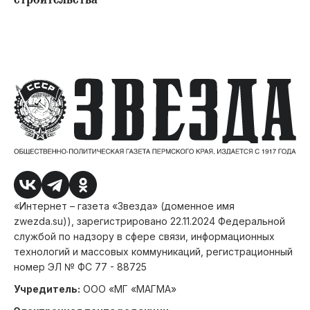
строительства
«Интернет – газета «Звезда» (доменное имя
zwezda.su)), зарегистрировано 22.11.2024 Федеральной
службой по надзору в сфере связи, информационных
технологий и массовых коммуникаций, регистрационный
номер ЭЛ № ФС 77 - 88725
Учредитель:
ООО «МГ «МАГМА»