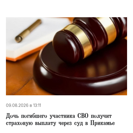
09.08.2026 в 13:11
Дочь погибшего участника СВО получит
страховую выплату через суд в Прикамье