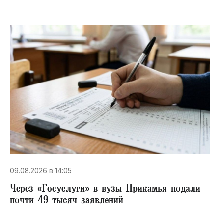
09.08.2026 в 14:05
Через «Госуслуги» в вузы Прикамья подали
почти 49 тысяч заявлений