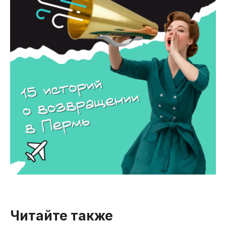
Читайте также