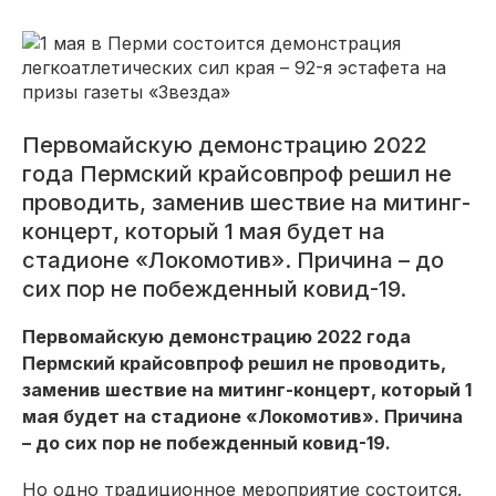
Первомайскую демонстрацию 2022
года Пермский крайсовпроф решил не
проводить, заменив шествие на митинг-
концерт, который 1 мая будет на
стадионе «Локомотив». Причина – до
сих пор не побежденный ковид-19.
Первомайскую демонстрацию 2022 года
Пермский крайсовпроф решил не проводить,
заменив шествие на митинг-концерт, который 1
мая будет на стадионе «Локомотив». Причина
– до сих пор не побежденный ковид-19.
Но одно традиционное мероприятие состоится.