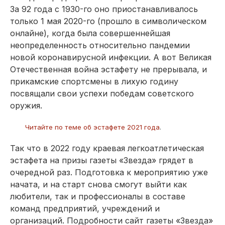
За 92 года с 1930-го оно приостанавливалось
только 1 мая 2020-го (прошло в символическом
онлайне), когда была совершеннейшая
неопределенность относительно пандемии
новой коронавирусной инфекции. А вот Великая
Отечественная война эстафету не прерывала, и
прикамские спортсмены в лихую годину
посвящали свои успехи победам советского
оружия.
Читайте по теме об эстафете 2021 года
.
Так что в 2022 году краевая легкоатлетическая
эстафета на призы газеты «Звезда» грядет в
очередной раз. Подготовка к мероприятию уже
начата, и на старт снова смогут выйти как
любители, так и профессионалы в составе
команд предприятий, учреждений и
организаций. Подробности сайт газеты «Звезда»