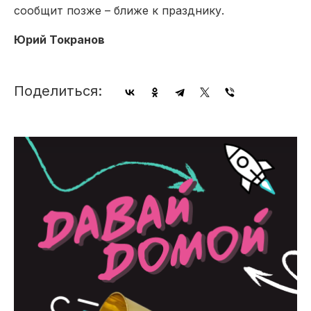
сообщит позже – ближе к празднику.
Юрий Токранов
Поделиться: