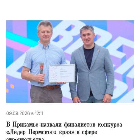
09.08.2026 в 12:11
В Прикамье назвали финалистов конкурса
«Лидер Пермского края» в сфере