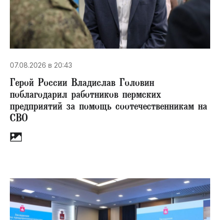
07.08.2026 в 20:43
Герой России Владислав Головин
поблагодарил работников пермских
предприятий за помощь соотечественникам на
СВО