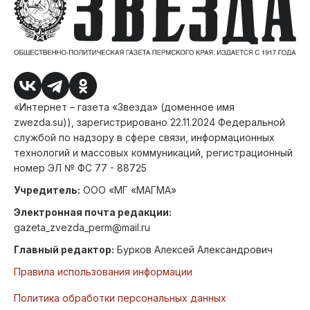
«Интернет – газета «Звезда» (доменное имя
zwezda.su)), зарегистрировано 22.11.2024 Федеральной
службой по надзору в сфере связи, информационных
технологий и массовых коммуникаций, регистрационный
номер ЭЛ № ФС 77 - 88725
Учредитель:
ООО «МГ «МАГМА»
Электронная почта редакции:
gazeta_zvezda_perm@mail.ru
Главный редактор:
Бурков Алексей Александрович
Правила использования информации
Политика обработки персональных данных