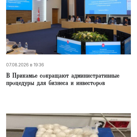
07.08.2026 в 19:36
В Прикамье сокращают административные
процедуры для бизнеса и инвесторов