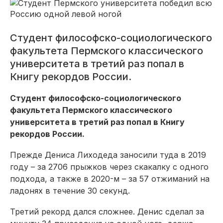
Студент философско-социологического
факультета Пермского классического
университета в третий раз попал в
Книгу рекордов России.
Студент философско-социологического
факультета Пермского классического
университета в третий раз попал в Книгу
рекордов России.
Прежде Дениса Лиходеда заносили туда в 2019
году – за 2706 прыжков через скакалку с одного
подхода, а также в 2020-м – за 57 отжиманий на
ладонях в течение 30 секунд.
Третий рекорд дался сложнее. Денис сделал за