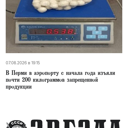
07.08.2026 в 19:15
В Перми в аэропорту с начала года изъяли
почти 200 килограммов запрещенной
продукции