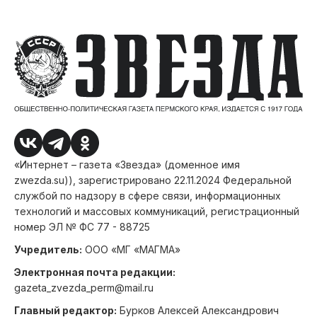
«Интернет – газета «Звезда» (доменное имя
zwezda.su)), зарегистрировано 22.11.2024 Федеральной
службой по надзору в сфере связи, информационных
технологий и массовых коммуникаций, регистрационный
номер ЭЛ № ФС 77 - 88725
Учредитель:
ООО «МГ «МАГМА»
Электронная почта редакции:
gazeta_zvezda_perm@mail.ru
Главный редактор:
Бурков Алексей Александрович