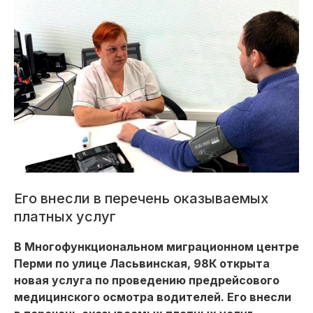
Его внесли в перечень оказываемых
платных услуг
В Многофункциональном миграционном центре
Перми по улице Ласьвинская, 98К открыта
новая услуга по проведению предрейсового
медицинского осмотра водителей. Его внесли