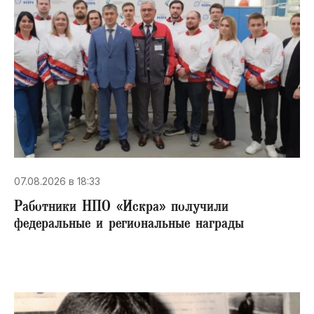
07.08.2026 в 18:33
Работники НПО «Искра» получили
федеральные и региональные награды