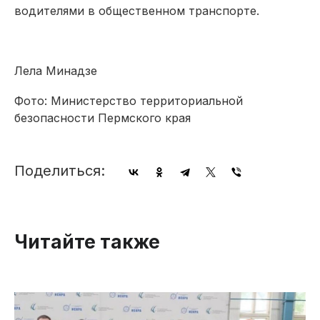
водителями в общественном транспорте.
Лела Минадзе
Фото: Министерство территориальной
безопасности Пермского края
Поделиться:
Читайте также