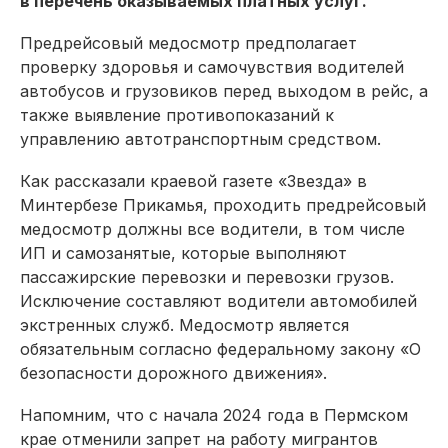
в перечень оказываемых платных услуг.
Предрейсовый медосмотр предполагает
проверку здоровья и самочувствия водителей
автобусов и грузовиков перед выходом в рейс, а
также выявление противопоказаний к
управлению автотранспортным средством.
Как рассказали краевой газете «Звезда» в
Минтербезе Прикамья, проходить предрейсовый
медосмотр должны все водители, в том числе
ИП и самозанятые, которые выполняют
пассажирские перевозки и перевозки грузов.
Исключение составляют водители автомобилей
экстренных служб. Медосмотр является
обязательным согласно федеральному закону «О
безопасности дорожного движения».
Напомним, что с начала 2024 года в Пермском
крае отменили запрет на работу мигрантов