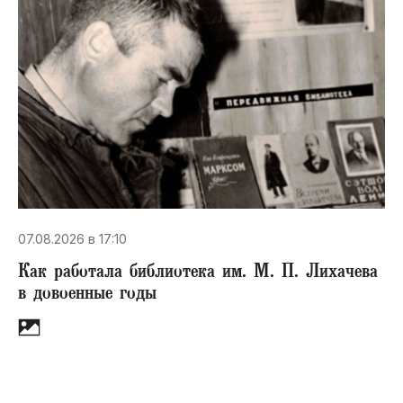
07.08.2026 в 17:10
Как работала библиотека им. М. П. Лихачева
в довоенные годы