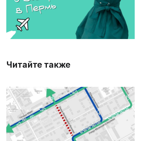
Читайте также