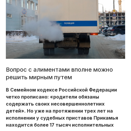
Вопрос с алиментами вполне можно
решить мирным путем
В Семейном кодексе Российской Федерации
четко прописано: «родители обязаны
содержать своих несовершеннолетних
детей». Но уже на протяжении трех лет на
исполнении у судебных приставов Прикамья
находится более 17 тысяч исполнительных