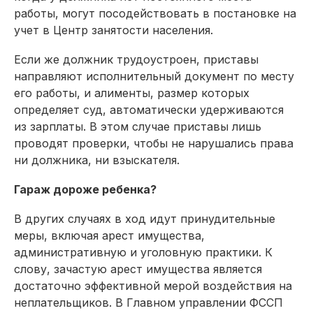
работы, могут посодействовать в постановке на
учет в Центр занятости населения.
Если же должник трудоустроен, приставы
направляют исполнительный документ по месту
его работы, и алименты, размер которых
определяет суд, автоматически удерживаются
из зарплаты. В этом случае приставы лишь
проводят проверки, чтобы не нарушались права
ни должника, ни взыскателя.
Гараж дороже ребенка?
В других случаях в ход идут принудительные
меры, включая арест имущества,
административную и уголовную практики. К
слову, зачастую арест имущества является
достаточно эффективной мерой воздействия на
неплательщиков. В Главном управлении ФССП