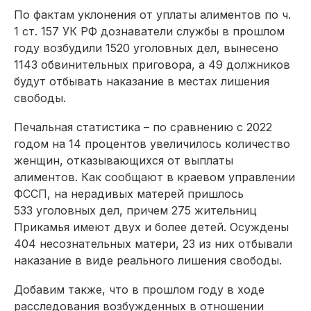
По фактам уклонения от уплаты алиментов по ч.
1 ст. 157 УК РФ дознаватели службы в прошлом
году возбудили 1520 уголовных дел, вынесено
1143 обвинительных приговора, а 49 должников
будут отбывать наказание в местах лишения
свободы.
Печальная статистика – по сравнению с 2022
годом на 14 процентов увеличилось количество
женщин, отказывающихся от выплаты
алиментов. Как сообщают в краевом управлении
ФССП, на нерадивых матерей пришлось
533 уголовных дел, причем 275 жительниц
Прикамья имеют двух и более детей. Осуждены
404 несознательных матери, 23 из них отбывали
наказание в виде реального лишения свободы.
Добавим также, что в прошлом году в ходе
расследования возбужденных в отношении