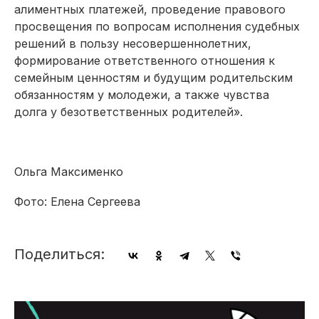
алиментных платежей, проведение правового
просвещения по вопросам исполнения судебных
решений в пользу несовершеннолетних,
формирование ответственного отношения к
семейным ценностям и будущим родительским
обязанностям у молодежи, а также чувства
долга у безответственных родителей».
Ольга Максименко
Фото: Елена Сергеева
Поделиться: