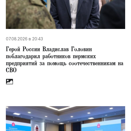
07.08.2026 в 20:43
Герой России Владислав Головин
поблагодарил работников пермских
предприятий за помощь соотечественникам на
СВО