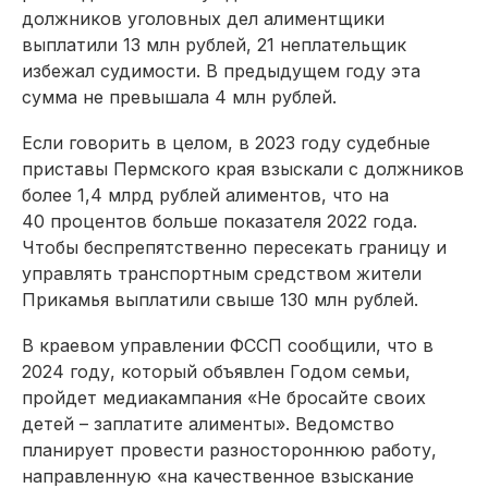
должников уголовных дел алиментщики
выплатили 13 млн рублей, 21 неплательщик
избежал судимости. В предыдущем году эта
сумма не превышала 4 млн рублей.
Если говорить в целом, в 2023 году судебные
приставы Пермского края взыскали с должников
более 1,4 млрд рублей алиментов, что на
40 процентов больше показателя 2022 года.
Чтобы беспрепятственно пересекать границу и
управлять транспортным средством жители
Прикамья выплатили свыше 130 млн руб­лей.
В краевом управлении ФССП сообщили, что в
2024 году, который объявлен Годом семьи,
пройдет медиакампания «Не бросайте своих
детей – заплатите алименты». Ведомство
планирует провести разностороннюю работу,
направленную «на качественное взыскание