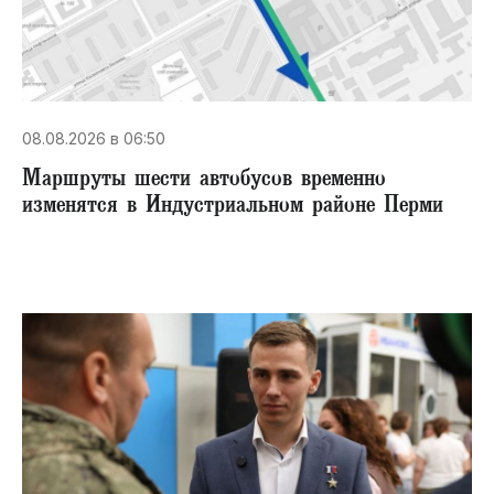
08.08.2026 в 06:50
Маршруты шести автобусов временно
изменятся в Индустриальном районе Перми