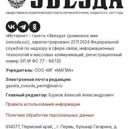
«Интернет – газета «Звезда» (доменное имя
zwezda.su)), зарегистрировано 22.11.2024 Федеральной
службой по надзору в сфере связи, информационных
технологий и массовых коммуникаций, регистрационный
номер ЭЛ № ФС 77 - 88725
Учредитель:
ООО «МГ «МАГМА»
Электронная почта редакции:
gazeta_zvezda_perm@mail.ru
Главный редактор:
Бурков Алексей Александрович
Правила использования информации
Политика обработки персональных данных
614077, Пермский край, , г. Пермь, бульвар Гагарина, д.