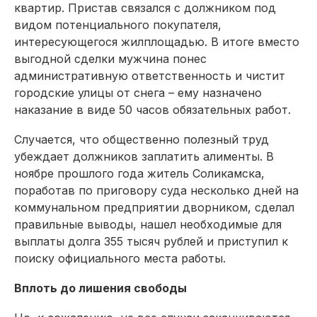
квартир. Пристав связался с должником под
видом потенциального покупателя,
интересующегося жилплощадью. В итоге вместо
выгодной сделки мужчина понес
административную ответственность и чистит
городские улицы от снега – ему назначено
наказание в виде 50 часов обязательных работ.
Случается, что общественно полезный труд
убеждает должников заплатить алименты. В
ноябре прошлого года житель Соликамска,
поработав по приговору суда несколько дней на
коммунальном предприятии дворником, сделал
правильные выводы, нашел необходимые для
выплаты долга 355 тысяч рублей и приступил к
поиску официального места работы.
Вплоть до лишения свободы