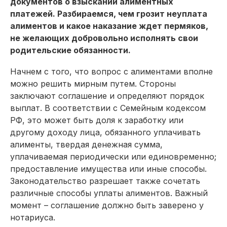
документов о взыскании алиментных
платежей. Разбираемся, чем грозит неуплата
алиментов и какое наказание ждет пермяков,
не желающих добровольно исполнять свои
родительские обязанности.
Начнем с того, что вопрос с алиментами вполне
можно решить мирным путем. Стороны
заключают соглашение и определяют порядок
выплат. В соответствии с Семейным кодексом
РФ, это может быть доля к заработку или
другому доходу лица, обязанного уплачивать
алименты, твердая денежная сумма,
уплачиваемая периодически или единовременно;
предоставление имущества или иные способы.
Законодательство разрешает также сочетать
различные способы уплаты алиментов. Важный
момент – соглашение должно быть заверено у
нотариуса.