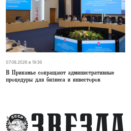
07.08.2026 в 19:36
В Прикамье сокращают административные
процедуры для бизнеса и инвесторов