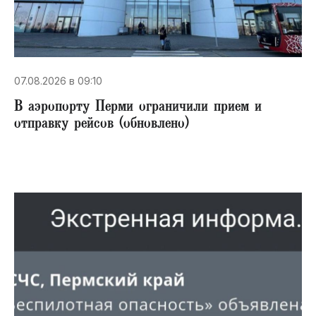
07.08.2026 в 09:10
В аэропорту Перми ограничили прием и
отправку рейсов (обновлено)