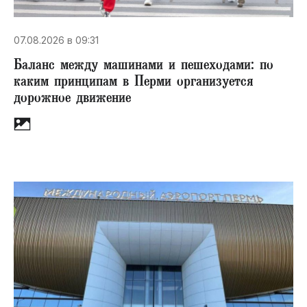
07.08.2026 в 09:31
Баланс между машинами и пешеходами: по
каким принципам в Перми организуется
дорожное движение