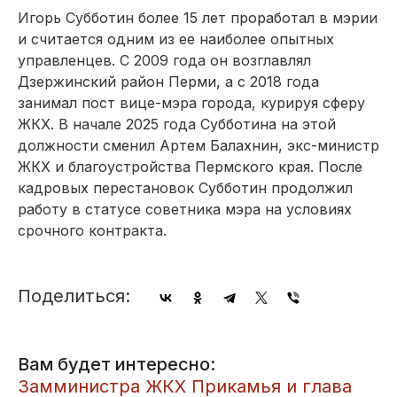
Игорь Субботин более 15 лет проработал в мэрии
и считается одним из ее наиболее опытных
управленцев. С 2009 года он возглавлял
Дзержинский район Перми, а с 2018 года
занимал пост вице-мэра города, курируя сферу
ЖКХ. В начале 2025 года Субботина на этой
должности сменил Артем Балахнин, экс-министр
ЖКХ и благоустройства Пермского края. После
кадровых перестановок Субботин продолжил
работу в статусе советника мэра на условиях
срочного контракта.
Поделиться:
Вам будет интересно:
​Замминистра ЖКХ Прикамья и глава