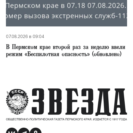
07.08.2026 в 09:04
В Пермском крае второй раз за неделю ввели
режим «Беспилотная опасность» (обновлено)