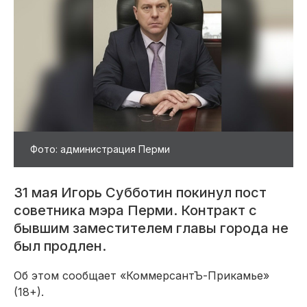
Фото: администрация Перми
31 мая Игорь Субботин покинул пост
советника мэра Перми. Контракт с
бывшим заместителем главы города не
был продлен.
Об этом сообщает «КоммерсантЪ-Прикамье»
(18+).