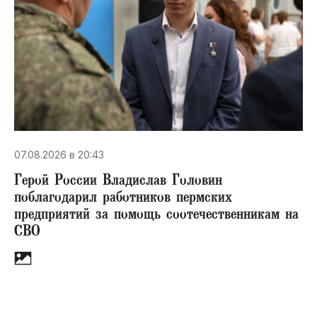
07.08.2026 в 20:43
Герой России Владислав Головин
поблагодарил работников пермских
предприятий за помощь соотечественникам на
СВО