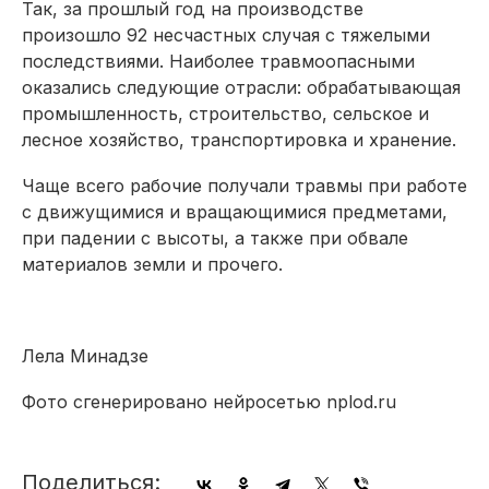
Так, за прошлый год на производстве
произошло 92 несчастных случая с тяжелыми
последствиями. Наиболее травмоопасными
оказались следующие отрасли: обрабатывающая
промышленность, строительство, сельское и
лесное хозяйство, транспортировка и хранение.
Чаще всего рабочие получали травмы при работе
с движущимися и вращающимися предметами,
при падении с высоты, а также при обвале
материалов земли и прочего.
Лела Минадзе
Фото сгенерировано нейросетью nplod.ru
Поделиться: