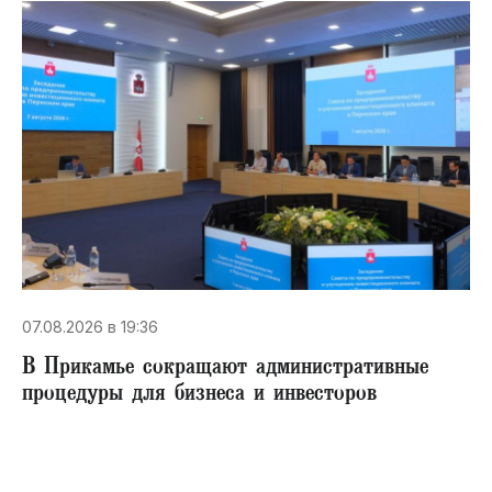
07.08.2026 в 19:36
В Прикамье сокращают административные
процедуры для бизнеса и инвесторов