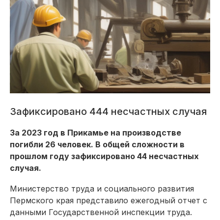
Зафиксировано 444 несчастных случая
За 2023 год в Прикамье на производстве
погибли 26 человек. В общей сложности в
прошлом году зафиксировано 44 несчастных
случая.
Министерство труда и социального развития
Пермского края представило ежегодный отчет с
данными Государственной инспекции труда.