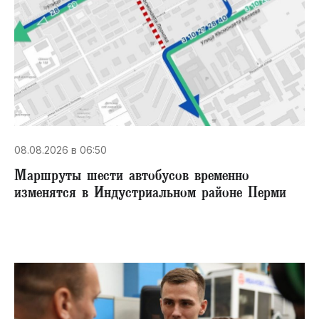
08.08.2026 в 06:50
Маршруты шести автобусов временно
изменятся в Индустриальном районе Перми