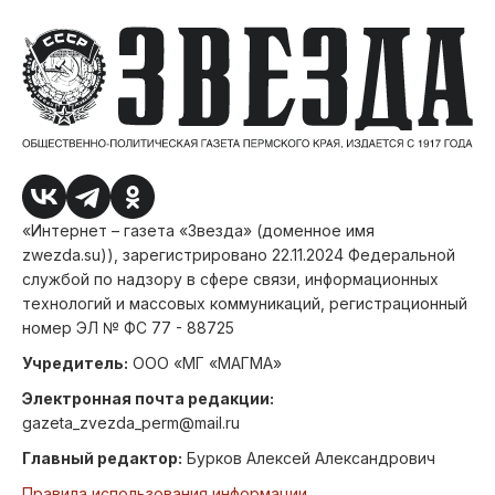
«Интернет – газета «Звезда» (доменное имя
zwezda.su)), зарегистрировано 22.11.2024 Федеральной
службой по надзору в сфере связи, информационных
технологий и массовых коммуникаций, регистрационный
номер ЭЛ № ФС 77 - 88725
Учредитель:
ООО «МГ «МАГМА»
Электронная почта редакции:
gazeta_zvezda_perm@mail.ru
Главный редактор:
Бурков Алексей Александрович
Правила использования информации