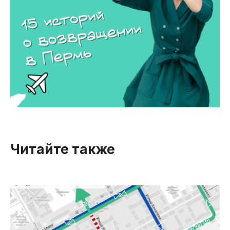
Читайте также