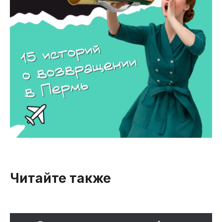
Читайте также