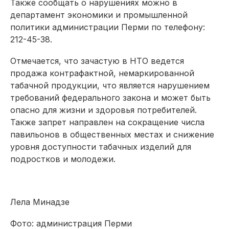
Также сообщать о нарушениях можно в
департамент экономики и промышленной
политики администрации Перми по телефону:
212-45-38.
Отмечается, что зачастую в НТО ведется
продажа контрафактной, немаркированной
табачной продукции, что является нарушением
требований федерального закона и может быть
опасно для жизни и здоровья потребителей.
Также запрет направлен на сокращение числа
павильонов в общественных местах и снижение
уровня доступности табачных изделий для
подростков и молодежи.
Лела Минадзе
Фото: администрация Перми