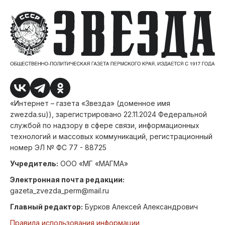
«Интернет – газета «Звезда» (доменное имя
zwezda.su)), зарегистрировано 22.11.2024 Федеральной
службой по надзору в сфере связи, информационных
технологий и массовых коммуникаций, регистрационный
номер ЭЛ № ФС 77 - 88725
Учредитель:
ООО «МГ «МАГМА»
Электронная почта редакции:
gazeta_zvezda_perm@mail.ru
Главный редактор:
Бурков Алексей Александрович
Правила использования информации