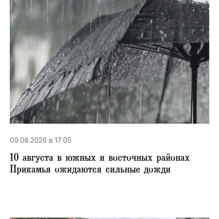
09.08.2026 в 17:05
10 августа в южных и восточных районах
Прикамья ожидаются сильные дожди