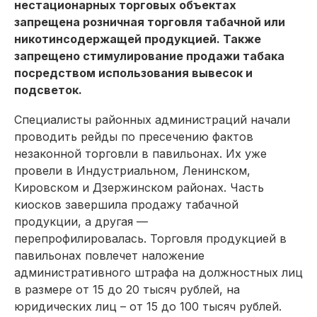
нестационарных торговых объектах
запрещена розничная торговля табачной или
никотинсодержащей продукцией. Также
запрещено стимулирование продажи табака
посредством использования вывесок и
подсветок.
Специалисты районных администраций начали
проводить рейды по пресечению фактов
незаконной торговли в павильонах. Их уже
провели в Индустриальном, Ленинском,
Кировском и Дзержинском районах. Часть
киосков завершила продажу табачной
продукции, а другая —
перепрофилировалась. Торговля продукцией в
павильонах повлечет наложение
административного штрафа на должностных лиц
в размере от 15 до 20 тысяч рублей, на
юридических лиц – от 15 до 100 тысяч рублей.