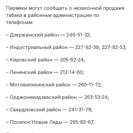
Пермяки могут сообщать о незаконной продаже
табака в районные администрации по
телефонам:
– Дзержинский район — 246-51-32;
– Индустриальный район — 227-92-39, 227-92-53;
– Кировский район — 205-62-24;
– Ленинский район — 212-14-60;
– Мотовилихинский район — 260-11-72;
– Орджоникидзевский район — 263-53-24;
– Свердловский район — 241-31-78;
– Поселок Новые Ляды — 295-85-67.