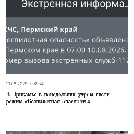
10.08.2026 в 08:54
В Прикамье в понедельник утром ввели
режим «Беспилотная опасность»