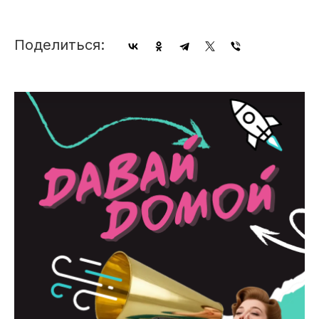
Поделиться: