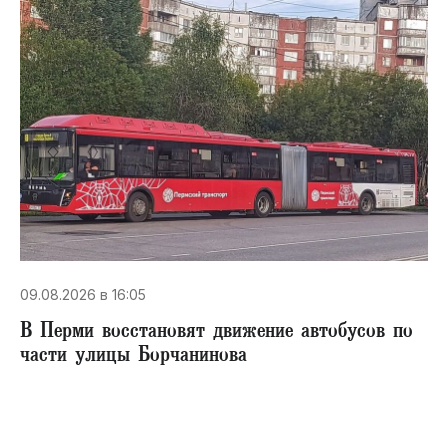
09.08.2026 в 16:05
В Перми восстановят движение автобусов по
части улицы Борчанинова