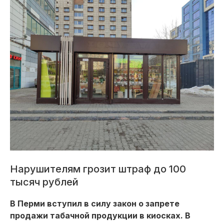
Нарушителям грозит штраф до 100
тысяч рублей
В Перми вступил в силу закон о запрете
продажи табачной продукции в киосках. В