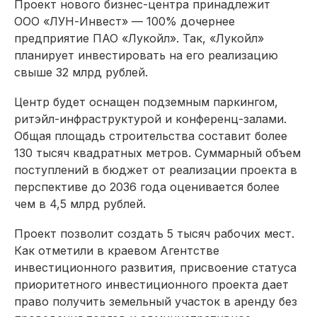
Проект нового бизнес-центра принадлежит
ООО «ЛУН-Инвест» — 100% дочернее
предприятие ПАО «Лукойл». Так, «Лукойл»
планирует инвестировать на его реализацию
свыше 32 млрд рублей.
Центр будет оснащен подземным паркингом,
ритэйл-инфраструктурой и конференц-залами.
Общая площадь строительства составит более
130 тысяч квадратных метров. Суммарный объем
поступлений в бюджет от реализации проекта в
перспективе до 2036 года оценивается более
чем в 4,5 млрд рублей.
Проект позволит создать 5 тысяч рабочих мест.
Как отметили в краевом Агентстве
инвестиционного развития, присвоение статуса
приоритетного инвестиционного проекта дает
право получить земельный участок в аренду без