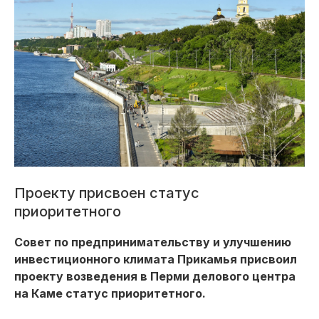
Проекту присвоен статус
приоритетного
Совет по предпринимательству и улучшению
инвестиционного климата Прикамья присвоил
проекту возведения в Перми делового центра
на Каме статус приоритетного.