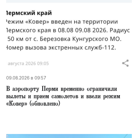
09.08.2026 в 09:57
В аэропорту Перми временно ограничили
вылеты и прием самолетов и ввели режим
«Ковер» (обновлено)