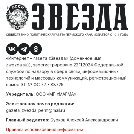
«Интернет – газета «Звезда» (доменное имя
zwezda.su)), зарегистрировано 22.11.2024 Федеральной
службой по надзору в сфере связи, информационных
технологий и массовых коммуникаций, регистрационный
номер ЭЛ № ФС 77 - 88725
Учредитель:
ООО «МГ «МАГМА»
Электронная почта редакции:
gazeta_zvezda_perm@mail.ru
Главный редактор:
Бурков Алексей Александрович
Правила использования информации