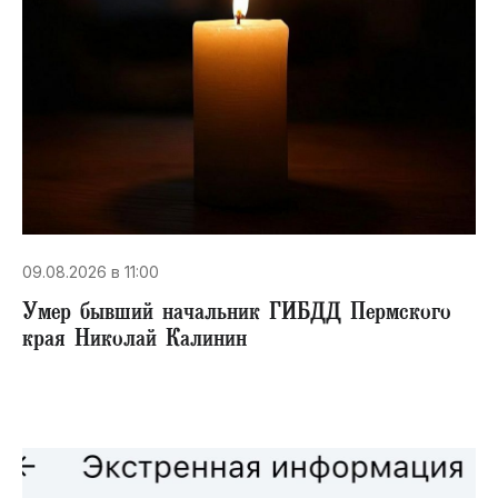
09.08.2026 в 11:00
Умер бывший начальник ГИБДД Пермского
края Николай Калинин