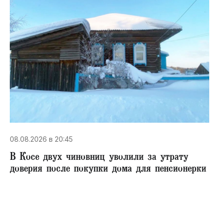
08.08.2026 в 20:45
В Косе двух чиновниц уволили за утрату
доверия после покупки дома для пенсионерки