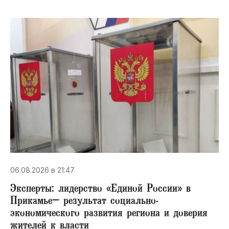
06.08.2026 в 21:47
Эксперты: лидерство «Единой России» в
Прикамье– результат социально-
экономического развития региона и доверия
жителей к власти