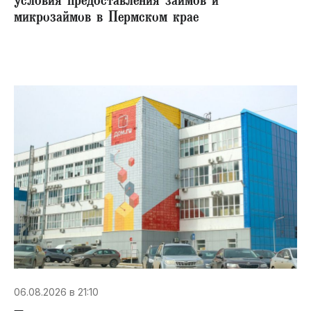
условия предоставления займов и
микрозаймов в Пермском крае
06.08.2026 в 21:10