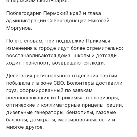
в пермском скейт-парке.
Поблагодарил Пермский край и глава
администрации Северодонецка Николай
Моргунов.
По его словам, при поддержке Прикамья
изменения в городе идут более стремительно:
восстанавливаются дома, школы и детсады,
ходит транспорт, возвращаются люди.
Делегация регионального отделения партии
побывала и в зоне СВО. Волонтеры доставили
груз, сформированный по заявкам
военнослужащих из Прикамья: тепловизоры,
оптические и коллиматорные прицелы, рации,
дизельные генераторы, бензопилы, газовые
баллоны, домкраты, маскировочные сети и
многое другое.