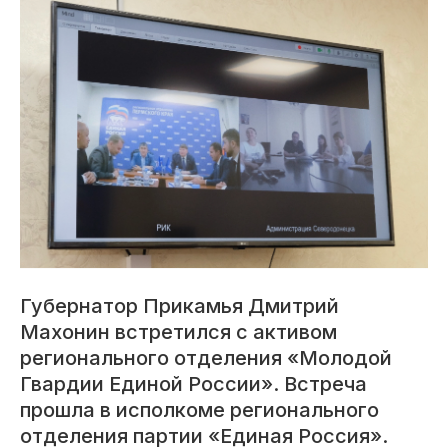
Губернатор Прикамья Дмитрий
Махонин встретился с активом
регионального отделения «Молодой
Гвардии Единой России». Встреча
прошла в исполкоме регионального
отделения партии «Единая Россия».