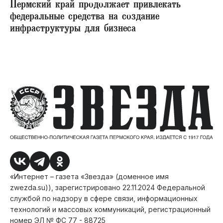
Пермский край продолжает привлекать
федеральные средства на создание
инфраструктуры для бизнеса
«Интернет – газета «Звезда» (доменное имя
zwezda.su)), зарегистрировано 22.11.2024 Федеральной
службой по надзору в сфере связи, информационных
технологий и массовых коммуникаций, регистрационный
номер ЭЛ № ФС 77 - 88725