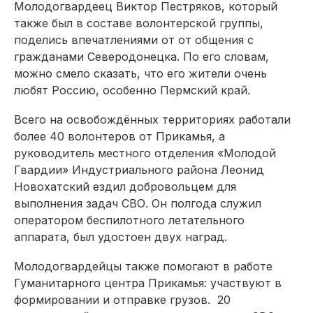
Молодогвардеец Виктор Пестряков, который
также был в составе волонтерской группы,
поделись впечатлениями от от общения с
гражданами Северодонецка. По его словам,
можно смело сказать, что его жители очень
любят Россию, особенно Пермский край.
Всего на освобождённых территориях работали
более 40 волонтеров от Прикамья, а
руководитель местного отделения «Молодой
Гвардии» Индустриального района Леонид
Новохатский ездил добровольцем для
выполнения задач СВО. Он полгода служил
оператором беспилотного летательного
аппарата, был удостоен двух наград.
Молодогвардейцы также помогают в работе
Гуманитарного центра Прикамья: участвуют в
формировании и отправке грузов. 20