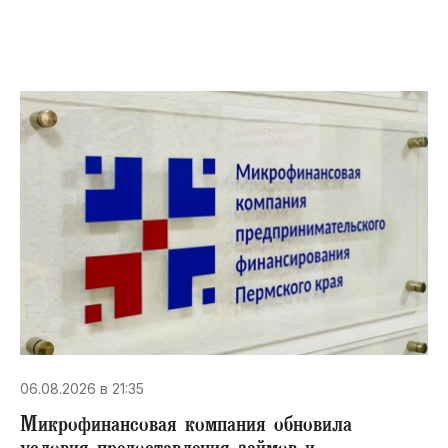
06.08.2026 в 21:35
Микрофинансовая компания обновила