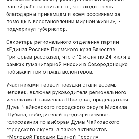
вашей работы считаю то, что люди очень
благодарны прикамцам и всем россиянам за
помощь в восстановлении мирной жизни», -
подчеркнул губернатор.
Секретарь регионального отделения партии
«Единая Россия» Пермского края Вячеслав
Григорьев рассказал, что с 12 июня по 24 июля в
рамках гуманитарной миссии в Северодонецке
побывали три отряда волонтёров.
Участниками первой поездки стали восемь
человек, включая руководителя регионального
исполкома Станислава Швецова, председателя
Думы Чайковского городского округа Михаила
Шубина, победителей предварительного
голосования по выборам Думы Чайковского
городского округа, а также активистов
«Молодой Гвардии Единой России».