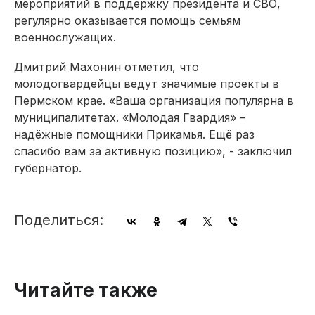
мероприятий в поддержку президента и СВО,
регулярно оказывается помощь семьям
военнослужащих.
Дмитрий Махонин отметил, что
молодогвардейцы ведут значимые проекты в
Пермском крае. «Ваша организация популярна в
муниципалитетах. «Молодая Гвардия» –
надёжные помощники Прикамья. Ещё раз
спасибо вам за активную позицию», - заключил
губернатор.
Поделиться:
Читайте также