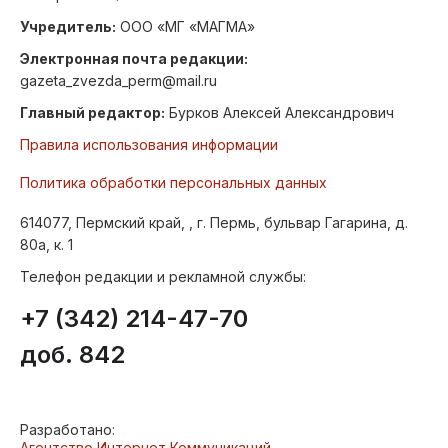
Учредитель:
ООО «МГ «МАГМА»
Электронная почта редакции:
gazeta_zvezda_perm@mail.ru
Главный редактор:
Бурков Алексей Александрович
Правила использования информации
Политика обработки персональных данных
614077, Пермский край, , г. Пермь, бульвар Гагарина, д.
80а, к. 1
Телефон редакции и рекламной службы:
+7 (342) 214-47-70
доб. 842
Разработано:
Агентство Интернет Коммуникаций