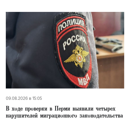
09.08.2026 в 15:05
В ходе проверки в Перми выявили четырех
нарушителей миграционного законодательства