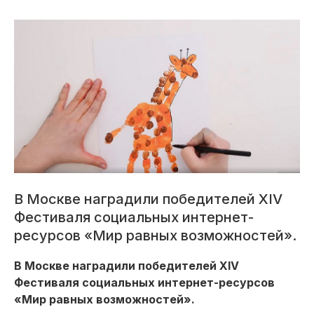
В Москве наградили победителей XIV
Фестиваля социальных интернет-
ресурсов «Мир равных возможностей».
В Москве наградили победителей XIV
Фестиваля социальных интернет-ресурсов
«Мир равных возможностей».