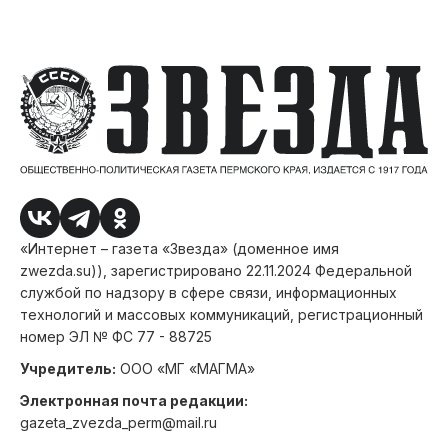
«Интернет – газета «Звезда» (доменное имя
zwezda.su)), зарегистрировано 22.11.2024 Федеральной
службой по надзору в сфере связи, информационных
технологий и массовых коммуникаций, регистрационный
номер ЭЛ № ФС 77 - 88725
Учредитель:
ООО «МГ «МАГМА»
Электронная почта редакции:
gazeta_zvezda_perm@mail.ru