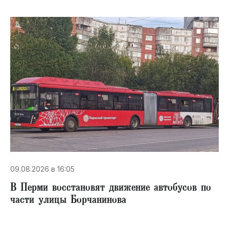
09.08.2026 в 16:05
В Перми восстановят движение автобусов по
части улицы Борчанинова