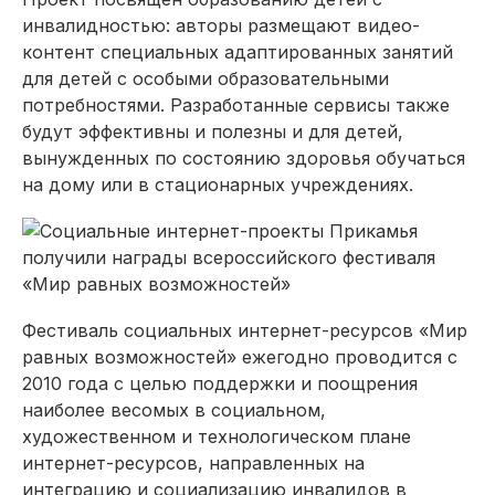
инвалидностью: авторы размещают видео-
контент специальных адаптированных занятий
для детей с особыми образовательными
потребностями. Разработанные сервисы также
будут эффективны и полезны и для детей,
вынужденных по состоянию здоровья обучаться
на дому или в стационарных учреждениях.
Фестиваль социальных интернет-ресурсов «Мир
равных возможностей» ежегодно проводится с
2010 года с целью поддержки и поощрения
наиболее весомых в социальном,
художественном и технологическом плане
интернет-ресурсов, направленных на
интеграцию и социализацию инвалидов в