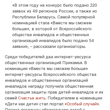
«В этом году на конкурс было подано 220
заявок из 49 регионов России, а также из
Республики Беларусь. Самой популярной
номинацией стала «Вместе мы сможем
больше», в которой от Всероссийского
общества инвалидов и общественных
организаций инвалидов было подано 54
заявки», – рассказали организаторы.
Среди победителей два интернет-ресурса
общественных организаций Прикамья. В
номинации «Вместе мы сможем больше»
интернет-ресурсы Всероссийского общества
инвалидов и общественных организаций
инвалидов награду получила общественная
организация защиты прав детей-инвалидов и их
семей
Счастье жить
. Победителем в номинации
«Дети как дети» стал портал
«Особый случай»
.
Проект посвящен образованию детей с