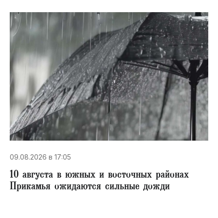
09.08.2026 в 17:05
10 августа в южных и восточных районах
Прикамья ожидаются сильные дожди