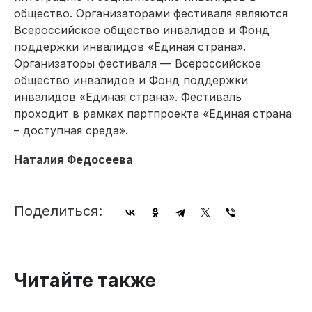
общество. Организаторами фестиваля являются
Всероссийское общество инвалидов и Фонд
поддержки инвалидов «Единая страна».
Организаторы фестиваля — Всероссийское
общество инвалидов и Фонд поддержки
инвалидов «Единая страна». Фестиваль
проходит в рамках партпроекта «Единая страна
– доступная среда».
Наталия Федосеева
Поделиться:
Читайте также