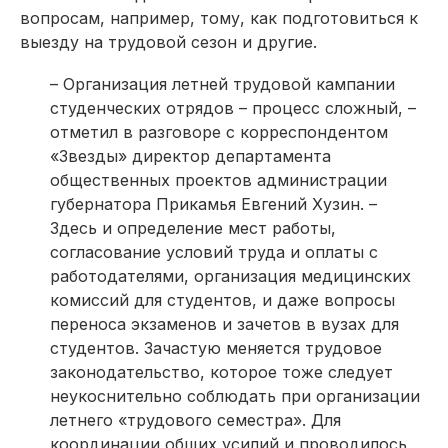
вопросам, например, тому, как подготовиться к
выезду на трудовой сезон и другие.
– Организация летней трудовой кампании
студенческих отрядов – процесс сложный, –
отметил в разговоре с корреспондентом
«Звезды» директор департамента
общественных проектов администрации
губернатора Прикамья Евгений Хузин. –
Здесь и определение мест работы,
согласование условий труда и оплаты с
работодателями, организация медицинских
комиссий для студентов, и даже вопросы
переноса экзаменов и зачетов в вузах для
студентов. Зачастую меняется трудовое
законодательство, которое тоже следует
неукоснительно соблюдать при организации
летнего «трудового семестра». Для
координации общих усилий и проводилось