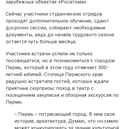
зарубежных объектах «Росатома».
Сейчас участники студенческих отрядов
проходят дополнительное обучение, сдают
досрочно сессии, собирают необходимые
документы, ведь до начала трудового сезона
остается чуть больше месяца.
Участники встречи успели не только
посовещаться, но и познакомиться с городом
Пермь, который в этом году отмечает 300-
летний юбилей. Столица Пермского края
радушно встретила гостей, которых ждали
приятные сюрпризы: поход в театр с
посещением закулисья и обзорная экскурсия по
Перми.
– Пермь – потрясающий город. В нем своя
история, архитектура. Думаю, что он смело
может конкурировать за звание культурной