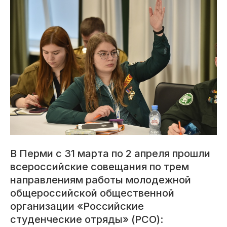
В Перми с 31 марта по 2 апреля прошли
всероссийские совещания по трем
направлениям работы молодежной
общероссийской общественной
организации «Российские
студенческие отряды» (РСО):