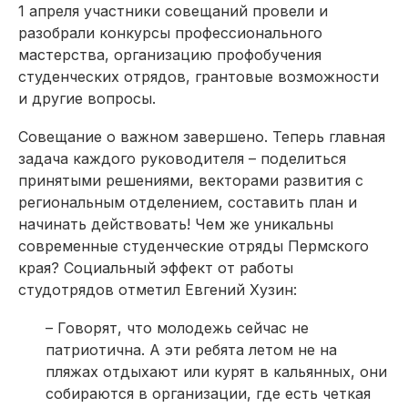
1 апреля участники совещаний провели и
разобрали конкурсы профессионального
мастерства, организацию профобучения
студенческих отрядов, грантовые возможности
и другие вопросы.
Совещание о важном завершено. Теперь главная
задача каждого руководителя – поделиться
принятыми решениями, векторами развития с
региональным отделением, составить план и
начинать действовать! Чем же уникальны
современные студенческие отряды Пермского
края? Социальный эффект от работы
студотрядов отметил Евгений Хузин:
– Говорят, что молодежь сейчас не
патриотична. А эти ребята летом не на
пляжах отдыхают или курят в кальянных, они
собираются в организации, где есть четкая