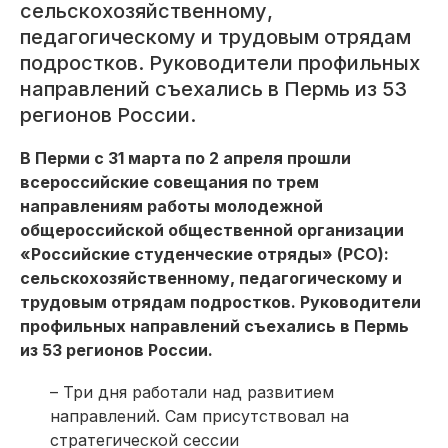
сельскохозяйственному,
педагогическому и трудовым отрядам
подростков. Руководители профильных
направлений съехались в Пермь из 53
регионов России.
В Перми с 31 марта по 2 апреля прошли
всероссийские совещания по трем
направлениям работы молодежной
общероссийской общественной организации
«Российские студенческие отряды» (РСО):
сельскохозяйственному, педагогическому и
трудовым отрядам подростков. Руководители
профильных направлений съехались в Пермь
из 53 регионов России.
– Три дня работали над развитием
направлений. Сам присутствовал на
стратегической сессии