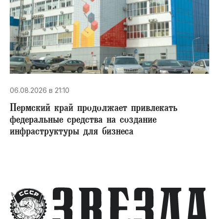
06.08.2026 в 21:10
Пермский край продолжает привлекать
федеральные средства на создание
инфраструктуры для бизнеса