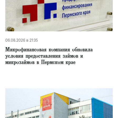
06.08.2026 в 21:35
Микрофинансовая компания обновила
условия предоставления займов и
микрозаймов в Пермском крае