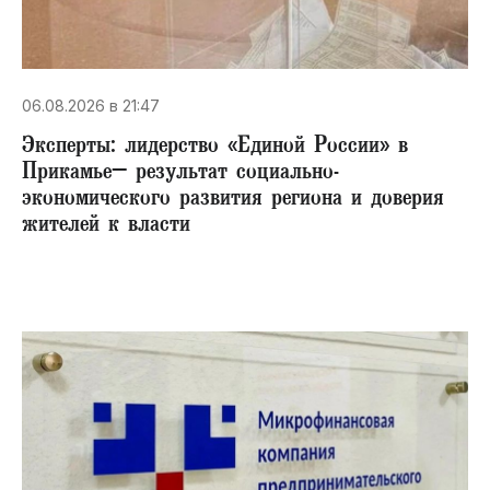
06.08.2026 в 21:47
Эксперты: лидерство «Единой России» в
Прикамье– результат социально-
экономического развития региона и доверия
жителей к власти