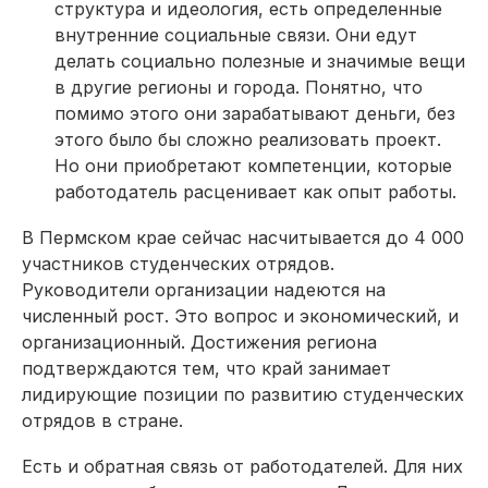
структура и идеология, есть определенные
внутренние социальные связи. Они едут
делать социально полезные и значимые вещи
в другие регионы и города. Понятно, что
помимо этого они зарабатывают деньги, без
этого было бы сложно реализовать проект.
Но они приобретают компетенции, которые
работодатель расценивает как опыт работы.
В Пермском крае сейчас насчитывается до 4 000
участников студенческих отрядов.
Руководители организации надеются на
численный рост. Это вопрос и экономический, и
организационный. Достижения региона
подтверждаются тем, что край занимает
лидирующие позиции по развитию студенческих
отрядов в стране.
Есть и обратная связь от работодателей. Для них