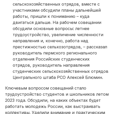
сельскохозяйственных отрядов, вместе с
участниками обсудили планы дальнейшей
работы, пришли к пониманию – куда
двигаться дальше. На рабочем совещании
обсудили основные вопросы: летнее
трудоустройство, увеличение численности
направления и, конечно, работа над
престижностью сельхозотрядов, – рассказал
руководитель пермского регио­нального
отделения Российских студенческих
отрядов, руководитель направления
студенческих сельскохозяйственных отрядов
Центрального штаба РСО Алексей Блюмин.
Ключевым вопросом совещаний стало
трудоустройство студентов и школьников летом
2023 года. Обсудили, на каких объектах будет
работать молодежь России, как выстраивать
коллективы. Уделили внимание и практическим