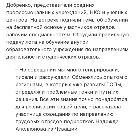
Добренко, представители средних
профессиональных учреждений, НКО и учебных
центров. На встрече подняли темы об обучении
на бесплатной основе участников отрядов
рабочим специальностям. Обсудили правильную
подачу лота на обучение внутри
образовательного учреждения по направлениям
деятельности студенческих отрядов.
– На совещании мы много генерировали,
писали и рассуждали. Обменялись опытом с
регионами, в которых уже развиты ТОПы,
определяли проблемные точки и пути их
решения. Все эти знания точно понадобятся
для реализации нашей цели, – рассказала
участница совещания по направлению
трудовых отрядов подростков Надежда
Аполлонова из Чувашии.