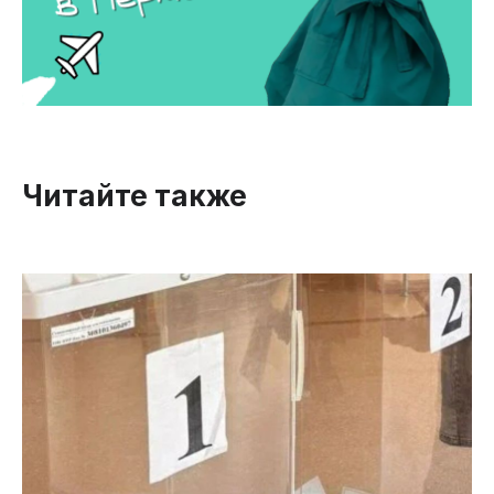
Читайте также