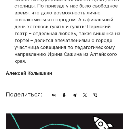
столицы. По приезде у нас было свободное
время, что дало возможность лично
познакомиться с городом. А в финальный
день хотелось гулять и гулять! Пермский
театр – отдельная любовь, такая вишенка на
торте! – делится впечатлениями о городе
участница совещания по педагогическому
направлению Ирина Сажина из Алтайского
края.
Алексей Колышкин
Поделиться: