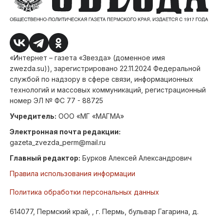
«Интернет – газета «Звезда» (доменное имя
zwezda.su)), зарегистрировано 22.11.2024 Федеральной
службой по надзору в сфере связи, информационных
технологий и массовых коммуникаций, регистрационный
номер ЭЛ № ФС 77 - 88725
Учредитель:
ООО «МГ «МАГМА»
Электронная почта редакции:
gazeta_zvezda_perm@mail.ru
Главный редактор:
Бурков Алексей Александрович
Правила использования информации
Политика обработки персональных данных
614077, Пермский край, , г. Пермь, бульвар Гагарина, д.