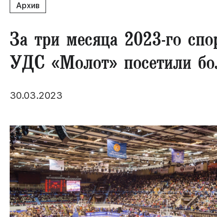
Архив
За три месяца 2023-го сп
УДС «Молот» посетили бол
30.03.2023