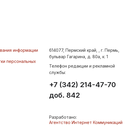
ования информации
614077, Пермский край, , г. Пермь,
бульвар Гагарина, д. 80а, к. 1
тки персональных
Телефон редакции и рекламной
службы:
+7 (342) 214-47-70
доб. 842
Разработано:
Агентство Интернет Коммуникаций