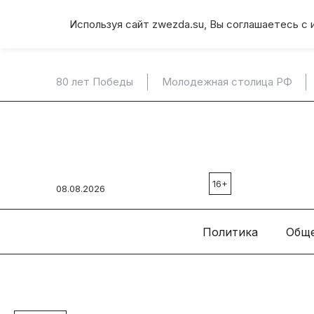
Используя сайт zwezda.su, Вы соглашаетесь с 
80 лет Победы
Молодежная столица РФ
16+
08.08.2026
Политика
Общ