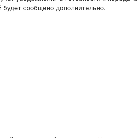
й будет сообщено дополнительно.