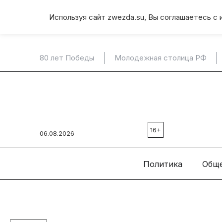
Используя сайт zwezda.su, Вы соглашаетесь с 
80 лет Победы
Молодежная столица РФ
16+
06.08.2026
Политика
Общ