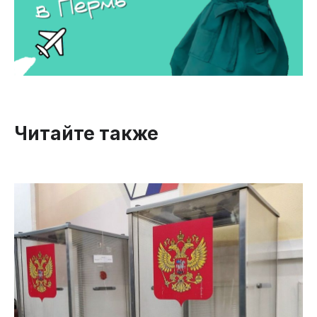
Читайте также