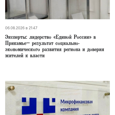
06.08.2026 в 21:47
Эксперты: лидерство «Единой России» в
Прикамье– результат социально-
экономического развития региона и доверия
жителей к власти