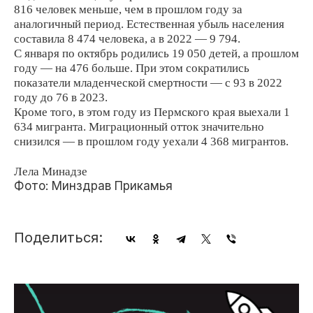
816 человек меньше, чем в прошлом году за
аналогичный период. Естественная убыль населения
составила 8 474 человека, а в 2022 — 9 794.
С января по октябрь родились 19 050 детей, а прошлом
году — на 476 больше. При этом сократились
показатели младенческой смертности — с 93 в 2022
году до 76 в 2023.
Кроме того, в этом году из Пермского края выехали 1
634 мигранта. Миграционный отток значительно
снизился — в прошлом году уехали 4 368 мигрантов.
Лела Минадзе
Фото: Минздрав Прикамья
Поделиться: