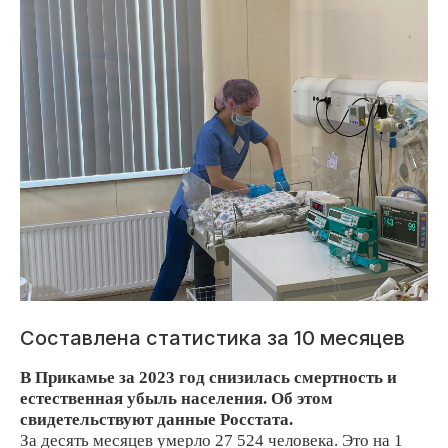
Составлена статистика за 10 месяцев
В Прикамье за 2023 год снизилась смертность и
естественная убыль населения. Об этом
свидетельствуют данные Росстата.
За десять месяцев умерло 27 524 человека. Это на 1