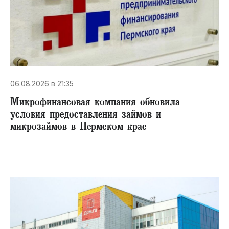
06.08.2026 в 21:35
Микрофинансовая компания обновила
условия предоставления займов и
микрозаймов в Пермском крае