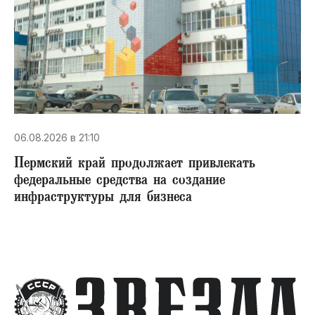
06.08.2026 в 21:10
Пермский край продолжает привлекать
федеральные средства на создание
инфраструктуры для бизнеса