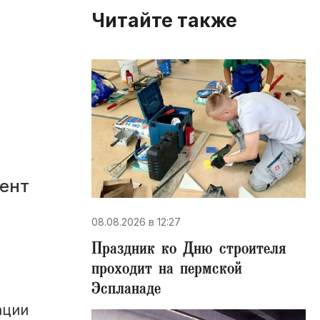
Читайте также
ент
08.08.2026 в 12:27
Праздник ко Дню строителя
проходит на пермской
Эспланаде
ации