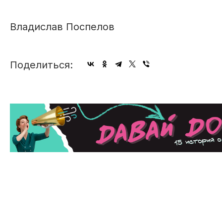
Владислав Поспелов
Поделиться: