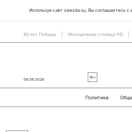
Используя сайт zwezda.su, Вы соглашаетесь с 
80 лет Победы
Молодежная столица РФ
16+
08.08.2026
Политика
Общ