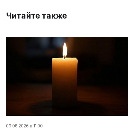
Читайте также
09.08.2026 в 11:00