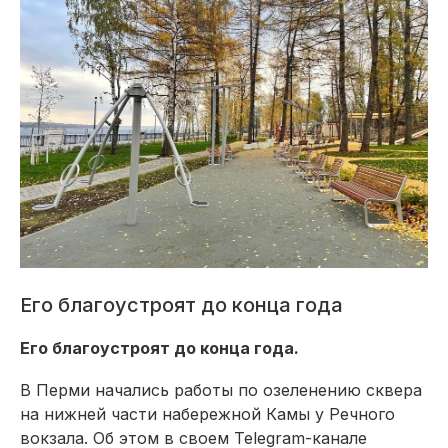
Его благоустроят до конца года
Его благоустроят до конца года.
В Перми начались работы по озеленению сквера
на нижней части набережной Камы у Речного
вокзала. Об этом в своем Telegram-канале