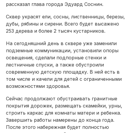
рассказал глава города Эдуард Соснин.
Сквер украсят ели, сосны, лиственницы, березы,
дубы, рябины и сирени. Всего будет высажено
253 дерева и более 2 тысяч кустарников.
На сегодняшний день в сквере уже заменили
подземные коммуникации, установили опоры
освещения, сделали подпорные стенки и
лестничные спуски, а также обустроили
современную детскую площадку. В ней есть в
том числе и качели для детей с ограниченными
возможностями здоровья.
Сейчас продолжают обустраивать гранитные
покрытия дорожек, размещать скамейки, урны,
строить каркас для комнаты матери и ребенка.
Завершить работы намерены до конца года.
После этого набережная будет полностью