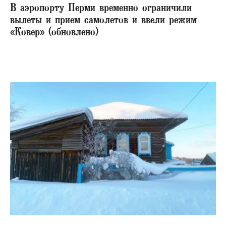
В аэропорту Перми временно ограничили
вылеты и прием самолетов и ввели режим
«Ковер» (обновлено)