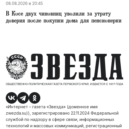
08.08.2026 в 20:45
В Косе двух чиновниц уволили за утрату
доверия после покупки дома для пенсионерки
«Интернет – газета «Звезда» (доменное имя
zwezda.su)), зарегистрировано 22.11.2024 Федеральной
службой по надзору в сфере связи, информационных
технологий и массовых коммуникаций, регистрационный