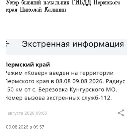
Умер бывший начальник ГИБДД Пермского
края Николай Калинин
09.08.2026 в 09:57