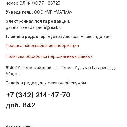
номер ЭЛ № ФС 77 - 88725
Учредитель:
ООО «МГ «МАГМА»
Электронная почта редакции:
gazeta_zvezda_perm@mail.ru
Главный редактор:
Бурков Алексей Александрович
Правила использования информации
Политика обработки персональных данных
614077, Пермский край, , г. Пермь, бульвар Гагарина, д.
80а, к. 1
Телефон редакции и рекламной службы:
+7 (342) 214-47-70
доб. 842
Разработано: