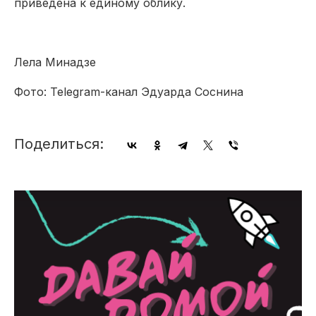
приведена к единому облику.
Лела Минадзе
Фото: Telegram-канал Эдуарда Соснина
Поделиться: