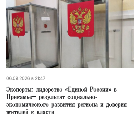
06.08.2026 в 21:47
Эксперты: лидерство «Единой России» в
Прикамье– результат социально-
экономического развития региона и доверия
жителей к власти