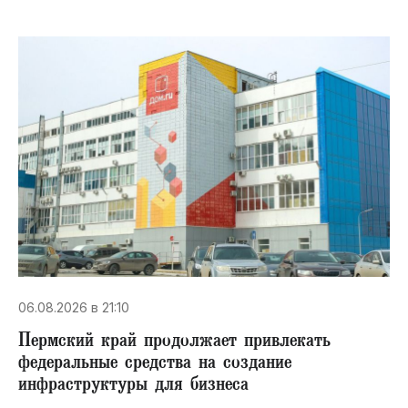
06.08.2026 в 21:10
Пермский край продолжает привлекать
федеральные средства на создание
инфраструктуры для бизнеса