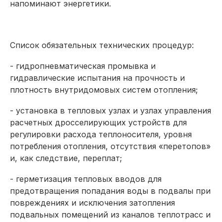
напоминают энергетики.
Список обязательных технических процедур:
- гидропневматическая промывка и
гидравлические испытания на прочность и
плотность внутридомовых систем отопления;
- установка в тепловых узлах и узлах управления
расчетных дросселирующих устройств для
регулировки расхода теплоносителя, уровня
потребления отопления, отсутствия «перетопов»
и, как следствие, переплат;
- герметизация тепловых вводов для
предотвращения попадания воды в подвалы при
повреждениях и исключения затопления
подвальных помещений из каналов теплотрасс и