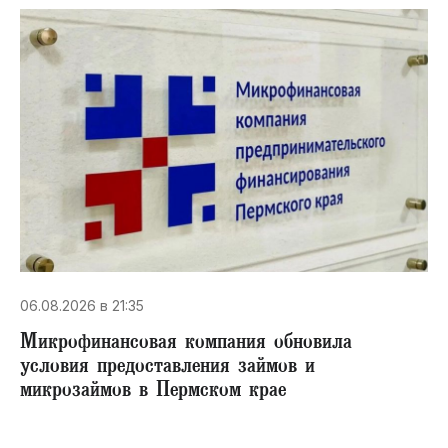
06.08.2026 в 21:35
Микрофинансовая компания обновила
условия предоставления займов и
микрозаймов в Пермском крае