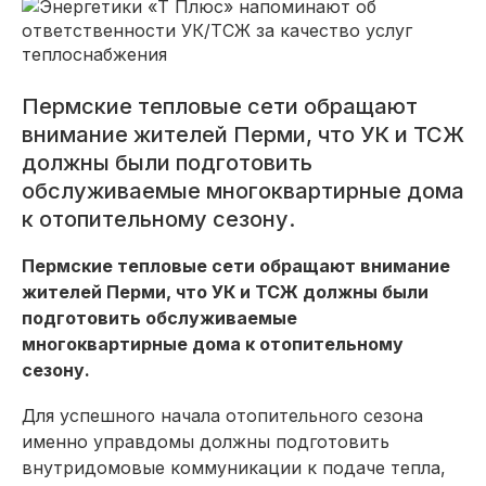
Пермские тепловые сети обращают
внимание жителей Перми, что УК и ТСЖ
должны были подготовить
обслуживаемые многоквартирные дома
к отопительному сезону.
Пермские тепловые сети обращают внимание
жителей Перми, что УК и ТСЖ должны были
подготовить обслуживаемые
многоквартирные дома к отопительному
сезону.
Для успешного начала отопительного сезона
именно управдомы должны подготовить
внутридомовые коммуникации к подаче тепла,