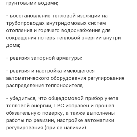
грунтовыми водами;
- восстановление тепловой изоляции на
трубопроводах внутридомовых систем
отопления и горячего водоснабжения для
сокращения потерь тепловой энергии внутри
дома;
- ревизия запорной арматуры;
- ревизия и настройка имеющегося
автоматического оборудования регулирования
распределения теплоносителя;
- убедиться, что общедомовой прибор учета
тепловой энергии, ГВС исправен и прошел
обязательную поверку, а также выполнены
работы по ревизии, настройке автоматики
регулирования (при ее наличии).