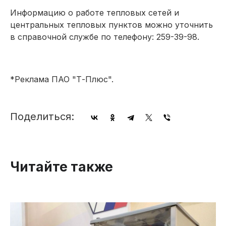
Информацию о работе тепловых сетей и
центральных тепловых пунктов можно уточнить
в справочной службе по телефону: 259-39-98.
*Реклама ПАО "Т-Плюс".
Поделиться:
Читайте также