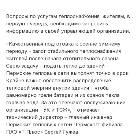
Вопросы по услугам теплоснабжения, жителям, в
первую очередь, необходимо запросить
информацию в своей управляющей организации.
«Качественная подготовка к осенне-зимнему
периоду – залог стабильного теплоснабжения
жителей после начала отопительного сезона.
Свою задачу – подать тепло до зданий –
Пермские тепловые сети выполнят точно в срок.
Крайне важно обеспечить распределение
тепловой энергии внутри здания – чтобы
равномерно грели батареи и из кранов текла
горячая вода. За это отвечают обслуживающие
организации – УК и ТСЖ», – отмечает
технический директор – главный инженер
Пермских тепловых сетей Пермского филиала
ПАО «Т Плюс» Сергей Гужев.