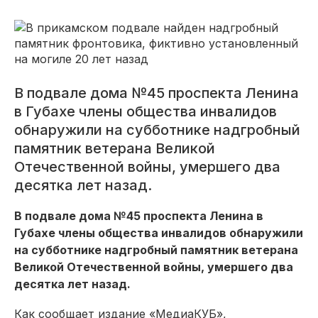
В подвале дома №45 проспекта Ленина
в Губахе члены общества инвалидов
обнаружили на субботнике надгробный
памятник ветерана Великой
Отечественной войны, умершего два
десятка лет назад.
В подвале дома №45 проспекта Ленина в
Губахе члены общества инвалидов обнаружили
на субботнике надгробный памятник ветерана
Великой Отечественной войны, умершего два
десятка лет назад.
Как сообщает издание «МедиаКУБ»,