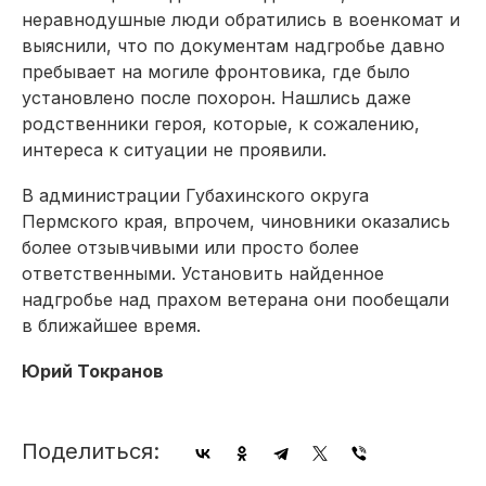
неравнодушные люди обратились в военкомат и
выяснили, что по документам надгробье давно
пребывает на могиле фронтовика, где было
установлено после похорон. Нашлись даже
родственники героя, которые, к сожалению,
интереса к ситуации не проявили.
В администрации Губахинского округа
Пермского края, впрочем, чиновники оказались
более отзывчивыми или просто более
ответственными. Установить найденное
надгробье над прахом ветерана они пообещали
в ближайшее время.
Юрий Токранов
Поделиться: