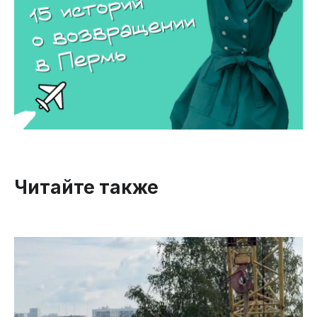
Читайте также