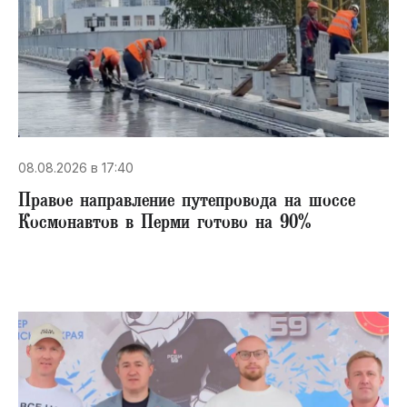
08.08.2026 в 17:40
Правое направление путепровода на шоссе
Космонавтов в Перми готово на 90%