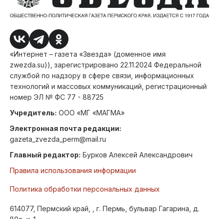
«Интернет – газета «Звезда» (доменное имя
zwezda.su)), зарегистрировано 22.11.2024 Федеральной
службой по надзору в сфере связи, информационных
технологий и массовых коммуникаций, регистрационный
номер ЭЛ № ФС 77 - 88725
Учредитель:
ООО «МГ «МАГМА»
Электронная почта редакции:
gazeta_zvezda_perm@mail.ru
Главный редактор:
Бурков Алексей Александрович
Правила использования информации
Политика обработки персональных данных
614077, Пермский край, , г. Пермь, бульвар Гагарина, д.