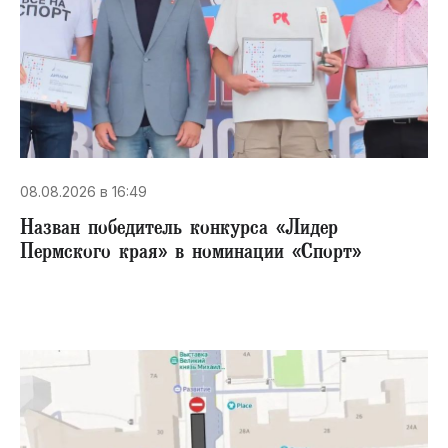
08.08.2026 в 16:49
Назван победитель конкурса «Лидер
Пермского края» в номинации «Спорт»