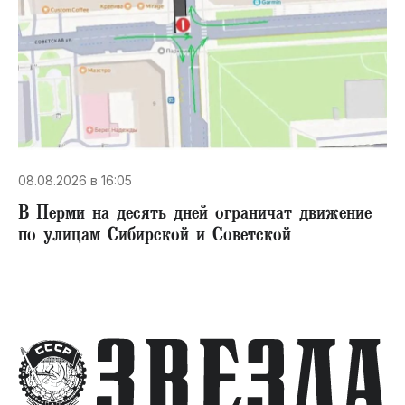
08.08.2026 в 16:05
В Перми на десять дней ограничат движение
по улицам Сибирской и Советской