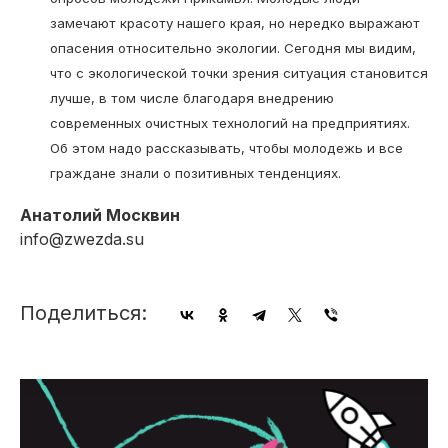
замечают красоту нашего края, но нередко выражают
опасения относительно экологии. Сегодня мы видим,
что с экологической точки зрения ситуация становится
лучше, в том числе благодаря внедрению
современных очистных технологий на предприятиях.
Об этом надо рассказывать, чтобы молодежь и все
граждане знали о позитивных тенденциях.
Анатолий Москвин
info@zwezda.su
Поделиться: