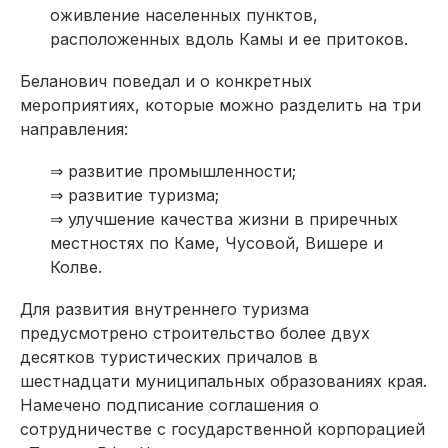
оживление населенных пунктов,
расположенных вдоль Камы и ее притоков.
Беланович поведал и о конкретных
мероприятиях, которые можно разделить на три
направления:
⇒ развитие промышленности;
⇒ развитие туризма;
⇒ улучшение качества жизни в приречных
местностях по Каме, Чусовой, Вишере и
Колве.
Для развития внутреннего туризма
предусмотрено строительство более двух
десятков туристических причалов в
шестнадцати муниципальных образованиях края.
Намечено подписание соглашения о
сотрудничестве с государственной корпорацией