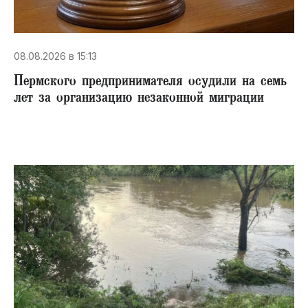
08.08.2026 в 15:13
Пермского предпринимателя осудили на семь
лет за организацию незаконной миграции