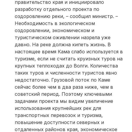
правительство края и инициировало
разработку отдельного проекта по
оздоровлению реки, – сообщил министр. –
Необходимость в экологическом
оздоровлении, экономическом и
туристическом оживлении назрела уже
давно. На реке должна кипеть жизнь. В
настоящее время Кама слабо используется в
туризме, если не считать круизных туров на
крупных теплоходах до Волги. Количества
таких туров и численности туристов явно
недостаточно. Грузовой поток по Каме
сейчас более чем в два раза ниже, чем в
советский период. Поэтому ключевыми
задачами проекта мы видим увеличение
использования крупнейших рек для
транспортных перевозок и туризма,
повышение доступности северных и
отдаленных районов края, экономическое