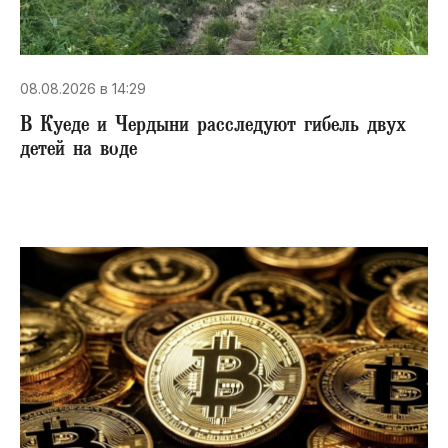
08.08.2026 в 14:29
В Куеде и Чердыни расследуют гибель двух
детей на воде