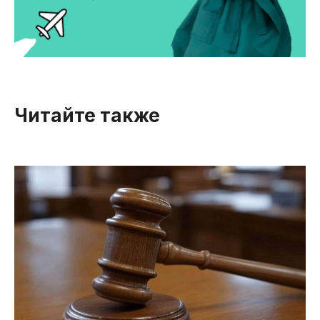
Читайте также