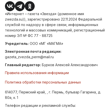
«Интернет – газета «Звезда» (доменное имя
zwezda.su)), зарегистрировано 22.11.2024 Федеральной
службой по надзору в сфере связи, информационных
технологий и массовых коммуникаций, регистрационный
номер ЭЛ № ФС 77 - 88725
Учредитель:
ООО «МГ «МАГМА»
Электронная почта редакции:
gazeta_zvezda_perm@mail.ru
Главный редактор:
Бурков Алексей Александрович
Правила использования информации
Политика обработки персональных данных
614077, Пермский край, , г. Пермь, бульвар Гагарина, д.
80а, к. 1
Телефон редакции и рекламной службы: