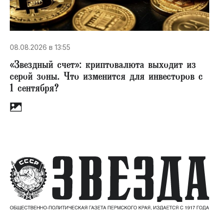
08.08.2026 в 13:55
«Звездный счет»​: криптовалюта выходит из
серой зоны. Что изменится для инвесторов с
1 сентября?