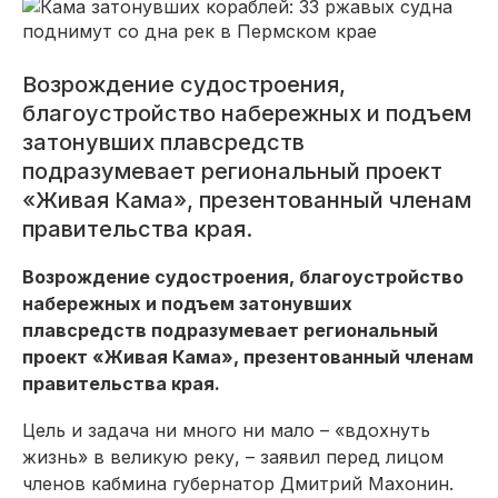
Возрождение судостроения,
благоустройство набережных и подъем
затонувших плавсредств
подразумевает региональный проект
«Живая Кама», презентованный членам
правительства края.
Возрождение судостроения, благоустройство
набережных и подъем затонувших
плавсредств подразумевает региональный
проект «Живая Кама», презентованный членам
правительства края.
Цель и задача ни много ни мало – «вдохнуть
жизнь» в великую реку, – заявил перед лицом
членов кабмина губернатор Дмитрий Махонин.