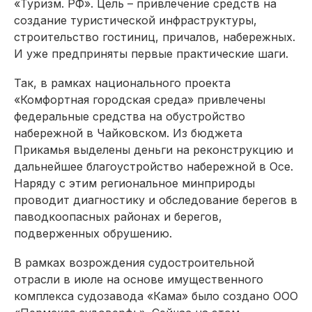
«Туризм. РФ». Цель – привлечение средств на
создание туристической инфраструктуры,
строительство гостиниц, причалов, набережных.
И уже предприняты первые практические шаги.
Так, в рамках национального проекта
«Комфортная городская среда» привлечены
федеральные средства на обустройство
набережной в Чайковском. Из бюджета
Прикамья выделены деньги на реконструкцию и
дальнейшее благоустройство набережной в Осе.
Наряду с этим региональное минприроды
проводит диагностику и обследование берегов в
паводкоопасных районах и берегов,
подверженных обрушению.
В рамках возрождения судостроительной
отрасли в июле на основе имущественного
комплекса судозавода «Кама» было создано ООО