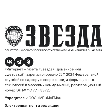
«Интернет – газета «Звезда» (доменное имя
zwezda.su)), зарегистрировано 22.11.2024 Федеральной
службой по надзору в сфере связи, информационных
технологий и массовых коммуникаций, регистрационный
номер ЭЛ № ФС 77 - 88725
Учредитель:
ООО «МГ «МАГМА»
Электронная почта редакции: