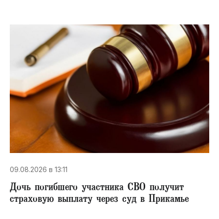
09.08.2026 в 13:11
Дочь погибшего участника СВО получит
страховую выплату через суд в Прикамье