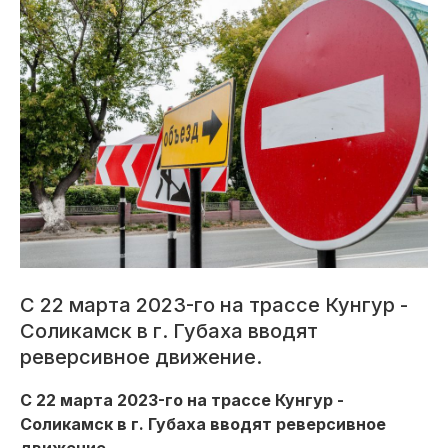
С 22 марта 2023-го на трассе Кунгур -
Соликамск в г. Губаха вводят
реверсивное движение.
С 22 марта 2023-го на трассе Кунгур -
Соликамск в г. Губаха вводят реверсивное
движение.