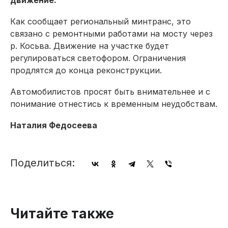
Как сообщает региональный минтранс, это
связано с ремонтными работами на мосту через
р. Косьва. Движение на участке будет
регулироваться светофором. Ограничения
продлятся до конца реконструкции.
Автомобилистов просят быть внимательнее и с
понимание отнестись к временным неудобствам.
Наталия Федосеева
Поделиться:
Читайте также