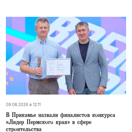
09.08.2026 в 12:11
В Прикамье назвали финалистов конкурса
«Лидер Пермского края» в сфере
строительства