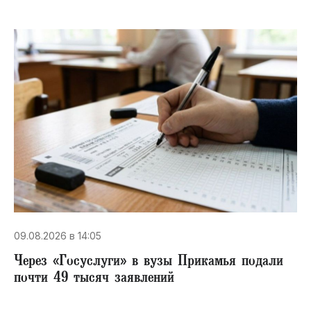
09.08.2026 в 14:05
Через «Госуслуги» в вузы Прикамья подали
почти 49 тысяч заявлений