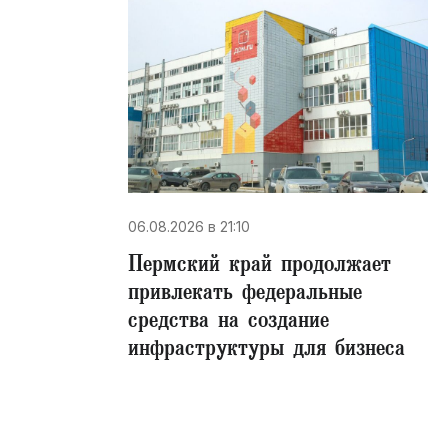
06.08.2026 в 21:10
Пермский край продолжает
привлекать федеральные
средства на создание
инфраструктуры для бизнеса