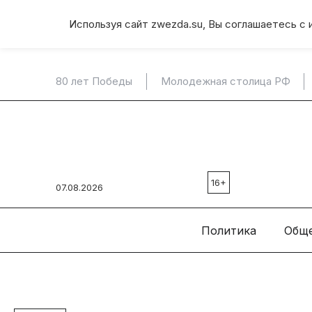
Используя сайт zwezda.su, Вы соглашаетесь с 
80 лет Победы
Молодежная столица РФ
16+
07.08.2026
Политика
Общ