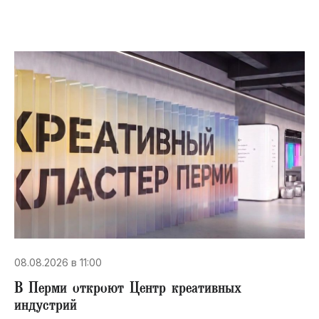
08.08.2026 в 11:00
В Перми откроют Центр креативных
индустрий