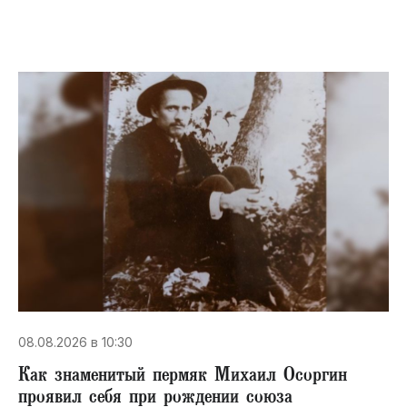
08.08.2026 в 10:30
​Как знаменитый пермяк Михаил Осоргин
проявил себя при рождении союза