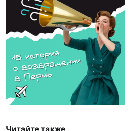
Читайте также