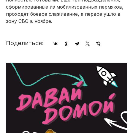
сформированные из мобилизованных пермяков,
проходят боевое слаживание, а первое ушло в
зону СВО в ноябре.
Поделиться: