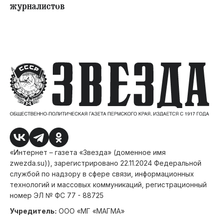
журналистов
«Интернет – газета «Звезда» (доменное имя
zwezda.su)), зарегистрировано 22.11.2024 Федеральной
службой по надзору в сфере связи, информационных
технологий и массовых коммуникаций, регистрационный
номер ЭЛ № ФС 77 - 88725
Учредитель:
ООО «МГ «МАГМА»