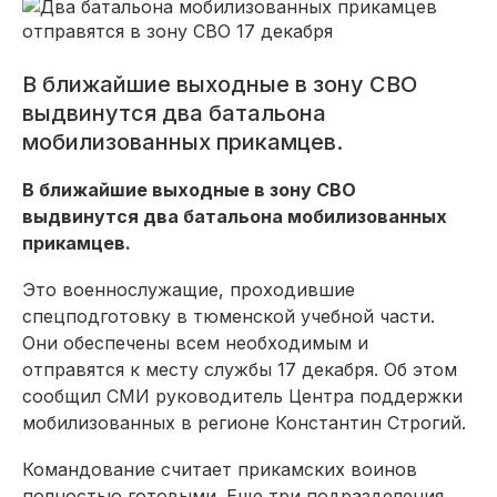
В ближайшие выходные в зону СВО
выдвинутся два батальона
мобилизованных прикамцев.
В ближайшие выходные в зону СВО
выдвинутся два батальона мобилизованных
прикамцев.
Это военнослужащие, проходившие
спецподготовку в тюменской учебной части.
Они обеспечены всем необходимым и
отправятся к месту службы 17 декабря. Об этом
сообщил СМИ руководитель Центра поддержки
мобилизованных в регионе Константин Строгий.
Командование считает прикамских воинов
полностью готовыми. Еще три подразделения,