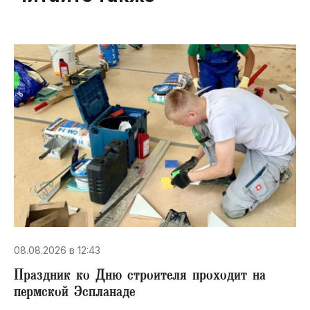
08.08.2026 в 12:43
Праздник ко Дню строителя проходит на
пермской Эспланаде