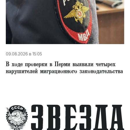
09.08.2026 в 15:05
В ходе проверки в Перми выявили четырех
нарушителей миграционного законодательства