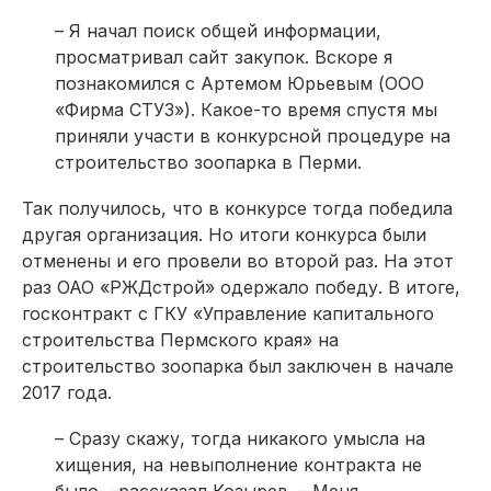
– Я начал поиск общей информации,
просматривал сайт закупок. Вскоре я
познакомился с Артемом Юрьевым (ООО
«Фирма СТУЗ»). Какое-то время спустя мы
приняли участи в конкурсной процедуре на
строительство зоопарка в Перми.
Так получилось, что в конкурсе тогда победила
другая организация. Но итоги конкурса были
отменены и его провели во второй раз. На этот
раз ОАО «РЖДстрой» одержало победу. В итоге,
госконтракт с ГКУ «Управление капитального
строительства Пермского края» на
строительство зоопарка был заключен в начале
2017 года.
– Сразу скажу, тогда никакого умысла на
хищения, на невыполнение контракта не