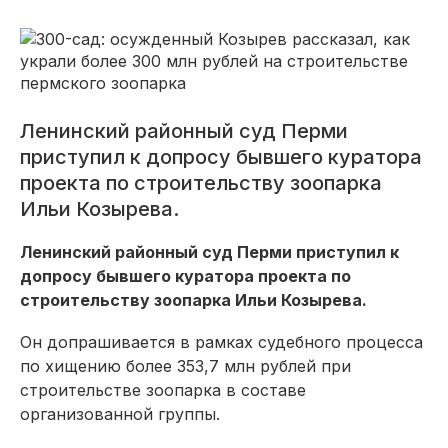
Ленинский районный суд Перми
приступил к допросу бывшего куратора
проекта по строительству зоопарка
Ильи Козырева.
Ленинский районный суд Перми приступил к
допросу бывшего куратора проекта по
строительству зоопарка Ильи Козырева.
Он допрашивается в рамках судебного процесса
по хищению более 353,7 млн рублей при
строительстве зоопарка в составе
организованной группы.