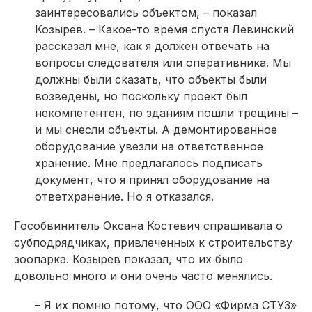
заинтересовались объектом, – показал
Козырев. – Какое-то время спустя Левинский
рассказал мне, как я должен отвечать на
вопросы следователя или оперативника. Мы
должны были сказать, что объекты были
возведены, но поскольку проект был
некомпетентен, по зданиям пошли трещины –
и мы снесли объекты. А демонтированное
оборудование увезли на ответственное
хранение. Мне предлагалось подписать
документ, что я принял оборудование на
ответхранение. Но я отказался.
Гособвинитель Оксана Костевич спрашивала о
субподрядчиках, привлеченных к строительству
зоопарка. Козырев показал, что их было
довольно много и они очень часто менялись.
– Я их помню потому, что ООО «Фирма СТУЗ»