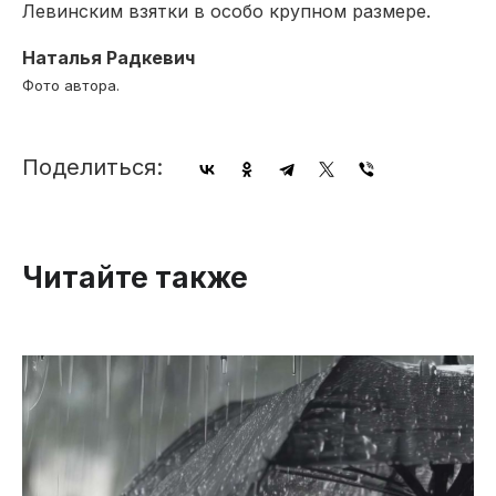
Левинским взятки в особо крупном размере.
Наталья Радкевич
Фото автора.
Поделиться:
Читайте также