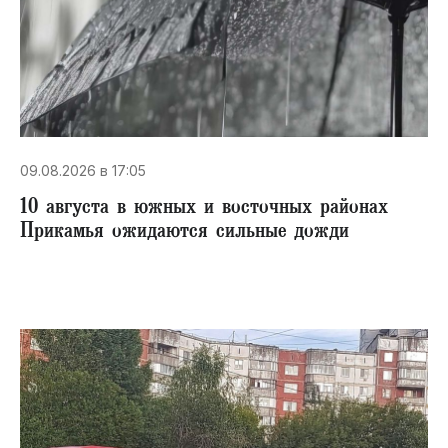
09.08.2026 в 17:05
10 августа в южных и восточных районах
Прикамья ожидаются сильные дожди