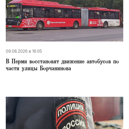
09.08.2026 в 16:05
В Перми восстановят движение автобусов по
части улицы Борчанинова