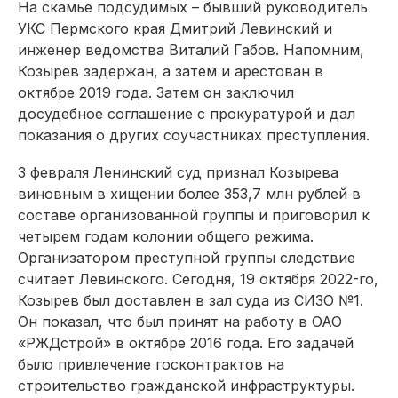
На скамье подсудимых – бывший руководитель
УКС Пермского края Дмитрий Левинский и
инженер ведомства Виталий Габов. Напомним,
Козырев задержан, а затем и арестован в
октябре 2019 года. Затем он заключил
досудебное соглашение с прокуратурой и дал
показания о других соучастниках преступления.
3 февраля Ленинский суд признал Козырева
виновным в хищении более 353,7 млн рублей в
составе организованной группы и приговорил к
четырем годам колонии общего режима.
Организатором преступной группы следствие
считает Левинского. Сегодня, 19 октября 2022-го,
Козырев был доставлен в зал суда из СИЗО №1.
Он показал, что был принят на работу в ОАО
«РЖДстрой» в октябре 2016 года. Его задачей
было привлечение госконтрактов на
строительство гражданской инфраструктуры.