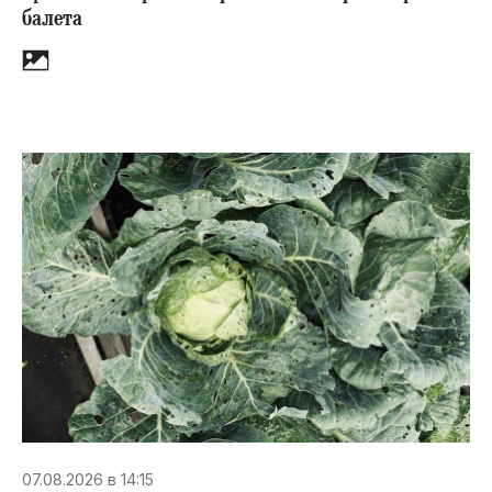
балета
07.08.2026 в 14:15