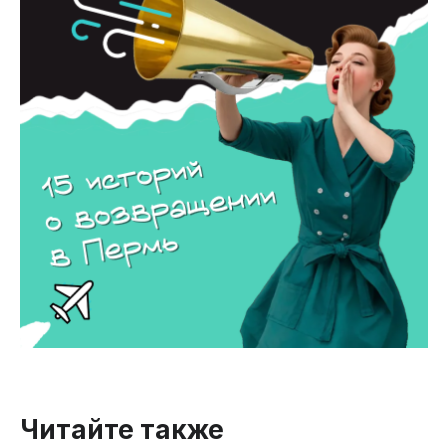
Читайте также