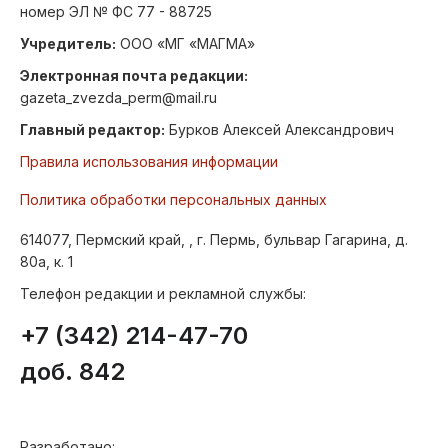
номер ЭЛ № ФС 77 - 88725
Учредитель:
ООО «МГ «МАГМА»
Электронная почта редакции:
gazeta_zvezda_perm@mail.ru
Главный редактор:
Бурков Алексей Александрович
Правила использования информации
Политика обработки персональных данных
614077, Пермский край, , г. Пермь, бульвар Гагарина, д.
80а, к. 1
Телефон редакции и рекламной службы:
+7 (342) 214-47-70
доб. 842
Разработано: