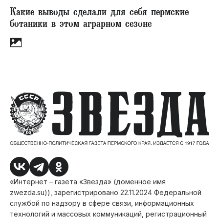
Какие выводы сделали для себя пермские
ботаники в этом аграрном сезоне
«Интернет – газета «Звезда» (доменное имя
zwezda.su)), зарегистрировано 22.11.2024 Федеральной
службой по надзору в сфере связи, информационных
технологий и массовых коммуникаций, регистрационный