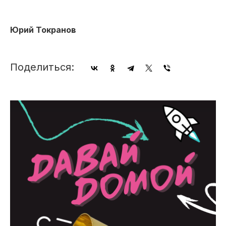
Юрий Токранов
Поделиться: