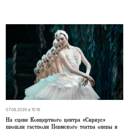
07.08.2026 в 15:16
На сцене Концертного центра «Сириус»
прошли гастроли Пермского театра оперы и