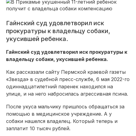
Гайнский суд удовлетворил иск
прокуратуры к владельцу собаки,
укусившей ребенка.
Гайнский суд удовлетворил иск прокуратуры к
владельцу собаки, укусившей ребенка.
Как рассказали сайту Пермской краевой газеты
«Звезда» в судебной пресс-службе, 6 мая 2022-го
одиннадцатилетний паренек находился на
улице, и на него набросилась агрессивная псина.
После укуса мальчику пришлось обращаться за
помощью в медицинское учреждение. А у
собаки нашелся владелец. Который теперь и
заплатит 10 тысяч рублей.