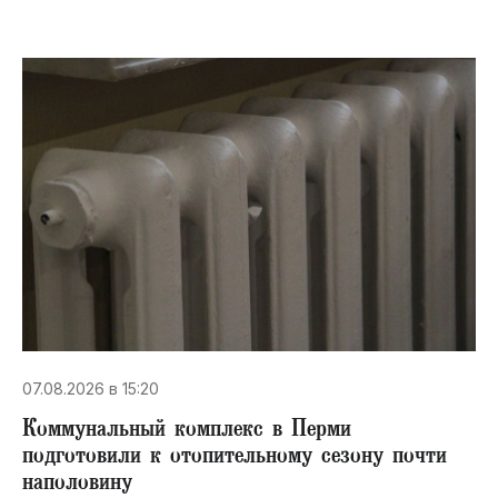
07.08.2026 в 15:20
Коммунальный комплекс в Перми
подготовили к отопительному сезону почти
наполовину