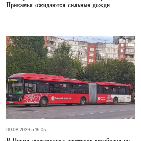
Прикамья ожидаются сильные дожди
09.08.2026 в 16:05