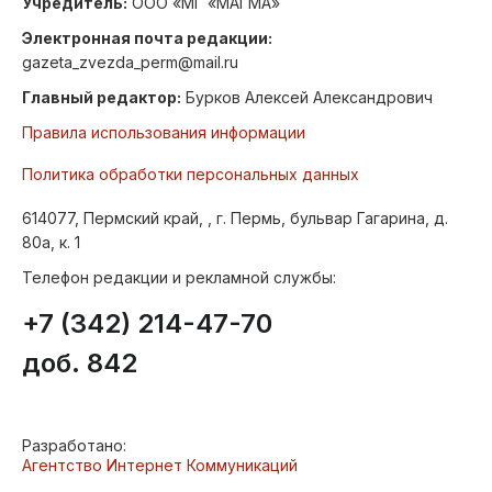
Учредитель:
ООО «МГ «МАГМА»
Электронная почта редакции:
gazeta_zvezda_perm@mail.ru
Главный редактор:
Бурков Алексей Александрович
Правила использования информации
Политика обработки персональных данных
614077, Пермский край, , г. Пермь, бульвар Гагарина, д.
80а, к. 1
Телефон редакции и рекламной службы:
+7 (342) 214-47-70
доб. 842
Разработано:
Агентство Интернет Коммуникаций