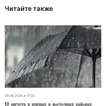
Читайте также
09.08.2026 в 17:05
10 августа в южных и восточных районах