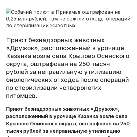
Приют безнадзорных животных
«Дружок», расположенный в урочище
Казанка возле села Крылово Осинского
округа, оштрафован на 250 тысяч
рублей за неправильную утилизацию
биологических отходов после операций
по стерилизации четвероногих
питомцев.
Приют безнадзорных животных «Дружок»,
расположенный в урочище Казанка возле села
Крылово Осинского округа, оштрафован на 250
тысяч рублей за неправильную утилизацию