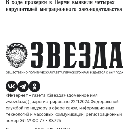
В ходе проверки в Перми выявили четырех
нарушителей миграционного законодательства
«Интернет – газета «Звезда» (доменное имя
zwezda.su)), зарегистрировано 22.11.2024 Федеральной
службой по надзору в сфере связи, информационных
технологий и массовых коммуникаций, регистрационный
номер ЭЛ № ФС 77 - 88725