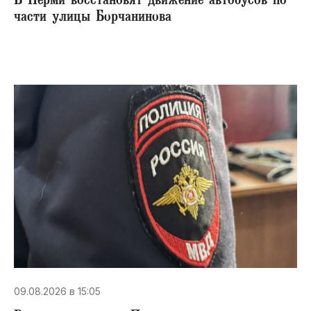
В Перми восстановят движение автобусов по
части улицы Борчанинова
09.08.2026 в 15:05