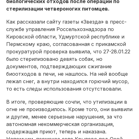
биологических отходов после операций по
стерилизации четвероногих питомцев.
Как рассказали сайту газеты «Звезда» в пресс-
службе управления Россельхознадзора по
Кировской области, Удмуртской республике и
Пермскому краю, согласованная с прикамской
прокуратурой проверка выявила, что 27-28.01.22
было стерилизовано девять собак, но
документов, подтверждающих сжигание
биоотходов в печи, не нашлось. На ней вообще
лежал снег, а внутри находился горючий мусор,
то есть следы использования отсутствовали.
В итоге, проверяющие сочли, что утилизации в
огне не производилось. Кроме того, они выявили
и другие, менее серьезные нарушения, за что
автономная некоммерческая организация,
содержащая приют, теперь и наказана.