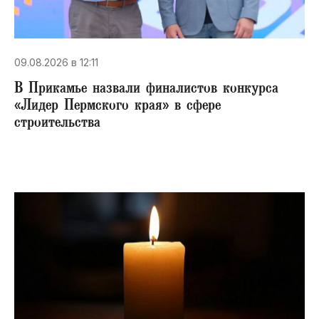
09.08.2026 в 12:11
В Прикамье назвали финалистов конкурса
«Лидер Пермского края» в сфере
строительства