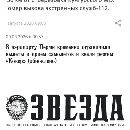
09.08.2026 в 09:57
В аэропорту Перми временно ограничили
вылеты и прием самолетов и ввели режим
«Ковер» (обновлено)