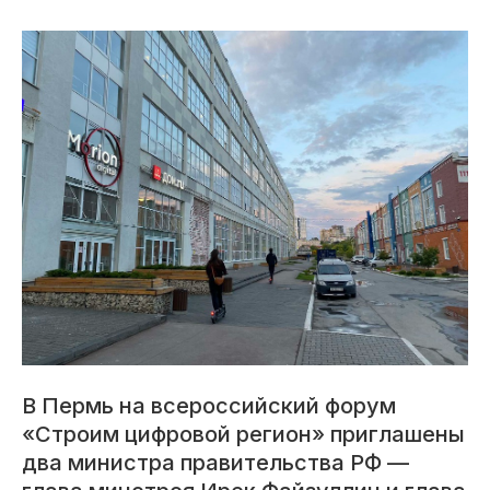
В Пермь на всероссийский форум
«Строим цифровой регион» приглашены
два министра правительства РФ —