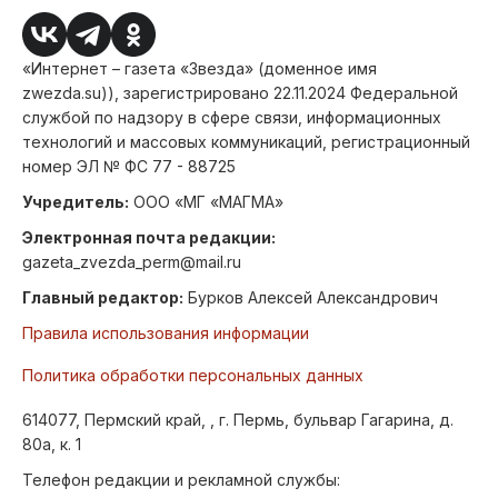
«Интернет – газета «Звезда» (доменное имя
zwezda.su)), зарегистрировано 22.11.2024 Федеральной
службой по надзору в сфере связи, информационных
технологий и массовых коммуникаций, регистрационный
номер ЭЛ № ФС 77 - 88725
Учредитель:
ООО «МГ «МАГМА»
Электронная почта редакции:
gazeta_zvezda_perm@mail.ru
Главный редактор:
Бурков Алексей Александрович
Правила использования информации
Политика обработки персональных данных
614077, Пермский край, , г. Пермь, бульвар Гагарина, д.
80а, к. 1
Телефон редакции и рекламной службы: