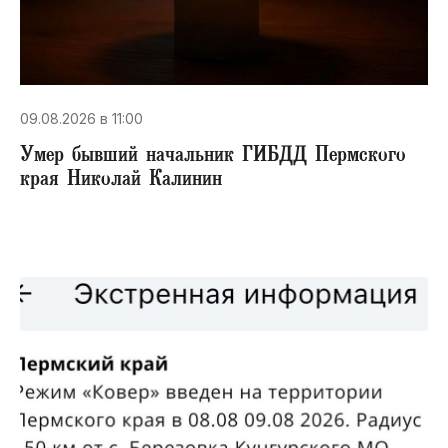
09.08.2026 в 11:00
Умер бывший начальник ГИБДД Пермского
края Николай Калинин