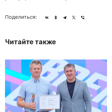
Поделиться:
Читайте также