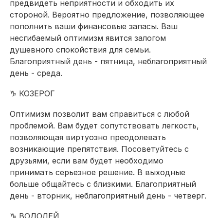
предвидеть неприятности и обходить их
стороной. Вероятно предложение, позволяющее
пополнить ваши финансовые запасы. Ваш
несгибаемый оптимизм явится залогом
душевного спокойствия для семьи.
Благоприятный день - пятница, неблагоприятный
день - среда.
♑ КОЗЕРОГ
Оптимизм позволит вам справиться с любой
проблемой. Вам будет сопутствовать легкость,
позволяющая виртуозно преодолевать
возникающие препятствия. Посоветуйтесь с
друзьями, если вам будет необходимо
принимать серьезное решение. В выходные
больше общайтесь с близкими. Благоприятный
день - вторник, неблагоприятный день - четверг.
♑ ВОДОЛЕЙ