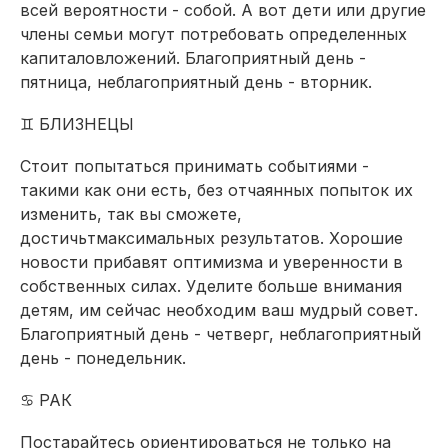
всей вероятности - собой. А вот дети или другие
члены семьи могут потребовать определенных
капиталовложений. Благоприятный день -
пятница, неблагоприятный день - вторник.
♊ БЛИЗНЕЦЫ
Стоит попытаться принимать событиями -
такими как они есть, без отчаянных попыток их
изменить, так вы сможете,
достичьтмаксимальных результатов. Хорошие
новости прибавят оптимизма и уверенности в
собственных силах. Уделите больше внимания
детям, им сейчас необходим ваш мудрый совет.
Благоприятный день - четверг, неблагоприятный
день - понедельник.
♋ РАК
Постарайтесь ориентироваться не только на