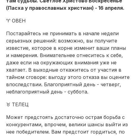
там судьбы. Светлое Христово Воскресенье
(Пасха у православных христиан) - 16 апреля.
♈ ОВЕН
Постарайтесь не принимать в начале недели
серьезных решений: возможно, вы получите
известие, которое в корне изменит ваши планы
и намерения. Внимательнее отнеситесь к себе,
даже если на окружающих внимания уже не
хватает. В выходные откажитесь от участия в
тайном сговоре: выгоду этого отказа вы оцените
впоследствии. Благоприятный день - четверг,
неблагоприятный день - суббота.
♉ ТЕЛЕЦ
Может предстоять достаточно острая борьба с
конкурентами, впрочем, велики шансы выйти из
нее победителем. Вам предстоит гордиться, по