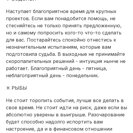
Наступает благоприятное время для крупных
проектов. Если вам понадобится помощь, не
стесняйтесь не только принять предложенную,
но и самому попросить кого-то что-то сделать
для вас. Постарайтесь спокойно отнестись к
незначительным испытаниям, которые вам
подготовила судьба. В выходные не принимайте
скоропалительных решений - интуиция нынче не
работает. Благоприятный день - пятница,
неблагоприятный день - понедельник.
♓ РЫБЫ
Не стоит торопить события, лучше все делать в
свое время. Не стоит идти на риск, даже если вы
абсолютно уверены в выигрыше. Разочарование
будет способно надолго испортить вам
настроение, да и в финансовом отношении