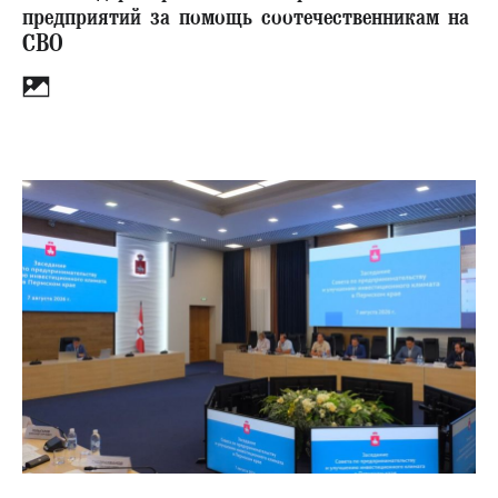
предприятий за помощь соотечественникам на
СВО