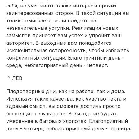
себя, но учитывать также интересы прочих
заинтересованных сторон. В такой ситуации вы
только выиграете, если пойдете на
незначительные уступки. Реализация новых
замыслов принесет вам успех и упрочит ваш
авторитет. В выходные вам понадобится
исключительная осторожность, чтобы избежать
конфликтных ситуаций. Благоприятный день -
среда, неблагоприятный день - четверг.
♌ ЛЕВ
Плодотворные дни, как на работе, так и дома.
Используя такие качества, как чувство такта и
здравый смысл, вы сможете достичь просто
блестящих результатов. В выходные будьте
умереннее в бытовых хлопотах. Благоприятный
день - четверг, неблагоприятный день - пятница.