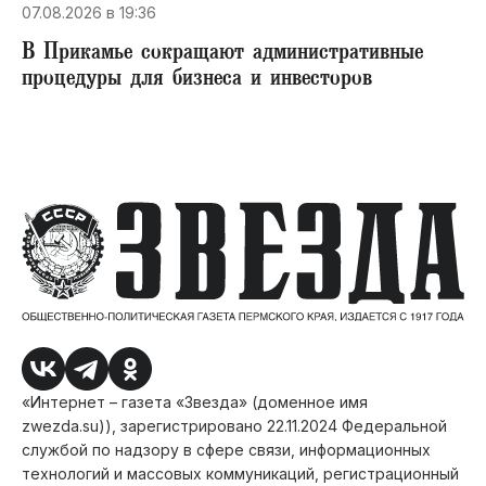
07.08.2026 в 19:36
В Прикамье сокращают административные
процедуры для бизнеса и инвесторов
«Интернет – газета «Звезда» (доменное имя
zwezda.su)), зарегистрировано 22.11.2024 Федеральной
службой по надзору в сфере связи, информационных
технологий и массовых коммуникаций, регистрационный