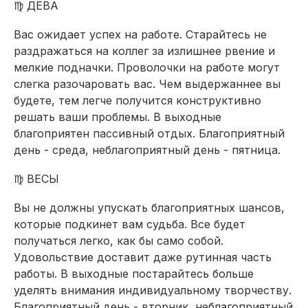
♍ ДЕВА
Вас ожидает успех на работе. Старайтесь не
раздражаться на коллег за излишнее рвение и
мелкие подначки. Проволочки на работе могут
слегка разочаровать вас. Чем выдержаннее вы
будете, тем легче получится конструктивно
решать ваши проблемы. В выходные
благоприятен пассивный отдых. Благоприятный
день - среда, неблагоприятный день - пятница.
♍ ВЕСЫ
Вы не должны упускать благоприятных шансов,
которые подкинет вам судьба. Все будет
получаться легко, как бы само собой.
Удовольствие доставит даже рутинная часть
работы. В выходные постарайтесь больше
уделять внимания индивидуальному творчеству.
Благоприятный день - вторник, неблагоприятный