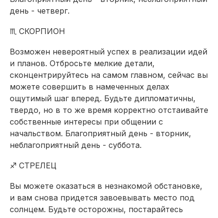
день - четверг.
♏ СКОРПИОН
Возможен невероятный успех в реализации идей
и планов. Отбросьте мелкие детали,
сконцентрируйтесь на самом главном, сейчас вы
можете совершить в намеченных делах
ощутимый шаг вперед. Будьте дипломатичны,
твердо, но в то же время корректно отстаивайте
собственные интересы при общении с
начальством. Благоприятный день - вторник,
неблагоприятный день - суббота.
♐ СТРЕЛЕЦ
Вы можете оказаться в незнакомой обстановке,
и вам снова придется завоевывать место под
солнцем. Будьте осторожны, постарайтесь