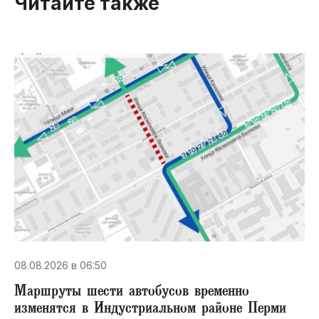
Читайте также
08.08.2026 в 06:50
Маршруты шести автобусов временно
изменятся в Индустриальном районе Перми