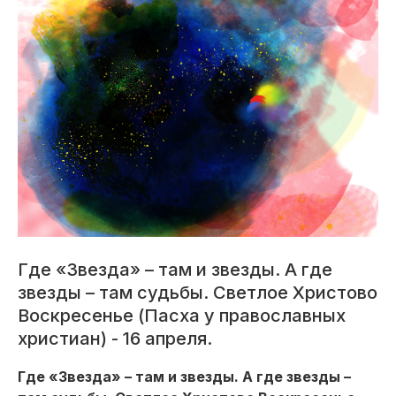
Где «Звезда» – там и звезды. А где
звезды – там судьбы. Светлое Христово
Воскресенье (Пасха у православных
христиан) - 16 апреля.
Где «Звезда» – там и звезды. А где звезды –