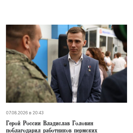
07.08.2026 в 20:43
Герой России Владислав Головин
поблагодарил работников пермских