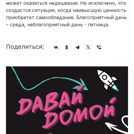
может оказаться недешевым. Не исключено, что
создастся ситуация, когда наивысшую ценность
приобретет самообладание. Благоприятный день
– среда, неблагоприятный день - пятница.
Поделиться: