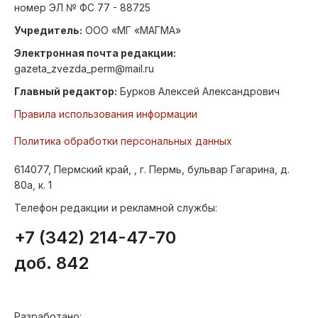
номер ЭЛ № ФС 77 - 88725
Учредитель:
ООО «МГ «МАГМА»
Электронная почта редакции:
gazeta_zvezda_perm@mail.ru
Главный редактор:
Бурков Алексей Александрович
Правила использования информации
Политика обработки персональных данных
614077, Пермский край, , г. Пермь, бульвар Гагарина, д.
80а, к. 1
Телефон редакции и рекламной службы:
+7 (342) 214-47-70
доб. 842
Разработано: