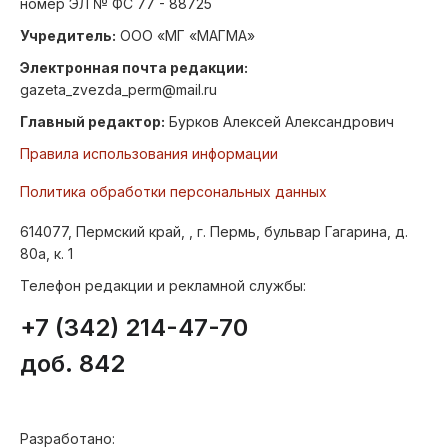
номер ЭЛ № ФС 77 - 88725
Учредитель:
ООО «МГ «МАГМА»
Электронная почта редакции:
gazeta_zvezda_perm@mail.ru
Главный редактор:
Бурков Алексей Александрович
Правила использования информации
Политика обработки персональных данных
614077, Пермский край, , г. Пермь, бульвар Гагарина, д.
80а, к. 1
Телефон редакции и рекламной службы:
+7 (342) 214-47-70
доб. 842
Разработано: