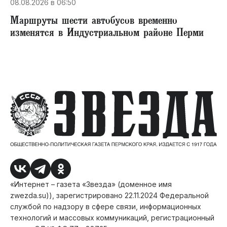
08.08.2026 в 06:50
Маршруты шести автобусов временно
изменятся в Индустриальном районе Перми
«Интернет – газета «Звезда» (доменное имя
zwezda.su)), зарегистрировано 22.11.2024 Федеральной
службой по надзору в сфере связи, информационных
технологий и массовых коммуникаций, регистрационный