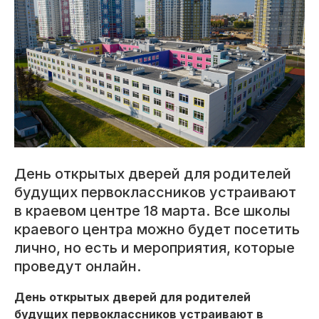
День открытых дверей для родителей
будущих первоклассников устраивают
в краевом центре 18 марта. Все школы
краевого центра можно будет посетить
лично, но есть и мероприятия, которые
проведут онлайн.
День открытых дверей для родителей
будущих первоклассников устраивают в