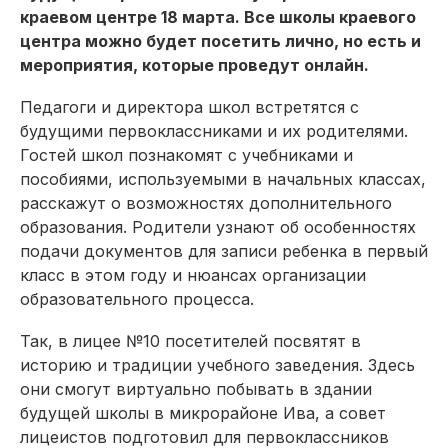
краевом центре 18 марта. Все школы краевого
центра можно будет посетить лично, но есть и
мероприятия, которые проведут онлайн.
Педагоги и директора школ встретятся с
будущими первоклассниками и их родителями.
Гостей школ познакомят с учебниками и
пособиями, используемыми в начальных классах,
расскажут о возможностях дополнительного
образования. Родители узнают об особенностях
подачи документов для записи ребенка в первый
класс в этом году и нюансах организации
образовательного процесса.
Так, в лицее №10 посетителей посвятят в
историю и традиции учебного заведения. Здесь
они смогут виртуально побывать в здании
будущей школы в микрорайоне Ива, а совет
лицеистов подготовил для первоклассников