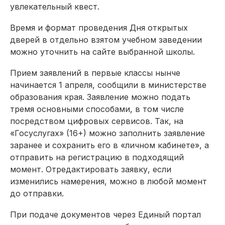
увлекательный квест.
Время и формат проведения Дня открытых
дверей в отдельно взятом учебном заведении
можно уточнить на сайте выбранной школы.
Прием заявлений в первые классы нынче
начинается 1 апреля, сообщили в министерстве
образования края. Заявление можно подать
тремя основными способами, в том числе
посредством цифровых сервисов. Так, на
«Госуслугах» (16+) можно заполнить заявление
заранее и сохранить его в «личном кабинете», а
отправить на регистрацию в подходящий
момент. Отредактировать заявку, если
изменились намерения, можно в любой момент
до отправки.
При подаче документов через Единый портал