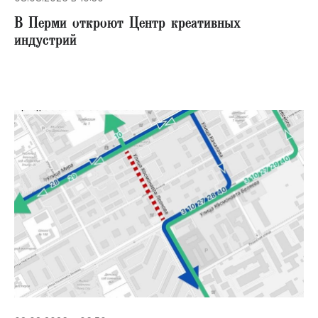
В Перми откроют Центр креативных
индустрий