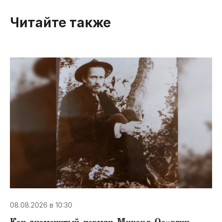
Читайте также
08.08.2026 в 10:30