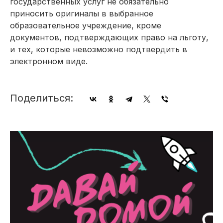
государственных услуг не обязательно
приносить оригиналы в выбранное
образовательное учреждение, кроме
документов, подтверждающих право на льготу,
и тех, которые невозможно подтвердить в
электронном виде.
Поделиться: