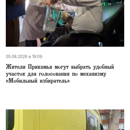
05.08.2026 в 19:09
Жители Прикамья могут выбрать удобный
участок для голосования по механизму
«Мобильный избиратель»