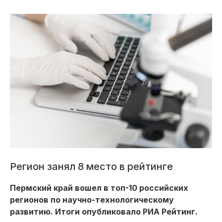
Регион занял 8 место в рейтинге
Пермский край вошел в топ-10 российских
регионов по научно-технологическому
развитию. Итоги опубликовало РИА Рейтинг.