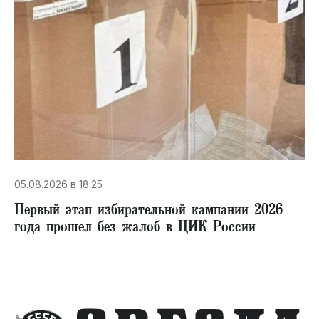
05.08.2026 в 18:25
Первый этап избирательной кампании 2026
года прошел без жалоб в ЦИК России