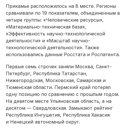
Прикамье расположилось на 8 месте. Регионы
сравнивали по 19 показателям, объединенным в
четыре группы: «Человеческие ресурсы»,
«Материально-техническая база»,
«Эффективность научно-технологической
деятельности» и «Масштаб научно-
технологической деятельности». Также
использовались данные Росстата и Роспатента.
Первые семь строчек заняли Москва, Санкт-
Петербург, Республика Татарстан,
Нижегородская, Московская, Самарская и
Тюменская области. Пермский край потерял
одну позицию по сравнению с прошлым годом.
На девятом месте Ульяновская область, а на
десятом — Свердловская. Замыкают рейтинг
Республика Ингушетия, Республика Хакасия
и Ненецкий автономный округ.