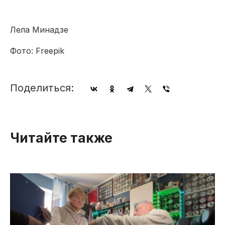
Лела Минадзе
Фото: Freepik
Поделиться:
Читайте также