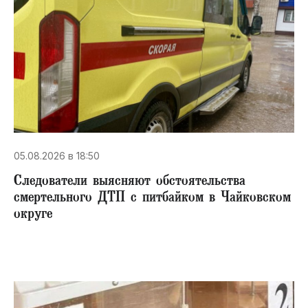
05.08.2026 в 18:50
Следователи выясняют обстоятельства
смертельного ДТП с питбайком в Чайковском
округе