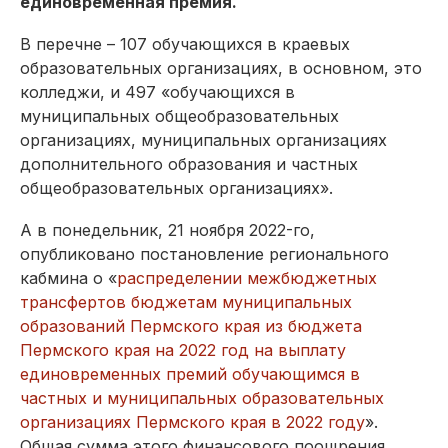
единовременная премия.
В перечне – 107 обучающихся в краевых
образовательных организациях, в основном, это
колледжи, и 497 «обучающихся в
муниципальных общеобразовательных
организациях, муниципальных организациях
дополнительного образования и частных
общеобразовательных организациях».
А в понедельник, 21 ноября 2022-го,
опубликовано постановление регионального
кабмина о «
распределении межбюджетных
трансфертов бюджетам муниципальных
образований Пермского края из бюджета
Пермского края на 2022 год на выплату
единовременных премий обучающимся в
частных и муниципальных образовательных
организациях Пермского края в 2022 году
».
Общая сумма этого финансового поощрения