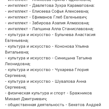
- интеллект - Давлетова Зухра Караматовна:
- интеллект - Елисеева Софья Алексеевна;
- интеллект - Ефиманов Глеб Евгеньевич;
- интеллект - Забирова Азалия Алмазовна;
- интеллект - Лапшина Алла Станиславовна;
- культура и искусство - Булычева Анастасия
Евгеньевна;
- культура и искусство - Кононова Ульяна
Витальевна;
- культура и искусство - Синицына Татьяна
Леонидовна;
- культура и искусство - Чухарева Глория
Сергеевна;
- культура и искусство - Шувалова Анна
Сергеевна;
- физическая культура и спорт - Бражников
Михаил Дмитриевич;
- общественная деятельность - Бекетов Андрей