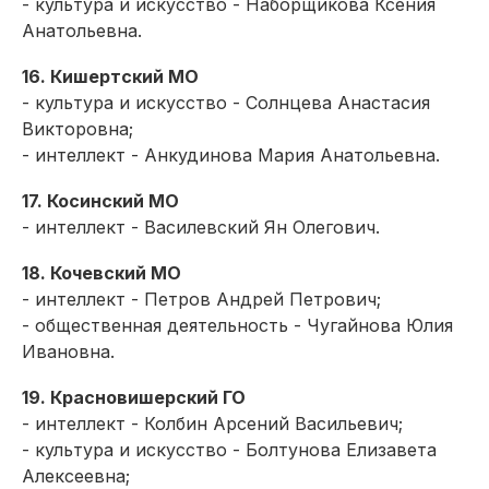
- культура и искусство - Наборщикова Ксения
Анатольевна.
16. Кишертский МО
- культура и искусство - Солнцева Анастасия
Викторовна;
- интеллект - Анкудинова Мария Анатольевна.
17. Косинский МО
- интеллект - Василевский Ян Олегович.
18. Кочевский МО
- интеллект - Петров Андрей Петрович;
- общественная деятельность - Чугайнова Юлия
Ивановна.
19. Красновишерский ГО
- интеллект - Колбин Арсений Васильевич;
- культура и искусство - Болтунова Елизавета
Алексеевна;