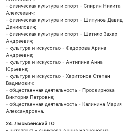
- физическая культура и спорт - Спирин Никита
Алексеевич;
- физическая культура и спорт - Шипунов Давид
Даниилович;
- физическая культура и спорт - Шатило Захар
Андреевич;
- культура и искусство - Федорова Арина
Андреевна;
- культура и искусство - Антипина Анна
Юрьевна;
- культура и искусство - Харитонов Степан
Вадимович;
- общественная деятельность - Просвирнова
Виктория Петровна;
- общественная деятельность - Калинина Мария
Александровна.
24. Лысьвенский ГО
- интеллект - Аникеева Арина Радионовна;