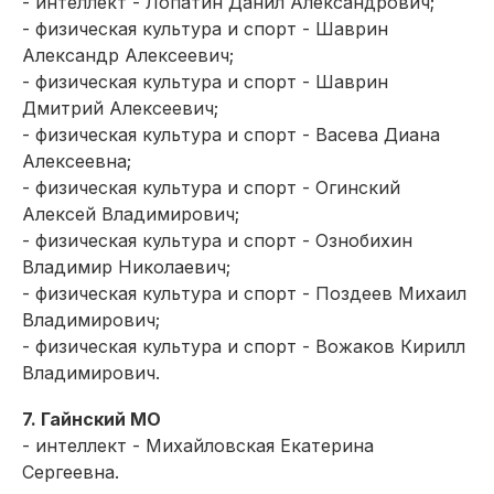
- интеллект - Лопатин Данил Александрович;
- физическая культура и спорт - Шаврин
Александр Алексеевич;
- физическая культура и спорт - Шаврин
Дмитрий Алексеевич;
- физическая культура и спорт - Васева Диана
Алексеевна;
- физическая культура и спорт - Огинский
Алексей Владимирович;
- физическая культура и спорт - Ознобихин
Владимир Николаевич;
- физическая культура и спорт - Поздеев Михаил
Владимирович;
- физическая культура и спорт - Вожаков Кирилл
Владимирович.
7. Гайнский МО
- интеллект - Михайловская Екатерина
Сергеевна.