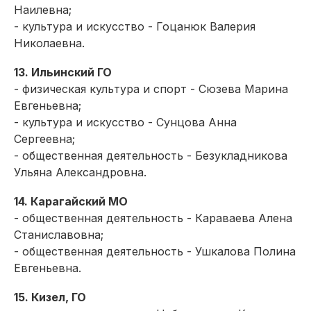
Наилевна;
- культура и искусство - Гоцанюк Валерия
Николаевна.
13. Ильинский ГО
- физическая культура и спорт - Сюзева Марина
Евгеньевна;
- культура и искусство - Сунцова Анна
Сергеевна;
- общественная деятельность - Безукладникова
Ульяна Александровна.
14. Карагайский МО
- общественная деятельность - Караваева Алена
Станиславовна;
- общественная деятельность - Ушкалова Полина
Евгеньевна.
15. Кизел, ГО