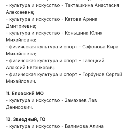
- культура и искусство - Такташкина Анастасия
Алексеевна;
- культура и искусство - Кетова Арина
Дмитриевна;
- культура и искусство - Коньшина Юлия
Михайловна;
- физическая культура и спорт - Сафонова Кира
Михайловна;
- физическая культура и спорт - Галецкий
Алексий Евгеньевич;
- физическая культура и спорт - Горбунов Сергей
Михайлович.
11. Еловский МО
- культура и искусство - Замахаев Лев
Денисович.
12. Звездный, ГО
- культура и искусство - Валимова Алина