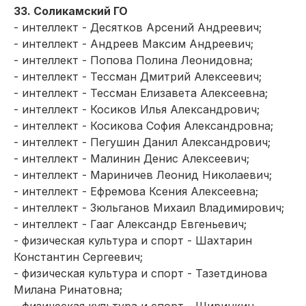
33. Соликамский ГО
- интеллект - Десятков Арсений Андреевич;
- интеллект - Андреев Максим Андреевич;
- интеллект - Попова Полина Леонидовна;
- интеллект - Тессман Дмитрий Алексеевич;
- интеллект - Тессман Елизавета Алексеевна;
- интеллект - Косиков Илья Александрович;
- интеллект - Косикова София Александровна;
- интеллект - Пегушин Данил Александрович;
- интеллект - Малинин Денис Алексеевич;
- интеллект - Мариничев Леонид Николаевич;
- интеллект - Ефремова Ксения Алексеевна;
- интеллект - Зюльганов Михаил Владимирович;
- интеллект - Гааг Александр Евгеньевич;
- физическая культура и спорт - Шахтарин
Константин Сергеевич;
- физическая культура и спорт - Тазетдинова
Милана Ринатовна;