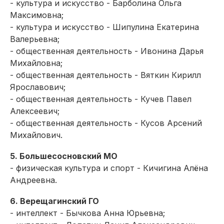
- культура и искусство - Барболина Ольга
Максимовна;
- культура и искусство - Шипулина Екатерина
Валерьевна;
- общественная деятельность - Ивонина Дарья
Михайловна;
- общественная деятельность - Вяткин Кирилл
Ярославович;
- общественная деятельность - Кучев Павел
Алексеевич;
- общественная деятельность - Кусов Арсений
Михайлович.
5. Большесосновский МО
- физическая культура и спорт - Кичигина Алёна
Андреевна.
6. Верещагинский ГО
- интеллект - Бычкова Анна Юрьевна;