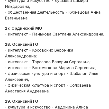
- культура и искусство - Кушаева Самира
Ильдаровна;
- общественная деятельность - Кузнецова Анна
Евгеньевна.
27. Ординский МО
- интеллект - Панькова Светлана Александровна.
28. Осинский ГО
- интеллект - Косовских Вероника
Александровна;
- интеллект - Тарасова Валерия Сергеевна;
- интеллект - Богомягкова Марина Сергеевна;
- физическая культура и спорт - Шабалин Илья
Алексеевич;
- физическая культура и спорт - Соловьева
Анастасия Андреевна.
29. Оханский ГО
- культура и искусство - Авдонина Алиса