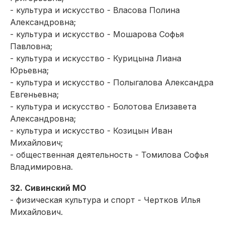
- культура и искусство - Власова Полина
Александровна;
- культура и искусство - Мошарова Софья
Павловна;
- культура и искусство - Курицына Лиана
Юрьевна;
- культура и искусство - Полыгалова Александра
Евгеньевна;
- культура и искусство - Болотова Елизавета
Александровна;
- культура и искусство - Козицын Иван
Михайлович;
- общественная деятельность - Томилова Софья
Владимировна.
32. Сивинский МО
- физическая культура и спорт - Чертков Илья
Михайлович.