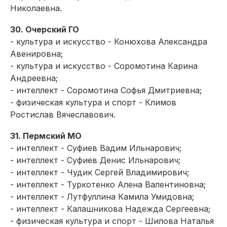
Николаевна.
30. Очерский ГО
- культура и искусство - Конюхова Александра
Авенировна;
- культура и искусство - Соромотина Карина
Андреевна;
- интеллект - Соромотина Софья Дмитриевна;
- физическая культура и спорт - Климов
Ростислав Вячеславович.
31. Пермский МО
- интеллект - Суфиев Вадим Ильнарович;
- интеллект - Суфиев Денис Ильнарович;
- интеллект - Чудик Сергей Владимирович;
- интеллект - Туркотенко Алена Валентиновна;
- интеллект - Лутфуллина Камила Умидовна;
- интеллект - Калашникова Надежда Сергеевна;
- физическая культура и спорт - Шилова Наталья