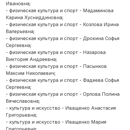
Ивановна;
- физическая культура и спорт - Мадаминова
Карина Хусниддиновна;
- физическая культура и спорт - Козлова Ирина
Валерьевна;
- физическая культура и спорт - Дрокина Софья
Сергеевна;
- физическая культура и спорт - Назарова
Виктория Андреевна;
- физическая культура и спорт - Пасынков
Максим Николаевич;
- физическая культура и спорт - Фадеева Софья
Сергеевна;
- физическая культура и спорт - Орлова Полина
Вячеславовна;
- культура и искусство - Иващенко Анастасия
Григорьевна;
- культура и искусство - Иващенко Мария
Григорьевна;