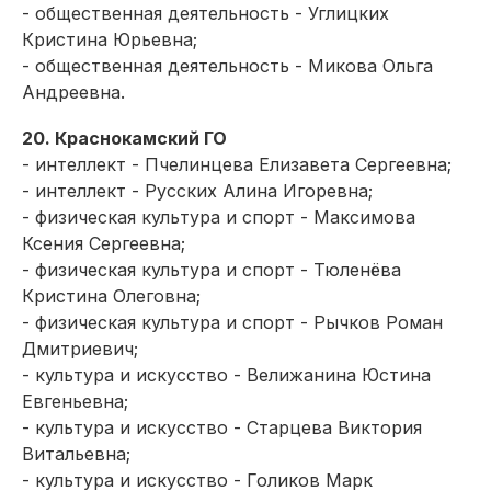
- общественная деятельность - Углицких
Кристина Юрьевна;
- общественная деятельность - Микова Ольга
Андреевна.
20. Краснокамский ГО
- интеллект - Пчелинцева Елизавета Сергеевна;
- интеллект - Русских Алина Игоревна;
- физическая культура и спорт - Максимова
Ксения Сергеевна;
- физическая культура и спорт - Тюленёва
Кристина Олеговна;
- физическая культура и спорт - Рычков Роман
Дмитриевич;
- культура и искусство - Велижанина Юстина
Евгеньевна;
- культура и искусство - Старцева Виктория
Витальевна;
- культура и искусство - Голиков Марк