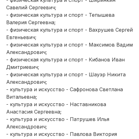
- физическая культура и спорт - Ширинкин
Савелий Сергеевич;
- физическая культура и спорт - Тепышева
Валерия Сергеевна;
- физическая культура и спорт - Вахрушев Сергей
Евгеньевич;
- физическая культура и спорт - Максимов Вадим
Александрович;
- физическая культура и спорт - Кибанов Иван
Дмитриевич;
- физическая культура и спорт - Шауэр Никита
Александрович;
- культура и искусство - Сафронова Светлана
Витальевна;
- культура и искусство - Наставникова
Анастасия Сергеевна;
- культура и искусство - Патрушев Илья
Александрович;
- культура и искусство - Павлова Виктория