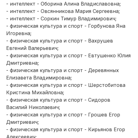
- интеллект - Оборина Алина Владиславовна;
- интеллект - Овсянникова Мария Сергеевна;
- интеллект - Соркин Тимур Владимирович;
- физическая культура и спорт - Горбунова Яна
Игоревна;
- физическая культура и спорт - Вахрушев
Евгений Валерьевич;
- физическая культура и спорт - Евтушенко Юлия
Дмитриевна;
- физическая культура и спорт - Деревянных
Елизавета Владимировна;
- физическая культура и спорт - Шерстобитова
Кристина Михайловна;
- физическая культура и спорт - Сидоров
Василий Николаевич;
- физическая культура и спорт - Грошев Егор
Дмитриевич;
- физическая культура и спорт - Кирьянов Егор
Алексеевич;