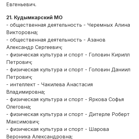
Евгеньевич.
21. Кудымкарский МО
- общественная деятельность - Черемных Алина
Викторовна;
- общественная деятельность - Азанов
Александр Сергеевич;
- физическая культура и спорт - Головин Кирилл
Петрович;
- физическая культура и спорт - Головин Даниил
Петрович;
- интеллект - Чакилева Анастасия
Владимировна;
- физическая культура и спорт - Яркова Софья
Олеговна;
- физическая культура и спорт - Дитерле Роберт
Максимович;
- физическая культура и спорт - Шарова
Вероника Александровна;