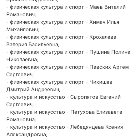
- физическая культура и спорт - Маев Виталий
Романович;
- физическая культура и спорт - Химач Илья
Михайлович;
- физическая культура и спорт - Крохалева
Валерия Васильевна;
- физическая культура и спорт - Пушина Полина
Николаевна;
- физическая культура и спорт - Павских Артем
Сергеевич;
- физическая культура и спорт - Чикишев
Дмитрий Андреевич;
- культура и искусство - Сыропятов Евгений
Сергеевич;
- культура и искусство - Петухова Елизавета
Романовна;
- культура и искусство - Лебедянцева Ксения
Александровна;