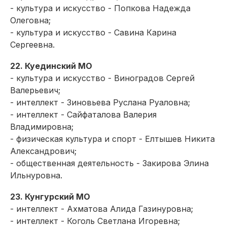
- культура и искусство - Попкова Надежда
Олеговна;
- культура и искусство - Савина Карина
Сергеевна.
22. Куединский МО
- культура и искусство - Виноградов Сергей
Валерьевич;
- интеллект - Зиновьева Руслана Руаловна;
- интеллект - Сайфаталова Валерия
Владимировна;
- физическая культура и спорт - Елтышев Никита
Александрович;
- общественная деятельность - Закирова Элина
Ильнуровна.
23. Кунгурский МО
- интеллект - Ахматова Алида Газинуровна;
- интеллект - Коголь Светлана Игоревна;