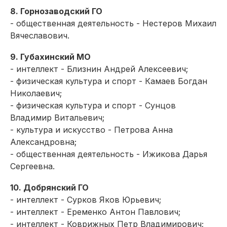
8. Горнозаводский ГО
- общественная деятельность - Нестеров Михаил
Вячеславович.
9. Губахинский МО
- интеллект - Близнин Андрей Алексеевич;
- физическая культура и спорт - Камаев Богдан
Николаевич;
- физическая культура и спорт - Сунцов
Владимир Витальевич;
- культура и искусство - Петрова Анна
Александровна;
- общественная деятельность - Ижикова Дарья
Сергеевна.
10. Добрянский ГО
- интеллект - Сурков Яков Юрьевич;
- интеллект - Еременко Антон Павлович;
- интеллект - Коврижных Петр Владимирович;