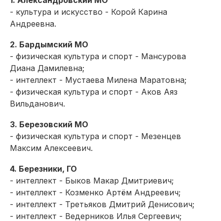
1. Александровский МО
- культура и искусство - Корой Карина
Андреевна.
2. Бардымский МО
- физическая культура и спорт - Мансурова
Диана Дамилевна;
- интеллект - Мустаева Милена Маратовна;
- физическая культура и спорт - Аков Аяз
Вильданович.
3. Березовский МО
- физическая культура и спорт - Мезенцев
Максим Алексеевич.
4. Березники, ГО
- интеллект - Быков Макар Дмитриевич;
- интеллект - Козменко Артём Андреевич;
- интеллект - Третьяков Дмитрий Денисович;
- интеллект - Ведерников Илья Сергеевич;