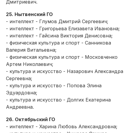
Дмитриевич.
25. Нытвенский ГО
- интеллект - Глумов Дмитрий Сергеевич;
- интеллект - Григорьева Елизавета Ивановна;
- интеллект - Гайсина Виктория Денисовна;
- физическая культура и спорт - Санникова
Валерия Витальевна;
- физическая культура и спорт - Московченко
Артем Николаевич;
- культура и искусство - Назарович Александра
Сергеевна;
- культура и искусство - Попова Элина
Эдуардовна;
- культура и искусство - Долгих Екатерина
Андреевна.
26. Октябрьский ГО
- интеллект - Харина Любовь Александровна;