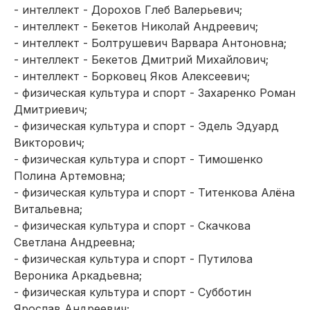
- интеллект - Дорохов Глеб Валерьевич;
- интеллект - Бекетов Николай Андреевич;
- интеллект - Болтрушевич Варвара Антоновна;
- интеллект - Бекетов Дмитрий Михайлович;
- интеллект - Борковец Яков Алексеевич;
- физическая культура и спорт - Захаренко Роман
Дмитриевич;
- физическая культура и спорт - Эдель Эдуард
Викторович;
- физическая культура и спорт - Тимошенко
Полина Артемовна;
- физическая культура и спорт - Титенкова Алёна
Витальевна;
- физическая культура и спорт - Скачкова
Светлана Андреевна;
- физическая культура и спорт - Путилова
Вероника Аркадьевна;
- физическая культура и спорт - Субботин
Ярослав Андреевич;