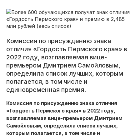
Комиссия по присуждению знака
отличия «Гордость Пермского края» в
2022 году, возглавляемая вице-
премьером Дмитрием Самойловым,
определила список лучших, которым
полагается, в том числе и
единовременная премия.
Комиссия по присуждению знака отличия
«Гордость Пермского края» в 2022 году,
возглавляемая вице-премьером Дмитрием
Самойловым, определила список лучших,
которым полагается, в том числе и