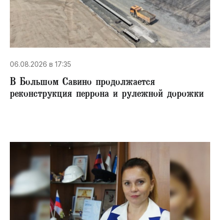
06.08.2026 в 17:35
В Большом Савино продолжается
реконструкция перрона и рулежной дорожки