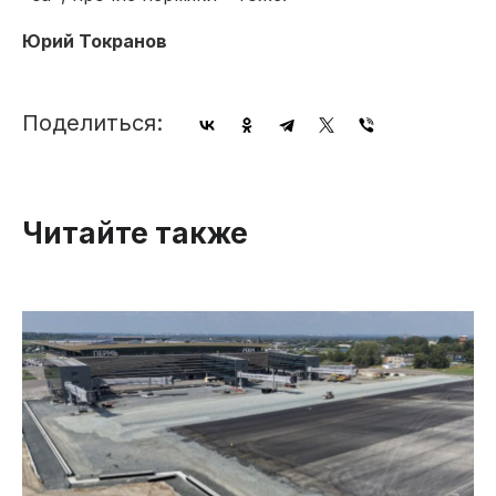
Юрий Токранов
Поделиться:
Читайте также