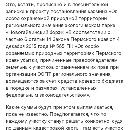
Это, кстати, прописано и в пояснительной
записке к проекту постановления кабмина «Об
особо охраняемой природной территории
регионального значения экологическом парке
«Новогайвинский бор»»: «В соответствии с
частью 6 статьи 14 Закона Пермского края от 4
декабря 2015 года № 565-ПК «Об особо
охраняемых природных территориях Пермского
края» убытки, причиненные правообладателям
земельных участков ограничением их прав при
организации ООПТ регионального значения,
возмещаются за счет средств краевого бюджета
в порядке и размерах, установленных
федеральным законодательством».
Какие суммы будут при этом выплачиваться,
пока не известно. Предполагается, что по
каждому участку станут решать конкретно: судя
по данным кадастровой карты, там есть участок