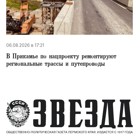
06.08.2026 в 17:21
В Прикамье по нацпроекту ремонтируют
региональные трассы и путепроводы