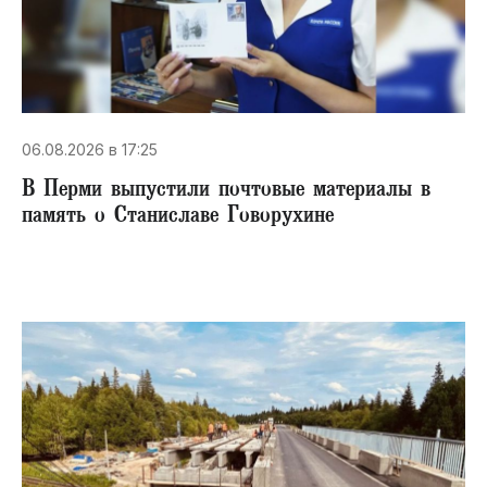
06.08.2026 в 17:25
В Перми выпустили почтовые материалы в
память о Станиславе Говорухине