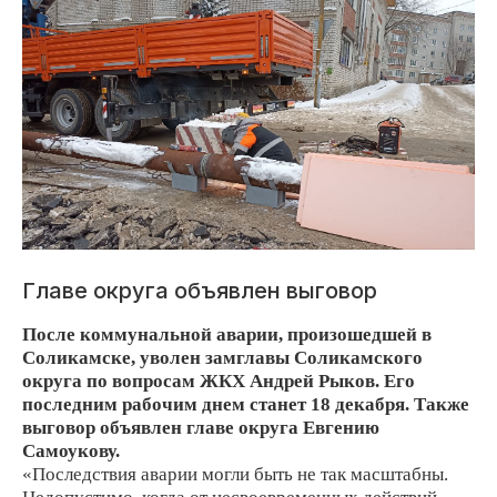
Главе округа объявлен выговор
После коммунальной аварии, произошедшей в
Соликамске, уволен замглавы Соликамского
округа по вопросам ЖКХ Андрей Рыков. Его
последним рабочим днем станет 18 декабря. Также
выговор объявлен главе округа Евгению
Самоукову.
«Последствия аварии могли быть не так масштабны.