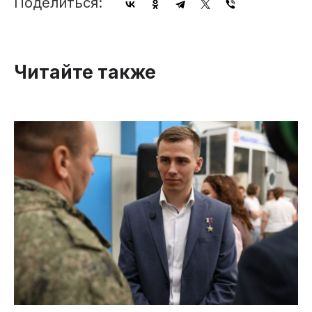
Поделиться:
Читайте также