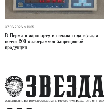
07.08.2026 в 19:15
В Перми в аэропорту с начала года изъяли
почти 200 килограммов запрещенной
продукции