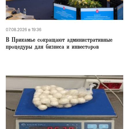
07.08.2026 в 19:36
В Прикамье сокращают административные
процедуры для бизнеса и инвесторов