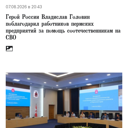
07.08.2026 в 20:43
Герой России Владислав Головин
поблагодарил работников пермских
предприятий за помощь соотечественникам на
СВО