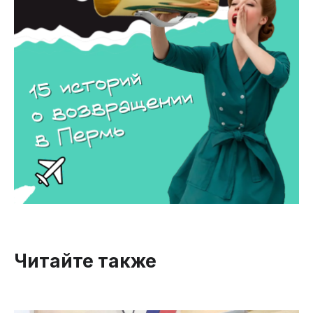
Читайте также