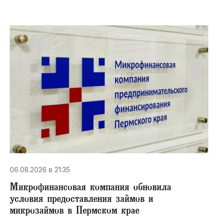
06.08.2026 в 21:35
Микрофинансовая компания обновила
условия предоставления займов и
микрозаймов в Пермском крае