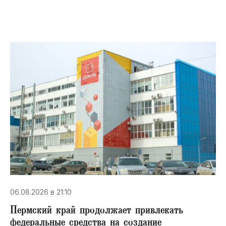
06.08.2026 в 21:10
Пермский край продолжает привлекать
федеральные средства на создание