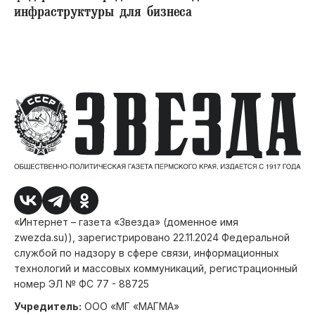
инфраструктуры для бизнеса
«Интернет – газета «Звезда» (доменное имя
zwezda.su)), зарегистрировано 22.11.2024 Федеральной
службой по надзору в сфере связи, информационных
технологий и массовых коммуникаций, регистрационный
номер ЭЛ № ФС 77 - 88725
Учредитель:
ООО «МГ «МАГМА»