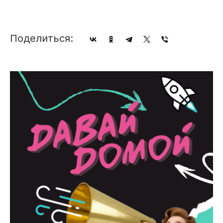
Поделиться: