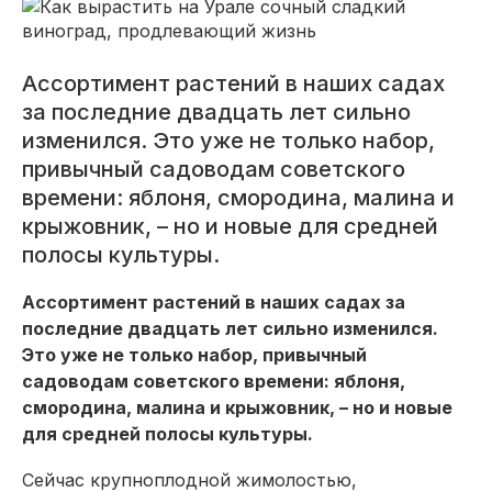
Ассортимент растений в наших садах
за последние двадцать лет сильно
изменился. Это уже не только набор,
привычный садоводам советского
времени: яблоня, смородина, малина и
крыжовник, – но и новые для средней
полосы культуры.
Ассортимент растений в наших садах за
последние двадцать лет сильно изменился.
Это уже не только набор, привычный
садоводам советского времени: яблоня,
смородина, малина и крыжовник, – но и новые
для средней полосы культуры.
Сейчас крупноплодной жимолостью,