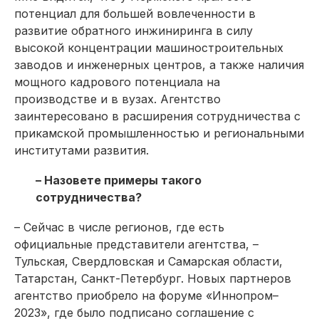
потенциал для большей вовлеченности в
развитие обратного инжиниринга в силу
высокой концент­рации машиностроительных
заводов и инженерных центров, а также наличия
мощного кадрового потенциала на
производстве и в вузах. Агентство
заинтересовано в расширения сотрудничества с
прикамской промышленностью и региональными
институтами развития.
– Назовете примеры такого
сотрудничества?
– Сейчас в числе регионов, где есть
официальные представители агентства, –
Тульская, Свердловская и Самарская области,
Татарстан, Санкт-Петербург. Новых парт­неров
агентство приобрело на форуме «Иннопром–
2023», где было подписано соглашение с