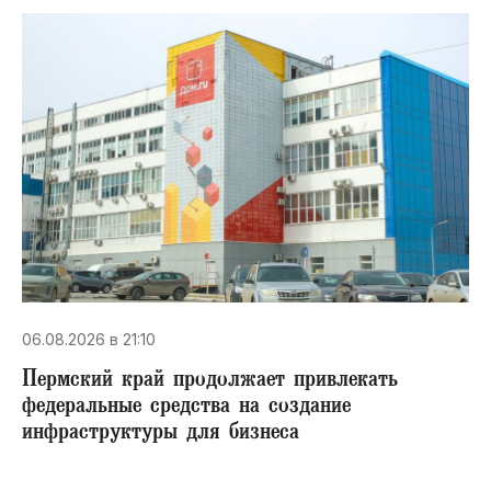
06.08.2026 в 21:10
Пермский край продолжает привлекать
федеральные средства на создание
инфраструктуры для бизнеса