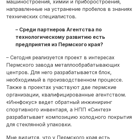
машиностроения, химии и приборостроения,
направленные на устранение пробелов в знаниях
технических специалистов.
– Среди партнеров Агентства по
технологическому развитию есть
предприятия из Пермского края?
– Сегодня реализуется проект в интересах
Пермского завода металлообрабатываю­щих
центров. Для него разрабатывается блок,
необходимый в производственном процессе.
Также в проектах участвуют две пермские
организации, квалифицированные агентством.
«Иннфокус» ведет обратный инжиниринг
спортивного инвентаря, а НПП «Синтез»
разрабатывает композицию холодного покрытия
для стеклянной упаковки.
Мне видится, что у Пермского края есть