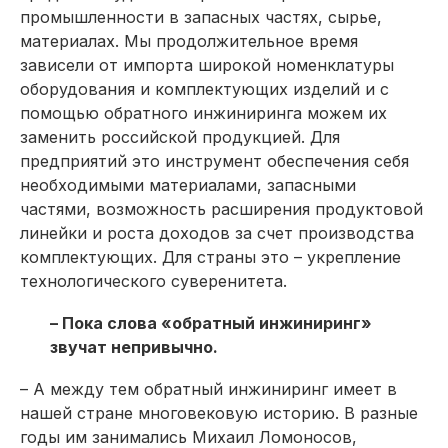
промышленности в запасных частях, сырье,
материалах. Мы продолжительное время
зависели от импорта широкой номенклатуры
оборудования и комплектующих изделий и с
помощью обратного инжиниринга можем их
заменить российской продукцией. Для
предприятий это инструмент обеспечения себя
необходимыми материалами, запасными
частями, возможность расширения продуктовой
линейки и роста доходов за счет производства
комплектующих. Для страны это – укрепление
технологического суверенитета.
– Пока слова «обратный инжиниринг»
звучат непривычно.
– А между тем обратный инжиниринг имеет в
нашей стране многовековую историю. В разные
годы им занимались Михаил Ломоносов,