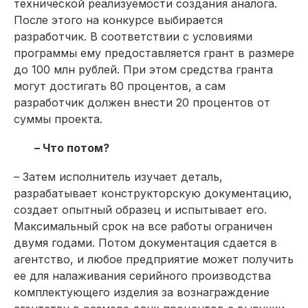
технической реализуемости создания аналога.
После этого на конкурсе выбирается
разработчик. В соответствии с условиями
программы ему предоставляется грант в размере
до 100 млн рублей. При этом средства гранта
могут достигать 80 процентов, а сам
разработчик должен внести 20 процентов от
суммы проекта.
– Что потом?
– Затем исполнитель изучает деталь,
разрабатывает конструкторскую документацию,
создает опытный образец и испытывает его.
Максимальный срок на все работы ограничен
двумя годами. Потом документация сдается в
агентство, и любое предприя­тие может получить
ее для налаживания серийного производства
комплектующего изделия за вознаграждение