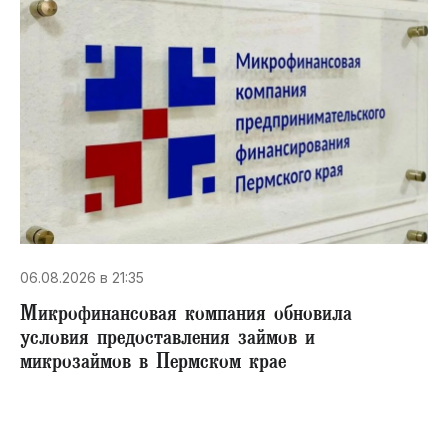
06.08.2026 в 21:35
Микрофинансовая компания обновила
условия предоставления займов и
микрозаймов в Пермском крае