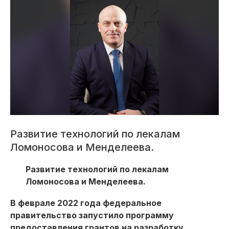
Развитие технологий по лекалам
Ломоносова и Менделеева.
Развитие технологий по лекалам
Ломоносова и Менделеева.
В феврале 2022 года федеральное
правительство запустило программу
предоставления грантов на разработку