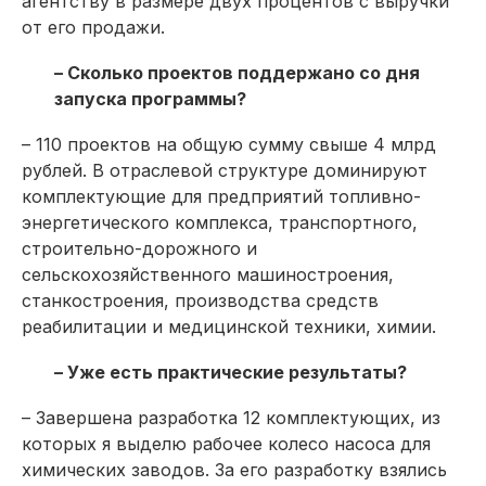
агентству в размере двух процентов с выручки
от его продажи.
– Сколько проектов поддержано со дня
запуска программы?
– 110 проектов на общую сумму свыше 4 млрд
рублей. В отраслевой структуре доминируют
комплектующие для предприятий топливно-
энергетического комплекса, транспортного,
строительно-дорожного и
сельскохозяйственного машиностроения,
станкострое­ния, производства средств
реабилитации и медицинской техники, химии.
– Уже есть практические результаты?
– Завершена разработка 12 комплектующих, из
которых я выделю рабочее колесо насоса для
химических заводов. За его разработку взялись