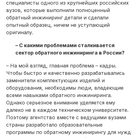
специалисты одного из крупнейших российских
вузов, которые выполнили полноценный
обратный инжиниринг детали и сделали
опытный образец, ничем не уступающий
оригиналу.
– С какими проблемами сталкивается
сектор обратного инжиниринга в России?
– На мой взгляд, главная проблема – кадры.
Чтобы быстро и качественно разрабатывались
заменители комплектующих изделий и
оборудования, необходимы люди, владеющие
всеми навыками обратного инжиниринга.
Однако серьезное внимание уделяется ему
далеко не в каждом техническом университете.
Поэтому агентство вместе с ведущими вузами
страны разработало образовательные
программы по обратному инжинирингу для нужд