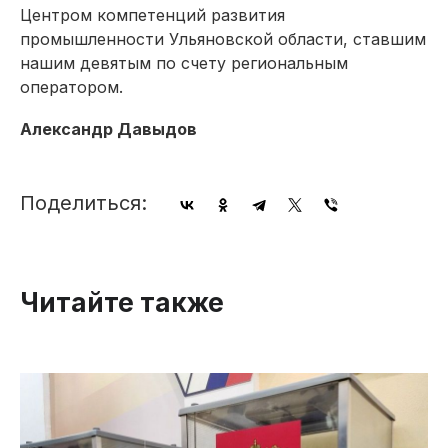
Центром компетенций развития
промышленности Ульяновской области, ставшим
нашим девятым по счету региональным
оператором.
Александр Давыдов
Поделиться:
Читайте также