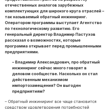
отечественных аналогов зарубежных
комплектующих для широкого круга отраслей –
так называемый обратный инжиниринг.
Оператором программы выступает Агентство
по технологическому развитию. Его
генеральный директор Владимир Пастухов
рассказал о возможностях, которые
программа открывает перед промышленными
предприятиями.
– Владимир Александрович, про обратный
инжиниринг сейчас много говорят в
деловом сообществе. Насколько он стал
действенным механизмом
импортозамещения? Он выгоден
предприятиям?
– Обратный инжиниринг все чаще становится
средством удовлетворения потребностей