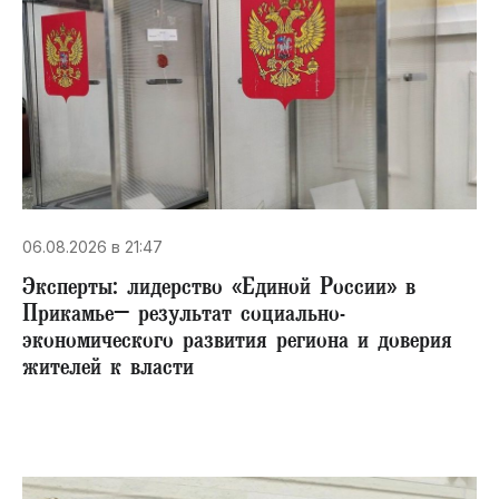
06.08.2026 в 21:47
Эксперты: лидерство «Единой России» в
Прикамье– результат социально-
экономического развития региона и доверия
жителей к власти