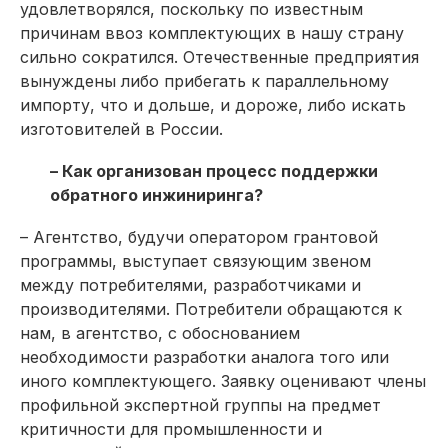
удовлетворялся, поскольку по известным
причинам ввоз комплектующих в нашу страну
сильно сократился. Отечественные предприятия
вынуждены либо прибегать к параллельному
импорту, что и дольше, и дороже, либо искать
изготовителей в России.
– Как организован процесс поддержки
обратного инжиниринга?
– Агентство, будучи оператором грантовой
программы, выступает связующим звеном
между потребителями, разработчиками и
производителями. Потребители обращаются к
нам, в агентство, с обоснованием
необходимости разработки аналога того или
иного комплектующего. Заявку оценивают члены
профильной экспертной группы на предмет
критичности для промышленности и