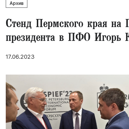
Архив
Стенд Пермского края на
президента в ПФО Игорь 
17.06.2023