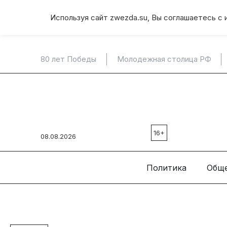
Используя сайт zwezda.su, Вы соглашаетесь с 
80 лет Победы
Молодежная столица РФ
16+
08.08.2026
Политика
Общ