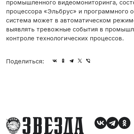
промышленного видеомониторинга, состо
процессора «Эльбрус» и программного о
система может в автоматическом режиме
выявлять тревожные события в промышл
контроле технологических процессов.
Поделиться: