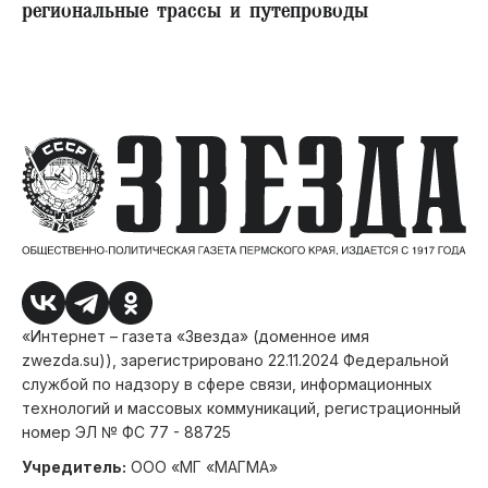
региональные трассы и путепроводы
«Интернет – газета «Звезда» (доменное имя
zwezda.su)), зарегистрировано 22.11.2024 Федеральной
службой по надзору в сфере связи, информационных
технологий и массовых коммуникаций, регистрационный
номер ЭЛ № ФС 77 - 88725
Учредитель:
ООО «МГ «МАГМА»