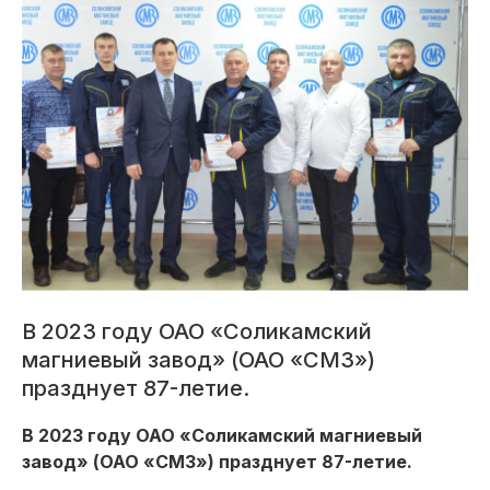
В 2023 году ОАО «Соликамский
магниевый завод» (ОАО «СМЗ»)
празднует 87-летие.
В 2023 году ОАО «Соликамский магниевый
завод» (ОАО «СМЗ») празднует 87-летие.