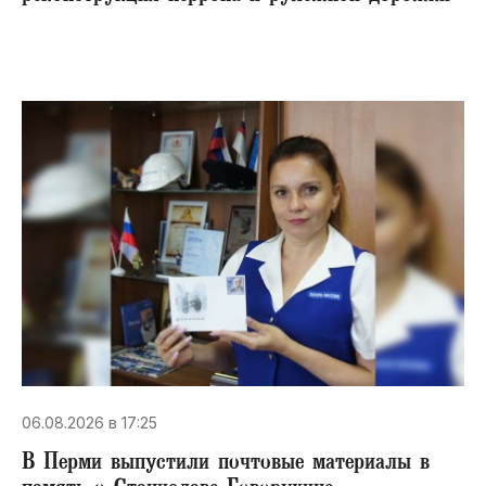
06.08.2026 в 17:25
В Перми выпустили почтовые материалы в