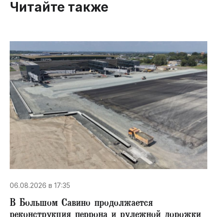
Читайте также
06.08.2026 в 17:35
В Большом Савино продолжается
реконструкция перрона и рулежной дорожки