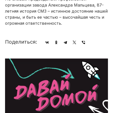
организации завода Александра Мальцева, 87-
летняя история СМЗ – истинное достояние нашей
страны, и быть ее частью – высочайшая честь и
огромная ответственность.
Поделиться: