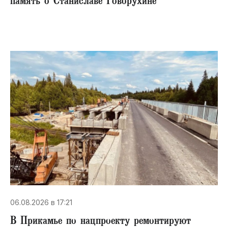
память о Станиславе Говорухине
06.08.2026 в 17:21
В Прикамье по нацпроекту ремонтируют