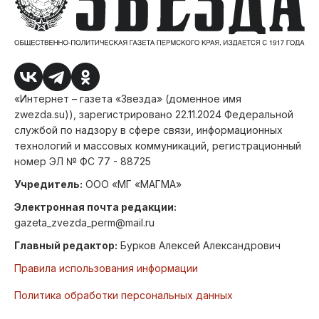
«Интернет – газета «Звезда» (доменное имя
zwezda.su)), зарегистрировано 22.11.2024 Федеральной
службой по надзору в сфере связи, информационных
технологий и массовых коммуникаций, регистрационный
номер ЭЛ № ФС 77 - 88725
Учредитель:
ООО «МГ «МАГМА»
Электронная почта редакции:
gazeta_zvezda_perm@mail.ru
Главный редактор:
Бурков Алексей Александрович
Правила использования информации
Политика обработки персональных данных