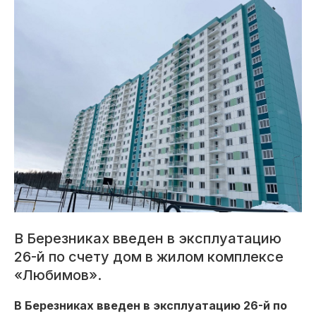
В Березниках введен в эксплуатацию
26-й по счету дом в жилом комплексе
«Любимов».
В Березниках введен в эксплуатацию 26-й по