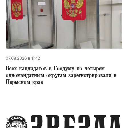
07.08.2026 в 11:42
Всех кандидатов в Госдуму по четырем
одномандатным округам зарегистрировали в
Пермском крае