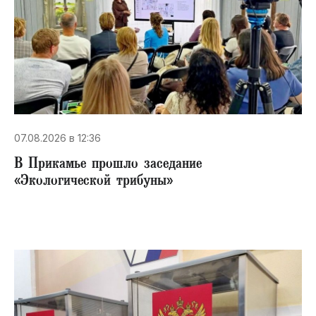
07.08.2026 в 12:36
В Прикамье прошло заседание
«Экологической трибуны»