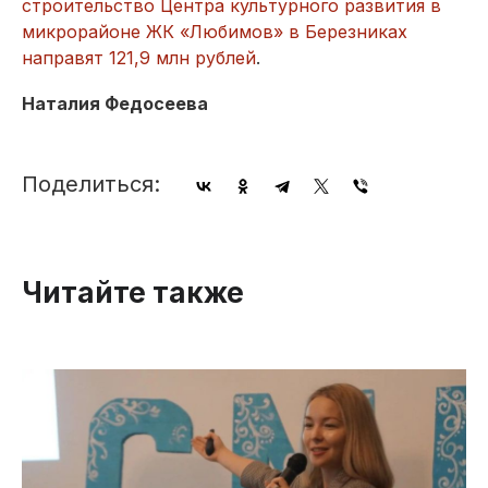
строительство Центра культурного развития в
микрорайоне ЖК «Любимов» в Березниках
направят 121,9 млн рублей
.
Наталия Федосеева
Поделиться:
Читайте также