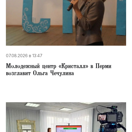
07.08.2026 в 13:47
Молодежный центр «Кристалл» в Перми
возглавит Ольга Чечулина