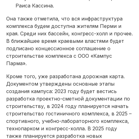
Раиса Кассина.
Она также отметила, что вся инфраструктура
комплекса будем доступна жителям Перми и
края. Среди них бассейн, конгресс-холл и прочее.
В ближайшее время краевыми властями будет
подписано концессионное соглашение о
строительстве комплекса с ООО «Кампус
Парма».
Кроме того, уже разработана дорожная карта.
Документом утверждены основные этапы
создания кампуса: 2023 году будет вестись
разработка проектно-сметной документации по
строительству, в 2024 году планируется начать
строительство гостиничного комплекса, в 2025 –
спортивного, учебно-лабораторного комплекса,
технопарком и конгресс-холла. В 2025 году
также планируется разработка новых