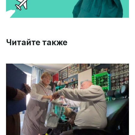
Читайте также