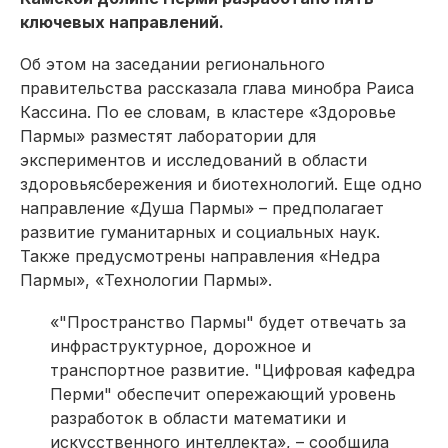
ключевых направлений.
Об этом на заседании регионального
правительства рассказала глава минобра Раиса
Кассина. По ее словам, в кластере «Здоровье
Пармы» разместят лаборатории для
экспериментов и исследований в области
здоровьясбережения и биотехнологий. Еще одно
направление «Душа Пармы» – предполагает
развитие гуманитарных и социальных наук.
Также предусмотрены направления «Недра
Пармы», «Технологии Пармы».
«"Пространство Пармы" будет отвечать за
инфраструктурное, дорожное и
транспортное развитие. "Цифровая кафедра
Перми" обеспечит опережающий уровень
разработок в области математики и
искусственного интеллекта», – сообщила