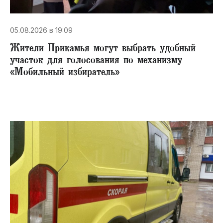
05.08.2026 в 19:09
Жители Прикамья могут выбрать удобный
участок для голосования по механизму
«Мобильный избиратель»