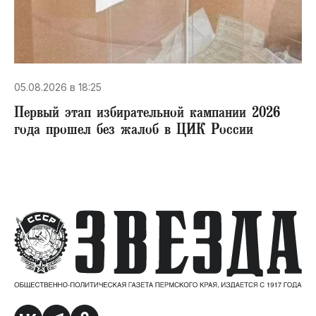
05.08.2026 в 18:25
Первый этап избирательной кампании 2026
года прошел без жалоб в ЦИК России