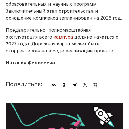
образовательных и научных программ.
Заключительный этап строительства и
оснащение комплекса запланирован на 2026 год.
Предварительно, полномасштабная
эксплуатация всего
кампуса
должна начаться с
2027 года. Дорожная карта может быть
скорректирована в ходе реализации проекта.
Наталия Федосеева
Поделиться: