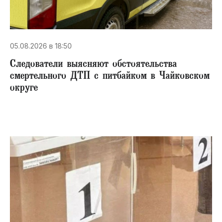
05.08.2026 в 18:50
Следователи выясняют обстоятельства
смертельного ДТП с питбайком в Чайковском
округе